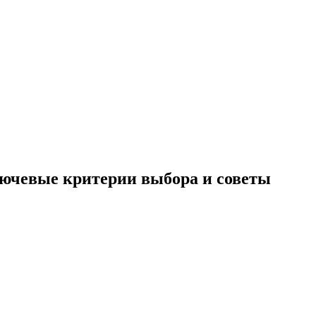
лючевые критерии выбора и советы