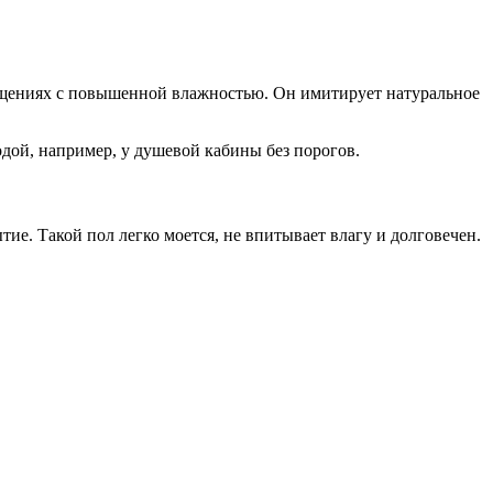
ещениях с повышенной влажностью. Он имитирует натуральное
одой, например, у душевой кабины без порогов.
ие. Такой пол легко моется, не впитывает влагу и долговечен.