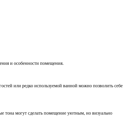
тения и особенности помещения.
я гостей или редко используемой ванной можно позволить себе
ые тона могут сделать помещение уютным, но визуально