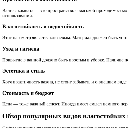
Ванная комната — это пространство с высокой проходимостью 
использовании.
Влагостойкость и водостойкость
Этот параметр является ключевым. Материал должен быть устойч
Уход и гигиена
Покрытие в ванной должно быть простым в уборке. Наличие по
Эстетика и стиль
Хотя практичность важна, не стоит забывать и о внешнем виде
Стоимость и бюджет
Цена — тоже важный аспект. Иногда имеет смысл немного переп
Обзор популярных видов влагостойких