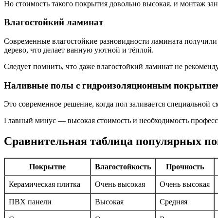
Но стоимость такого покрытия довольно высокая, и монтаж за
Влагостойкий ламинат
Современные влагостойкие разновидности ламината получили
дерево, что делает ванную уютной и тёплой.
Следует помнить, что даже влагостойкий ламинат не рекоменду
Наливные полы с гидроизоляционным покрытие
Это современное решение, когда пол заливается специальной с
Главный минус — высокая стоимость и необходимость профес
Сравнительная таблица популярных по
Покрытие
Влагостойкость
Прочность
Керамическая плитка
Очень высокая
Очень высокая
ПВХ панели
Высокая
Средняя