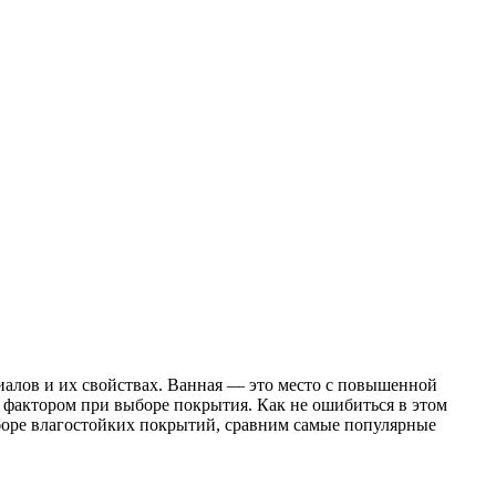
иалов и их свойствах. Ванная — это место с повышенной
 фактором при выборе покрытия. Как не ошибиться в этом
ыборе влагостойких покрытий, сравним самые популярные