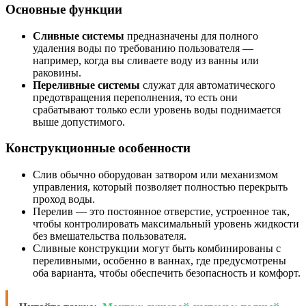
Основные функции
Сливные системы
предназначены для полного
удаления воды по требованию пользователя —
например, когда вы сливаете воду из ванны или
раковины.
Переливные системы
служат для автоматического
предотвращения переполнения, то есть они
срабатывают только если уровень воды поднимается
выше допустимого.
Конструкционные особенности
Слив обычно оборудован затвором или механизмом
управления, который позволяет полностью перекрыть
проход воды.
Перелив — это постоянное отверстие, устроенное так,
чтобы контролировать максимальный уровень жидкости
без вмешательства пользователя.
Сливные конструкции могут быть комбинированы с
переливными, особенно в ваннах, где предусмотрены
оба варианта, чтобы обеспечить безопасность и комфорт.