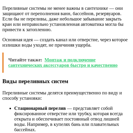
Переливные системы не менее важны в сантехнике — они
защищают от переполнения ванн, бассейнов, резервуаров.
Если бы не переливы, даже небольшое забывание закрыть
кран или неправильно установленная автоматика могла бы
привести к затоплению.
Основная идея — создать канал или отверстие, через которое
излишки воды уходят, не причиняя ущерба.
Читайте также:
Монтаж и подключение
сантехнических аксессуаров быстро и качественно
Виды переливных систем
Переливные системы делятся преимущественно по виду и
способу установки:
Стационарный перелив
— представляет собой
фиксированное отверстие или трубку, которая всегда
открыта и обеспечивает постоянный отвод лишней
воды. Например, в купелях бань или плавательных
бассейнах.