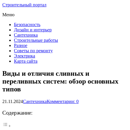
Строительный портал
Меню
Безопасность
Дизайн и интерьер
Сантехника
Строительные работы
Разное
Советы по ремонту
Электрика
Карта сайта
Виды и отличия сливных и
переливных систем: обзор основных
типов
21.11.2024
Сантехника
Комментарии: 0
Содержание: