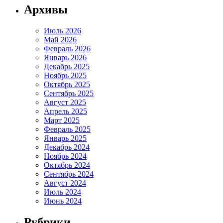
Архивы
Июль 2026
Май 2026
Февраль 2026
Январь 2026
Декабрь 2025
Ноябрь 2025
Октябрь 2025
Сентябрь 2025
Август 2025
Апрель 2025
Март 2025
Февраль 2025
Январь 2025
Декабрь 2024
Ноябрь 2024
Октябрь 2024
Сентябрь 2024
Август 2024
Июль 2024
Июнь 2024
Рубрики