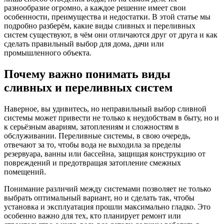
разнообразие огромно, а каждое решение имеет свои
особенности, преимущества и недостатки. В этой статье мы
подробно разберём, какие виды сливных и переливных
систем существуют, в чём они отличаются друг от друга и как
сделать правильный выбор для дома, дачи или
промышленного объекта.
Почему важно понимать виды
сливных и переливных систем
Наверное, вы удивитесь, но неправильный выбор сливной
системы может привести не только к неудобствам в быту, но и
к серьёзным авариям, затоплениям и сложностям в
обслуживании. Переливные системы, в свою очередь,
отвечают за то, чтобы вода не выходила за пределы
резервуара, ванны или бассейна, защищая конструкцию от
повреждений и предотвращая затопление смежных
помещений.
Понимание различий между системами позволяет не только
выбрать оптимальный вариант, но и сделать так, чтобы
установка и эксплуатация прошли максимально гладко. Это
особенно важно для тех, кто планирует ремонт или