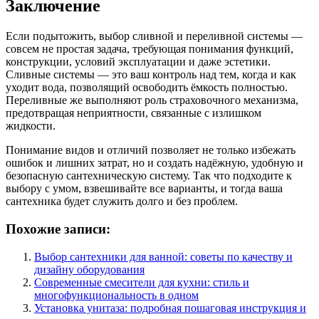
Заключение
Если подытожить, выбор сливной и переливной системы —
совсем не простая задача, требующая понимания функций,
конструкции, условий эксплуатации и даже эстетики.
Сливные системы — это ваш контроль над тем, когда и как
уходит вода, позволящий освободить ёмкость полностью.
Переливные же выполняют роль страховочного механизма,
предотвращая неприятности, связанные с излишком
жидкости.
Понимание видов и отличий позволяет не только избежать
ошибок и лишних затрат, но и создать надёжную, удобную и
безопасную сантехническую систему. Так что подходите к
выбору с умом, взвешивайте все варианты, и тогда ваша
сантехника будет служить долго и без проблем.
Похожие записи:
Выбор сантехники для ванной: советы по качеству и
дизайну оборудования
Современные смесители для кухни: стиль и
многофункциональность в одном
Установка унитаза: подробная пошаговая инструкция и