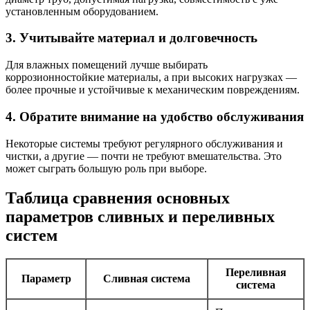
установленным оборудованием.
3. Учитывайте материал и долговечность
Для влажных помещений лучше выбирать
коррозионностойкие материалы, а при высоких нагрузках —
более прочные и устойчивые к механическим повреждениям.
4. Обратите внимание на удобство обслуживания
Некоторые системы требуют регулярного обслуживания и
чистки, а другие — почти не требуют вмешательства. Это
может сыграть большую роль при выборе.
Таблица сравнения основных
параметров сливных и переливных
систем
Переливная
Параметр
Сливная система
система