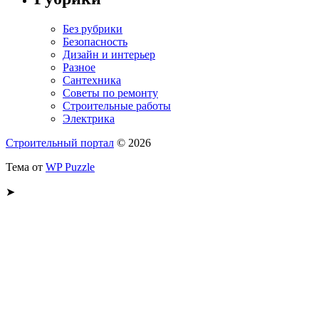
Без рубрики
Безопасность
Дизайн и интерьер
Разное
Сантехника
Советы по ремонту
Строительные работы
Электрика
Строительный портал
© 2026
Тема от
WP Puzzle
➤