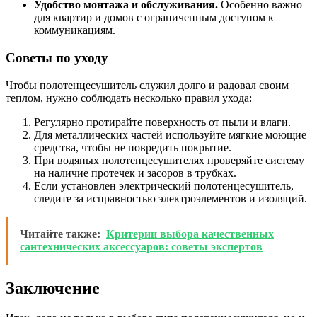
Удобство монтажа и обслуживания.
Особенно важно
для квартир и домов с ограниченным доступом к
коммуникациям.
Советы по уходу
Чтобы полотенцесушитель служил долго и радовал своим
теплом, нужно соблюдать несколько правил ухода:
Регулярно протирайте поверхность от пыли и влаги.
Для металлических частей используйте мягкие моющие
средства, чтобы не повредить покрытие.
При водяных полотенцесушителях проверяйте систему
на наличие протечек и засоров в трубках.
Если установлен электрический полотенцесушитель,
следите за исправностью электроэлементов и изоляций.
Читайте также:
Критерии выбора качественных
сантехнических аксессуаров: советы экспертов
Заключение