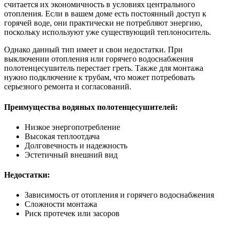
считается их экономичность в условиях центрального
отопления. Если в вашем доме есть постоянный доступ к
горячей воде, они практически не потребляют энергию,
поскольку используют уже существующий теплоноситель.
Однако данный тип имеет и свои недостатки. При
выключении отопления или горячего водоснабжения
полотенцесушитель перестает греть. Также для монтажа
нужно подключение к трубам, что может потребовать
серьезного ремонта и согласований.
Преимущества водяных полотенцесушителей:
Низкое энергопотребление
Высокая теплоотдача
Долговечность и надежность
Эстетичный внешний вид
Недостатки:
Зависимость от отопления и горячего водоснабжения
Сложности монтажа
Риск протечек или засоров