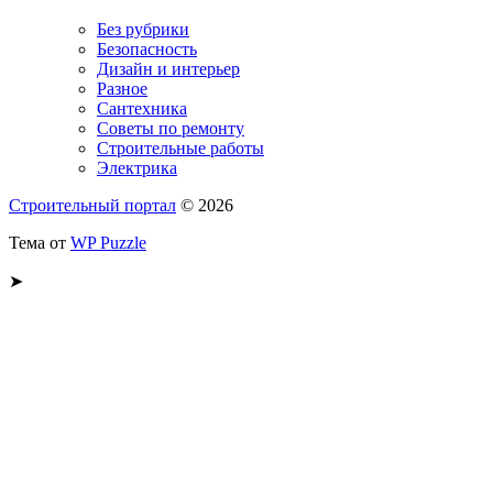
Без рубрики
Безопасность
Дизайн и интерьер
Разное
Сантехника
Советы по ремонту
Строительные работы
Электрика
Строительный портал
© 2026
Тема от
WP Puzzle
➤