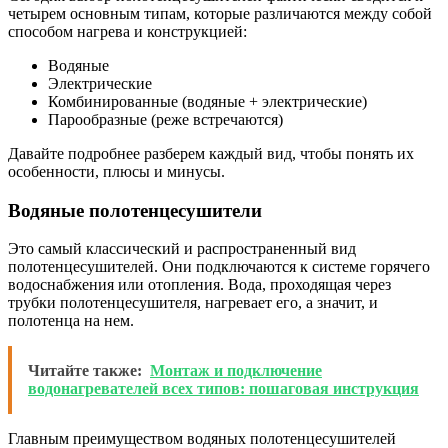
четырем основным типам, которые различаются между собой
способом нагрева и конструкцией:
Водяные
Электрические
Комбинированные (водяные + электрические)
Парообразные (реже встречаются)
Давайте подробнее разберем каждый вид, чтобы понять их
особенности, плюсы и минусы.
Водяные полотенцесушители
Это самый классический и распространенный вид
полотенцесушителей. Они подключаются к системе горячего
водоснабжения или отопления. Вода, проходящая через
трубки полотенцесушителя, нагревает его, а значит, и
полотенца на нем.
Читайте также:
Монтаж и подключение
водонагревателей всех типов: пошаговая инструкция
Главным преимуществом водяных полотенцесушителей