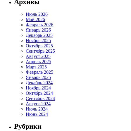
Архивы
Июль 2026
Май 2026
Февраль 2026
Январь 2026
Декабрь 2025
Ноябрь 2025
Октябрь 2025
Сентябрь 2025
Август 2025
Апрель 2025
Март 2025
Февраль 2025
Январь 2025
Декабрь 2024
Ноябрь 2024
Октябрь 2024
Сентябрь 2024
Август 2024
Июль 2024
Июнь 2024
Рубрики