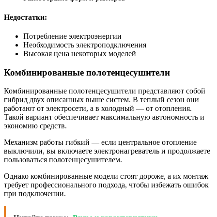
Недостатки:
Потребление электроэнергии
Необходимость электроподключения
Высокая цена некоторых моделей
Комбинированные полотенцесушители
Комбинированные полотенцесушители представляют собой
гибрид двух описанных выше систем. В теплый сезон они
работают от электросети, а в холодный — от отопления.
Такой вариант обеспечивает максимальную автономность и
экономию средств.
Механизм работы гибкий — если центральное отопление
выключили, вы включаете электронагреватель и продолжаете
пользоваться полотенцесушителем.
Однако комбинированные модели стоят дороже, а их монтаж
требует профессионального подхода, чтобы избежать ошибок
при подключении.