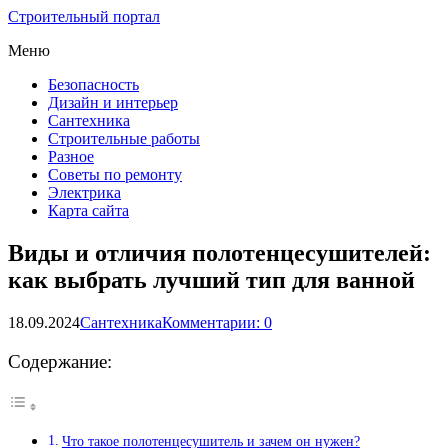
Строительный портал
Меню
Безопасность
Дизайн и интерьер
Сантехника
Строительные работы
Разное
Советы по ремонту
Электрика
Карта сайта
Виды и отличия полотенцесушителей:
как выбрать лучший тип для ванной
18.09.2024
Сантехника
Комментарии: 0
Содержание:
Что такое полотенцесушитель и зачем он нужен?