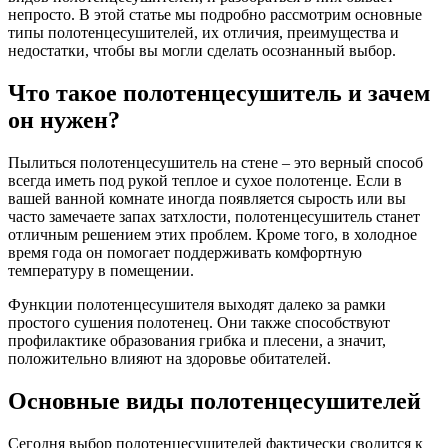
непросто. В этой статье мы подробно рассмотрим основные
типы полотенцесушителей, их отличия, преимущества и
недостатки, чтобы вы могли сделать осознанный выбор.
Что такое полотенцесушитель и зачем
он нужен?
Пылиться полотенцесушитель на стене – это верный способ
всегда иметь под рукой теплое и сухое полотенце. Если в
вашей ванной комнате иногда появляется сырость или вы
часто замечаете запах затхлости, полотенцесушитель станет
отличным решением этих проблем. Кроме того, в холодное
время года он помогает поддерживать комфортную
температуру в помещении.
Функции полотенцесушителя выходят далеко за рамки
простого сушения полотенец. Они также способствуют
профилактике образования грибка и плесени, а значит,
положительно влияют на здоровье обитателей.
Основные виды полотенцесушителей
Сегодня выбор полотенцесушителей фактически сводится к