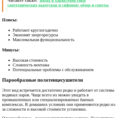
Читайте также:
Виды и характеристики
сантехнических выпусков и сифонов: обзор и советы
Плюсы:
Работают круглогодично
Экономят энергоресурсы
Максимальная функциональность
Минусы:
Высокая стоимость
Сложность монтажа
Потенциальные проблемы с обслуживанием
Парообразные полотенцесушители
Этот вид встречается достаточно редко и работает от системы
водяных паров. Чаще всего их можно увидеть в
промышленных или специализированных банных
комплексах. В домашних условиях они применяются редко из-
за сложности и высокой стоимости установки.