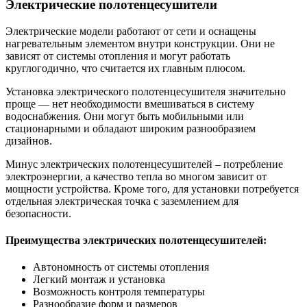
Электрические полотенцесушители
Электрические модели работают от сети и оснащены
нагревательным элементом внутри конструкции. Они не
зависят от системы отопления и могут работать
круглогодично, что считается их главным плюсом.
Установка электрического полотенцесушителя значительно
проще — нет необходимости вмешиваться в систему
водоснабжения. Они могут быть мобильными или
стационарными и обладают широким разнообразием
дизайнов.
Минус электрических полотенцесушителей – потребление
электроэнергии, а качество тепла во многом зависит от
мощности устройства. Кроме того, для установки потребуется
отдельная электрическая точка с заземлением для
безопасности.
Преимущества электрических полотенцесушителей:
Автономность от системы отопления
Легкий монтаж и установка
Возможность контроля температуры
Разнообразие форм и размеров