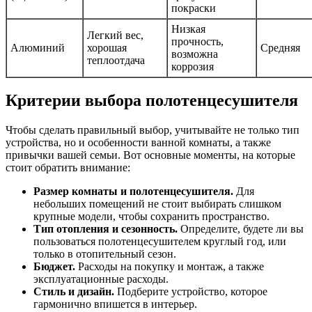
покраски
Низкая
Легкий вес,
прочность,
Алюминий
хорошая
Средняя
возможна
теплоотдача
коррозия
Критерии выбора полотенцесушителя
Чтобы сделать правильный выбор, учитывайте не только тип
устройства, но и особенности ванной комнаты, а также
привычки вашей семьи. Вот основные моменты, на которые
стоит обратить внимание:
Размер комнаты и полотенцесушителя.
Для
небольших помещений не стоит выбирать слишком
крупные модели, чтобы сохранить пространство.
Тип отопления и сезонность.
Определите, будете ли вы
пользоваться полотенцесушителем круглый год, или
только в отопительный сезон.
Бюджет.
Расходы на покупку и монтаж, а также
эксплуатационные расходы.
Стиль и дизайн.
Подберите устройство, которое
гармонично впишется в интерьер.