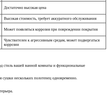
Достаточно высокая цена
Высокая стоимость, требует аккуратного обслуживания
Может появляться коррозия при повреждении покрытия
Чувствителен к агрессивным средам, может подвергаться
коррозии
под стиль вашей ванной комнаты и функциональные
я сушки нескольких полотенец одновременно.
терьера.