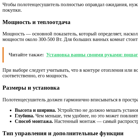
Чтобы полотенцесушитель полностью оправдал ожидания, нужн
покупки.
Мощность и теплоотдача
Мощность — основной показатель, который определяет, наскол
мощности около 300-500 Вт. Для больших ванных комнат стоит
Читайте также:
Установка ванны своими руками: пошаг
При выборе следует учитывать, что в контуре отопления или 
соответственно, его мощность.
Размеры и установка
Полотенцесушитель должен гармонично вписываться в простр
Высота и ширина.
Устройство не должно мешать устано
Глубина.
Чем меньше, тем удобнее, но это может повлият
Способ монтажа.
Настенный монтаж — самый распростра
Тип управления и дополнительные функции