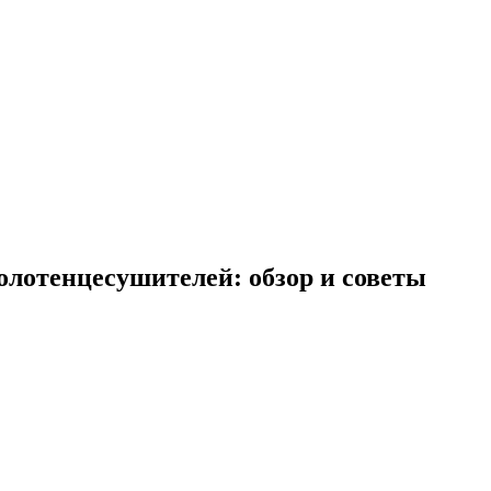
лотенцесушителей: обзор и советы