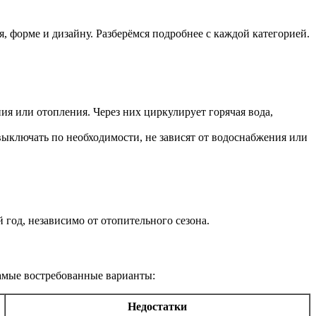
 форме и дизайну. Разберёмся подробнее с каждой категорией.
я или отопления. Через них циркулирует горячая вода,
ыключать по необходимости, не зависят от водоснабжения или
 год, независимо от отопительного сезона.
самые востребованные варианты:
Недостатки