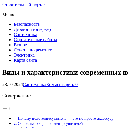
Строительный портал
Меню
Безопасность
Дизайн и интерьер
Сантехника
Строительные работы
Разное
Советы по ремонту
Электрика
Карта сайта
Виды и характеристики современных по
28.10.2024
Сантехника
Комментарии: 0
Содержание:
Почему полотенцесушитель — это не просто аксессуар
Основные виды полотенцесушителей