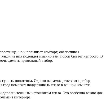
полотенца, но и повышает комфорт, обеспечивая
 какой из них подойдёт именно вам, порой бывает непросто. В
мочь сделать правильный выбор.
 сушить полотенца. Однако на самом деле этот прибор
я года помогает поддерживать тепло в ванной комнате.
 и дополнительным источником тепла. Это особенно важно для
элемент интерьера.