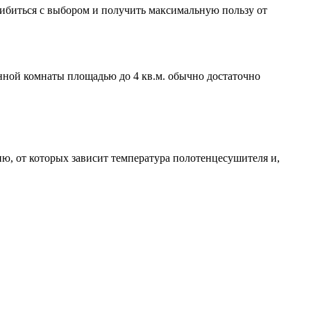
ибиться с выбором и получить максимальную пользу от
нной комнаты площадью до 4 кв.м. обычно достаточно
ию, от которых зависит температура полотенцесушителя и,