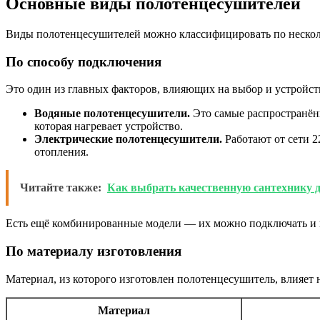
Основные виды полотенцесушителей
Виды полотенцесушителей можно классифицировать по нескольк
По способу подключения
Это один из главных факторов, влияющих на выбор и устройст
Водяные полотенцесушители.
Это самые распространённ
которая нагревает устройство.
Электрические полотенцесушители.
Работают от сети 2
отопления.
Читайте также:
Как выбрать качественную сантехнику д
Есть ещё комбинированные модели — их можно подключать и к в
По материалу изготовления
Материал, из которого изготовлен полотенцесушитель, влияет 
Материал