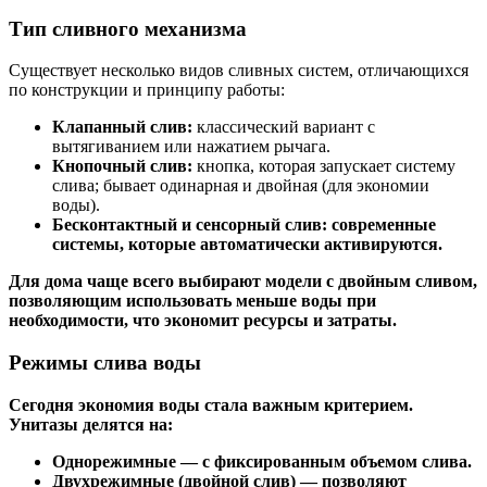
Тип сливного механизма
Существует несколько видов сливных систем, отличающихся
по конструкции и принципу работы:
Клапанный слив:
классический вариант с
вытягиванием или нажатием рычага.
Кнопочный слив:
кнопка, которая запускает систему
слива; бывает одинарная и двойная (для экономии
воды).
Бесконтактный и сенсорный слив:
современные
системы, которые автоматически активируются.
Для дома чаще всего выбирают модели с двойным сливом,
позволяющим использовать меньше воды при
необходимости, что экономит ресурсы и затраты.
Режимы слива воды
Сегодня экономия воды стала важным критерием.
Унитазы делятся на:
Однорежимные — с фиксированным объемом слива.
Двухрежимные (двойной слив) — позволяют