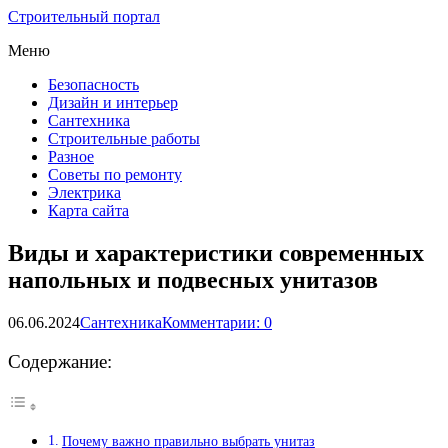
Строительный портал
Меню
Безопасность
Дизайн и интерьер
Сантехника
Строительные работы
Разное
Советы по ремонту
Электрика
Карта сайта
Виды и характеристики современных
напольных и подвесных унитазов
06.06.2024
Сантехника
Комментарии: 0
Содержание:
Почему важно правильно выбрать унитаз