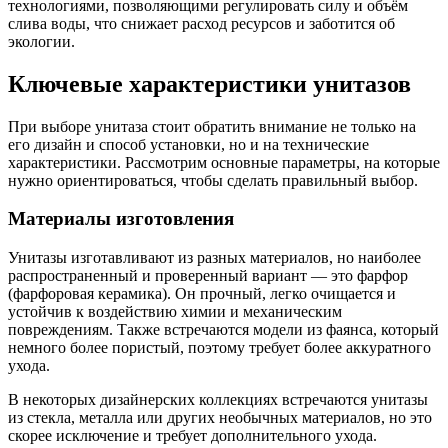
технологиями, позволяющими регулировать силу и объём
слива воды, что снижает расход ресурсов и заботится об
экологии.
Ключевые характеристики унитазов
При выборе унитаза стоит обратить внимание не только на
его дизайн и способ установки, но и на технические
характеристики. Рассмотрим основные параметры, на которые
нужно ориентироваться, чтобы сделать правильный выбор.
Материалы изготовления
Унитазы изготавливают из разных материалов, но наиболее
распространенный и проверенный вариант — это фарфор
(фарфоровая керамика). Он прочный, легко очищается и
устойчив к воздействию химии и механическим
повреждениям. Также встречаются модели из фаянса, который
немного более пористый, поэтому требует более аккуратного
ухода.
В некоторых дизайнерских коллекциях встречаются унитазы
из стекла, металла или других необычных материалов, но это
скорее исключение и требует дополнительного ухода.