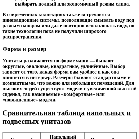
выбирать полный или экономичный режим слива.
В современных коллекциях также встречаются
инновационные системы, позволяющие смывать воду под
разным напором или даже повторно использовать воду, но
такие технологии пока не получили широкого
распространения.
Форма и размер
Унитазы различаются по форме чаши — бывают
округлые, овальные, квадратные, удлинённые. Выбор
зависит от того, какая форма вам удобнее и как она
впишется в интерьер. Размеры бывают стандартными и
компактными, что важно для небольших помещений. Для
высоких людей существуют модели с увеличенной высотой
сиденья, так называемые «комфортные» или
«повышенные» модели.
Сравнительная таблица напольных и
подвесных унитазов
Напольный