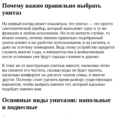
Почему важно правильно выбрать
унитаз
На первый взгляд может показаться, что унитаз — это просто
сантехнический прибор, который выполняет одну и ту же
функцию в любом исполнении. Но если копнуть глубже, то
можно понять, почему именно правильно подобранный
унитаз влияет и на удобство использования, и на гигиену, и
даже на эстетику помещения. Ведь этому устройству придется
служить многие годы, и вмешательства в коммуникации
после установки уже будут гораздо сложнее и дороже.
К тому же от конструкции унитаза зависит, насколько легко
вы сможете его чистить, сколько воды он будет тратить,
насколько комфортен он для всех членов семьи, и многое
другое. Поэтому стоит уделить время разбору существующих
вариантов, чтобы выбрать именно тот, который идеально
подойдет именно вам.
Основные виды унитазов: напольные
и подвесные