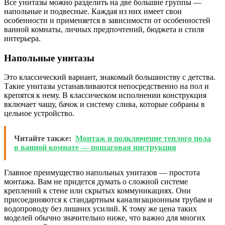
Все унитазы можно разделить на две большие группы —
напольные и подвесные. Каждая из них имеет свои
особенности и применяется в зависимости от особенностей
ванной комнаты, личных предпочтений, бюджета и стиля
интерьера.
Напольные унитазы
Это классический вариант, знакомый большинству с детства.
Такие унитазы устанавливаются непосредственно на пол и
крепятся к нему. В классическом исполнении конструкция
включает чашу, бачок и систему слива, которые собраны в
цельное устройство.
Читайте также:
Монтаж и подключение теплого пола
в ванной комнате — пошаговая инструкция
Главное преимущество напольных унитазов — простота
монтажа. Вам не придется думать о сложной системе
креплений к стене или скрытых коммуникациях. Они
присоединяются к стандартным канализационным трубам и
водопроводу без лишних усилий. К тому же цена таких
моделей обычно значительно ниже, что важно для многих