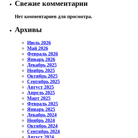
Свежие комментарии
Нет комментариев для просмотра.
Архивы
Июль 2026
Май 2026
Февраль 2026
Январь 2026
Декабрь 2025
Ноябрь 2025
Октябрь 2025
Сентябрь 2025
Август 2025
Апрель 2025
Март 2025
Февраль 2025
Январь 2025
Декабрь 2024
Ноябрь 2024
Октябрь 2024
Сентябрь 2024
Август 2024