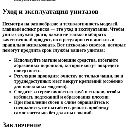
Уход и эксплуатация унитазов
Несмотря на разнообразие и технологичность моделей,
главный аспект риска — это уход и эксплуатация. Чтобы
унитаз служил долго, важно не только выбирать
качественный продукт, но и регулярно его чистить и
правильно использовать. Вот несколько советов, которые
помогут продлить срок службы вашего унитаза:
Используйте мягкие моющие средства, избегайте
абразивных порошков, которые могут повредить
поверхность.
Регулярно проводите очистку не только чаши, но и
труднодоступных мест вокруг креплений (особенно
для напольных моделей).
Следите за герметичностью труб и стыков, чтобы
избежать подтеканий и образования плесени.
При появлении сбоев в сливе обращайтесь к
специалисту, не пытайтесь решать проблему
самостоятельно без должных знаний.
Заключение