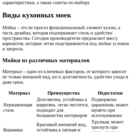
характеристики, а также советы по выбору.
Виды кухонных моек
Мойка – это не просто функциональный элемент кухни, а
часть дизайна, которая подчеркивает стиль и удобство
пространства. Сегодня производители предлагают массу
вариантов, которые легко подстраиваются под любые условия
и запросы.
Мойки из различных материалов
Материал – один из ключевых факторов, от которого зависит
не только внешний вид, но и долговечность, удобство ухода и
даже цена.
Материал
Преимущества
Недостатки
Долговечна, устойчива к
Подвержена
Нержавеющая
коррозии, легко чистится,
царапинам, может
сталь
подходит для
шуметь при
большинства интерьеров
использовании
Хрупкая, может
Красивый внешний вид,
треснуть при
Керамика
устойчива к пятнам и