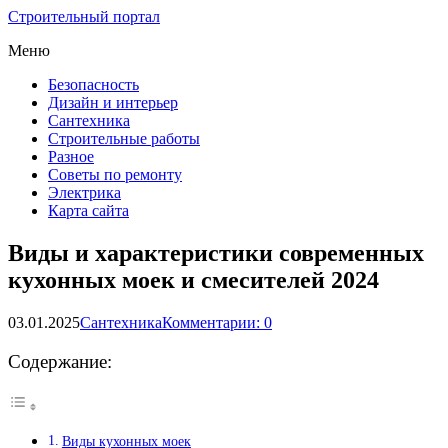
Строительный портал
Меню
Безопасность
Дизайн и интерьер
Сантехника
Строительные работы
Разное
Советы по ремонту
Электрика
Карта сайта
Виды и характеристики современных
кухонных моек и смесителей 2024
03.01.2025
Сантехника
Комментарии: 0
Содержание:
Виды кухонных моек