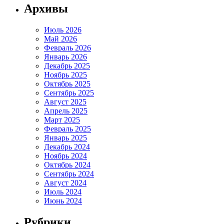
Архивы
Июль 2026
Май 2026
Февраль 2026
Январь 2026
Декабрь 2025
Ноябрь 2025
Октябрь 2025
Сентябрь 2025
Август 2025
Апрель 2025
Март 2025
Февраль 2025
Январь 2025
Декабрь 2024
Ноябрь 2024
Октябрь 2024
Сентябрь 2024
Август 2024
Июль 2024
Июнь 2024
Рубрики