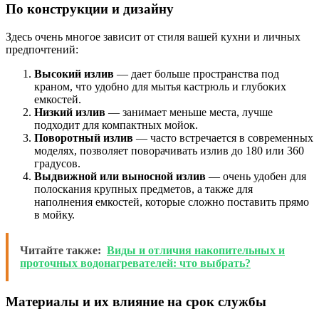
По конструкции и дизайну
Здесь очень многое зависит от стиля вашей кухни и личных
предпочтений:
Высокий излив
— дает больше пространства под
краном, что удобно для мытья кастрюль и глубоких
емкостей.
Низкий излив
— занимает меньше места, лучше
подходит для компактных мойок.
Поворотный излив
— часто встречается в современных
моделях, позволяет поворачивать излив до 180 или 360
градусов.
Выдвижной или выносной излив
— очень удобен для
полоскания крупных предметов, а также для
наполнения емкостей, которые сложно поставить прямо
в мойку.
Читайте также:
Виды и отличия накопительных и
проточных водонагревателей: что выбрать?
Материалы и их влияние на срок службы