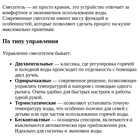
Смеситель — не просто краник, это устройство отвечает за
комфортное и экономичное использование воды.
Современные смесители имеют массу функций и
особенностей, которые позволяют сделать процесс на кухне
максимально приятным.
По типу управления
Управление смесителем бывает:
Двухвентильные
— классика, где регулировка горячей
и холодной воды происходит по отдельности с помощью
двух ручек.
Однорычажные
— современное решение, позволяющее
управлять температурой и напором с помощью одного
рычага. Очень удобно для быстрых настроек и работы
одной рукой.
Термостатические
— позволяют установить точную
температуру воды, что особенно полезно для семей с
детьми или при частом использовании горячей воды.
Бесконтактные
— оснащены сенсором, включаются и
выключаются автоматически при приближении рук.
Идеально для гигиены и экономии воды.