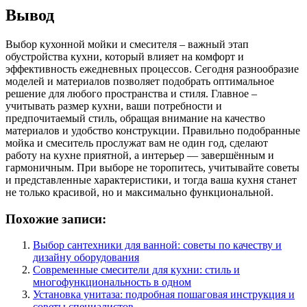
Вывод
Выбор кухонной мойки и смесителя – важный этап
обустройства кухни, который влияет на комфорт и
эффективность ежедневных процессов. Сегодня разнообразие
моделей и материалов позволяет подобрать оптимальное
решение для любого пространства и стиля. Главное –
учитывать размер кухни, ваши потребности и
предпочитаемый стиль, обращая внимание на качество
материалов и удобство конструкции. Правильно подобранные
мойка и смеситель прослужат вам не один год, сделают
работу на кухне приятной, а интерьер — завершённым и
гармоничным. При выборе не торопитесь, учитывайте советы
и представленные характеристики, и тогда ваша кухня станет
не только красивой, но и максимально функциональной.
Похожие записи:
Выбор сантехники для ванной: советы по качеству и
дизайну оборудования
Современные смесители для кухни: стиль и
многофункциональность в одном
Установка унитаза: подробная пошаговая инструкция и
советы специалистов