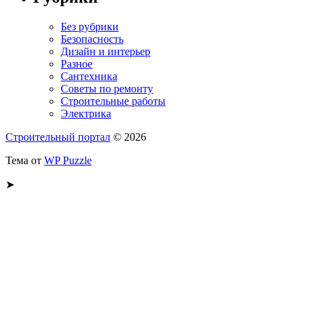
Без рубрики
Безопасность
Дизайн и интерьер
Разное
Сантехника
Советы по ремонту
Строительные работы
Электрика
Строительный портал
© 2026
Тема от
WP Puzzle
➤