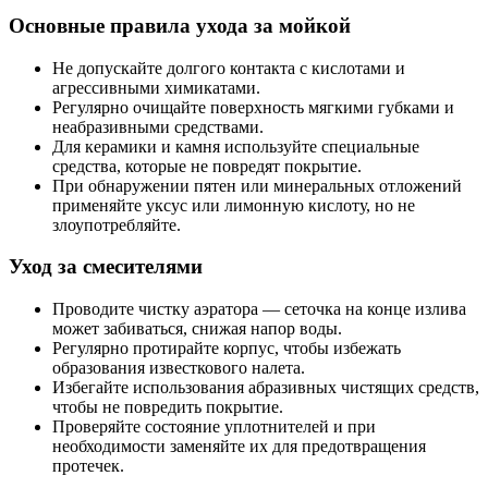
Основные правила ухода за мойкой
Не допускайте долгого контакта с кислотами и
агрессивными химикатами.
Регулярно очищайте поверхность мягкими губками и
неабразивными средствами.
Для керамики и камня используйте специальные
средства, которые не повредят покрытие.
При обнаружении пятен или минеральных отложений
применяйте уксус или лимонную кислоту, но не
злоупотребляйте.
Уход за смесителями
Проводите чистку аэратора — сеточка на конце излива
может забиваться, снижая напор воды.
Регулярно протирайте корпус, чтобы избежать
образования известкового налета.
Избегайте использования абразивных чистящих средств,
чтобы не повредить покрытие.
Проверяйте состояние уплотнителей и при
необходимости заменяйте их для предотвращения
протечек.