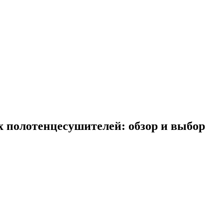
 полотенцесушителей: обзор и выбор