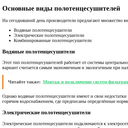
Основные виды полотенцесушителей
На сегодняшний день производители предлагают множество ви
Водяные полотенцесушители
Электрические полотенцесушители
Комбинированные полотенцесушители
Водяные полотенцесушители
Этот тип полотенцесушителей работает от системы центральног
вариант считается самым экономичным и экологичным при нал
Читайте также:
Монтаж и подключение систем фильтрац
Однако водяные полотенцесушители имеют и свои недостатки
горячим водоснабжением, где предписаны определённые норм
Электрические полотенцесушители
Электрические полотенцесушители подключаются к электросети