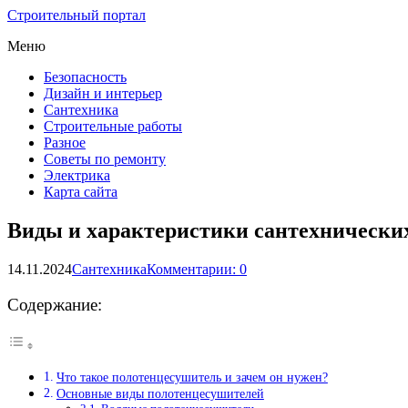
Строительный портал
Меню
Безопасность
Дизайн и интерьер
Сантехника
Строительные работы
Разное
Советы по ремонту
Электрика
Карта сайта
Виды и характеристики сантехнических
14.11.2024
Сантехника
Комментарии: 0
Содержание:
Что такое полотенцесушитель и зачем он нужен?
Основные виды полотенцесушителей