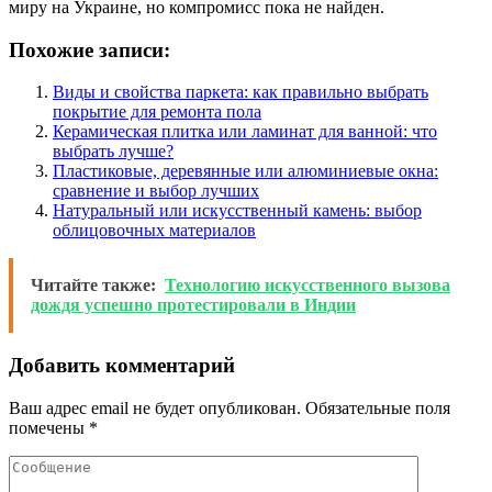
миру на Украине, но компромисс пока не найден.
Похожие записи:
Виды и свойства паркета: как правильно выбрать
покрытие для ремонта пола
Керамическая плитка или ламинат для ванной: что
выбрать лучше?
Пластиковые, деревянные или алюминиевые окна:
сравнение и выбор лучших
Натуральный или искусственный камень: выбор
облицовочных материалов
Читайте также:
Технологию искусственного вызова
дождя успешно протестировали в Индии
Добавить комментарий
Ваш адрес email не будет опубликован.
Обязательные поля
помечены
*