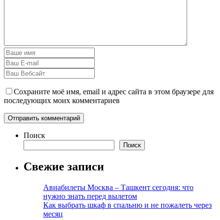
Сохраните моё имя, email и адрес сайта в этом браузере для
последующих моих комментариев
Поиск
Поиск
Свежие записи
Авиабилеты Москва – Ташкент сегодня: что
нужно знать перед вылетом
Как выбрать шкаф в спальню и не пожалеть через
месяц