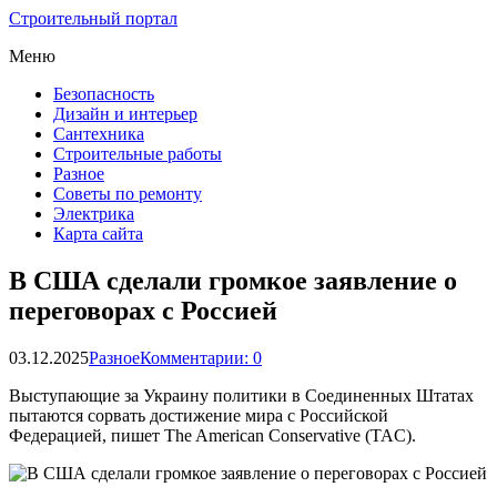
Строительный портал
Меню
Безопасность
Дизайн и интерьер
Сантехника
Строительные работы
Разное
Советы по ремонту
Электрика
Карта сайта
В США сделали громкое заявление о
переговорах с Россией
03.12.2025
Разное
Комментарии: 0
Выступающие за Украину политики в Соединенных Штатах
пытаются сорвать достижение мира с Российской
Федерацией, пишет The American Conservative (TAC).