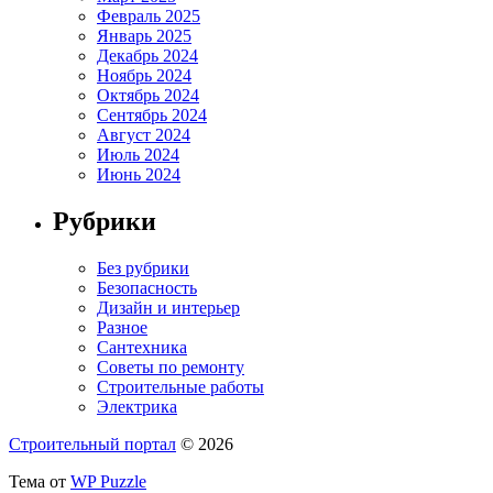
Февраль 2025
Январь 2025
Декабрь 2024
Ноябрь 2024
Октябрь 2024
Сентябрь 2024
Август 2024
Июль 2024
Июнь 2024
Рубрики
Без рубрики
Безопасность
Дизайн и интерьер
Разное
Сантехника
Советы по ремонту
Строительные работы
Электрика
Строительный портал
© 2026
Тема от
WP Puzzle