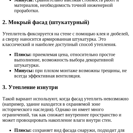
материалов, необходимость точной инженерной
проработки.
2. Мокрый фасад (штукатурный)
Утеплитель фиксируется на стене с помощью клея и дюбелей,
а сверху наносится армированная штукатурка. Это
классический и наиболее доступный способ утепления.
Плюсы:
приемлемая цена, относительно простое
выполнение, возможность выбора декоративной
штукатурки.
Минусы:
при плохом монтаже возможны трещины, не
всегда эффективная вентиляция.
3. Утепление изнутри
Такой вариант используют, когда фасад утеплить невозможно
(например, здание находится в охраняемой зоне
исторического наследия). Однако он имеет много
ограничений, так как снижает внутреннее пространство и
может провоцировать накопление влаги внутри стен.
Плюсы:
сохраняет вид фасада снаружи, подходит для