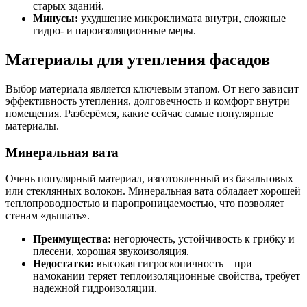
старых зданий.
Минусы:
ухудшение микроклимата внутри, сложные
гидро- и пароизоляционные меры.
Материалы для утепления фасадов
Выбор материала является ключевым этапом. От него зависит
эффективность утепления, долговечность и комфорт внутри
помещения. Разберёмся, какие сейчас самые популярные
материалы.
Минеральная вата
Очень популярный материал, изготовленный из базальтовых
или стеклянных волокон. Минеральная вата обладает хорошей
теплопроводностью и паропроницаемостью, что позволяет
стенам «дышать».
Преимущества:
негорючесть, устойчивость к грибку и
плесени, хорошая звукоизоляция.
Недостатки:
высокая гигроскопичность – при
намокании теряет теплоизоляционные свойства, требует
надежной гидроизоляции.