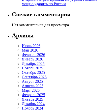
мощно ударить по России
Свежие комментарии
Нет комментариев для просмотра.
Архивы
Июль 2026
Май 2026
Февраль 2026
Январь 2026
Декабрь 2025
Ноябрь 2025
Октябрь 2025
Сентябрь 2025
Август 2025
Апрель 2025
Март 2025
Февраль 2025
Январь 2025
Декабрь 2024
Ноябрь 2024