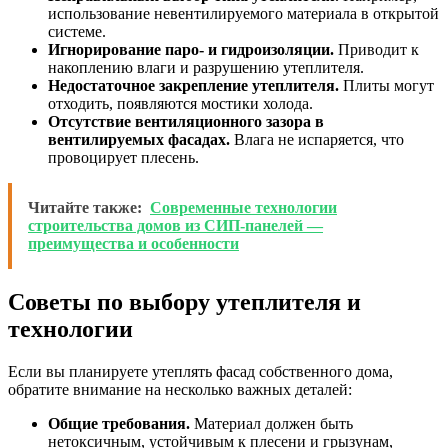
использование невентилируемого материала в открытой
системе.
Игнорирование паро- и гидроизоляции.
Приводит к
накоплению влаги и разрушению утеплителя.
Недостаточное закрепление утеплителя.
Плиты могут
отходить, появляются мостики холода.
Отсутствие вентиляционного зазора в
вентилируемых фасадах.
Влага не испаряется, что
провоцирует плесень.
Читайте также:
Современные технологии
строительства домов из СИП-панелей —
преимущества и особенности
Советы по выбору утеплителя и
технологии
Если вы планируете утеплять фасад собственного дома,
обратите внимание на несколько важных деталей:
Общие требования.
Материал должен быть
нетоксичным, устойчивым к плесени и грызунам,