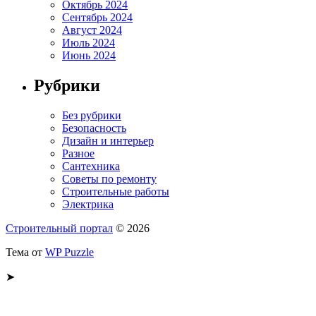
Октябрь 2024
Сентябрь 2024
Август 2024
Июль 2024
Июнь 2024
Рубрики
Без рубрики
Безопасность
Дизайн и интерьер
Разное
Сантехника
Советы по ремонту
Строительные работы
Электрика
Строительный портал
© 2026
Тема от
WP Puzzle
➤