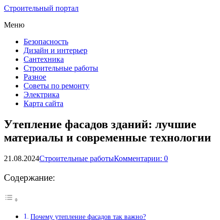
Строительный портал
Меню
Безопасность
Дизайн и интерьер
Сантехника
Строительные работы
Разное
Советы по ремонту
Электрика
Карта сайта
Утепление фасадов зданий: лучшие
материалы и современные технологии
21.08.2024
Строительные работы
Комментарии: 0
Содержание:
Почему утепление фасадов так важно?