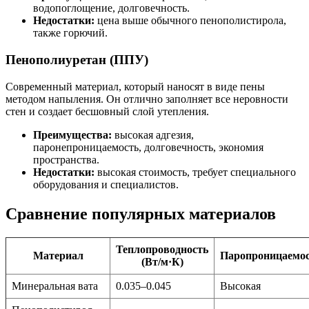
водопоглощение, долговечность.
Недостатки:
цена выше обычного пенополистирола,
также горючий.
Пенополиуретан (ППУ)
Современный материал, который наносят в виде пены
методом напыления. Он отлично заполняет все неровности
стен и создает бесшовный слой утепления.
Преимущества:
высокая адгезия,
паронепроницаемость, долговечность, экономия
пространства.
Недостатки:
высокая стоимость, требует специального
оборудования и специалистов.
Сравнение популярных материалов
Теплопроводность
Материал
Паропроницаемо
(Вт/м·К)
Минеральная вата
0.035–0.045
Высокая