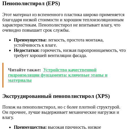
Пенополистирол (EPS)
Этот материал из вспененного пластика широко применяется
благодаря низкой стоимости и хорошим теплоизоляционным
характеристикам. Пенополистирол не впитывает влагу, что
очевидно повышает срок службы.
Преимущества:
легкость, простота монтажа,
устойчивость к влаге.
Недостатки:
горючесть, низкая паропроницаемость, что
требует хорошей вентиляции фасада.
Читайте также:
Устройство качественной
гидроизоляции фундамента: ключевые этапы и
материалы
Экструдированный пенополистирол (XPS)
Похож на пенополистирол, но с более плотной структурой.
Он прочнее, лучше выдерживает механические нагрузки и
влагу.
Преимущества:
высокая прочность, низкое