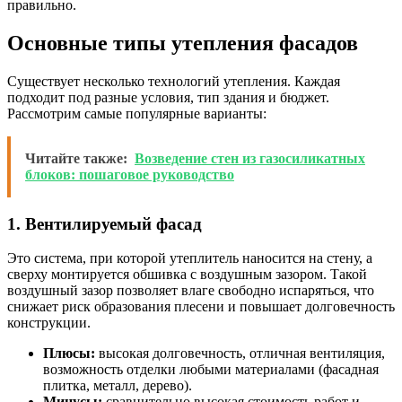
правильно.
Основные типы утепления фасадов
Существует несколько технологий утепления. Каждая
подходит под разные условия, тип здания и бюджет.
Рассмотрим самые популярные варианты:
Читайте также:
Возведение стен из газосиликатных
блоков: пошаговое руководство
1. Вентилируемый фасад
Это система, при которой утеплитель наносится на стену, а
сверху монтируется обшивка с воздушным зазором. Такой
воздушный зазор позволяет влаге свободно испаряться, что
снижает риск образования плесени и повышает долговечность
конструкции.
Плюсы:
высокая долговечность, отличная вентиляция,
возможность отделки любыми материалами (фасадная
плитка, металл, дерево).
Минусы:
сравнительно высокая стоимость работ и