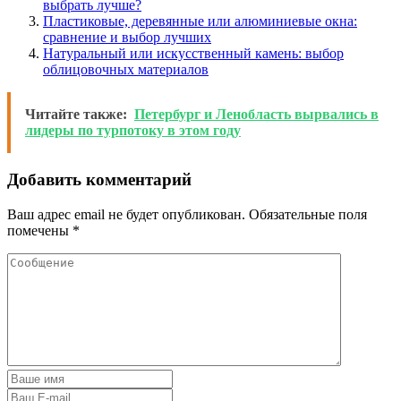
выбрать лучше?
Пластиковые, деревянные или алюминиевые окна:
сравнение и выбор лучших
Натуральный или искусственный камень: выбор
облицовочных материалов
Читайте также:
Петербург и Ленобласть вырвались в
лидеры по турпотоку в этом году
Добавить комментарий
Ваш адрес email не будет опубликован.
Обязательные поля
помечены
*