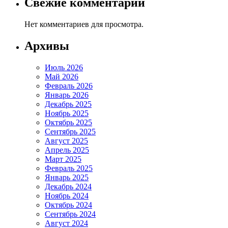
Свежие комментарии
Нет комментариев для просмотра.
Архивы
Июль 2026
Май 2026
Февраль 2026
Январь 2026
Декабрь 2025
Ноябрь 2025
Октябрь 2025
Сентябрь 2025
Август 2025
Апрель 2025
Март 2025
Февраль 2025
Январь 2025
Декабрь 2024
Ноябрь 2024
Октябрь 2024
Сентябрь 2024
Август 2024