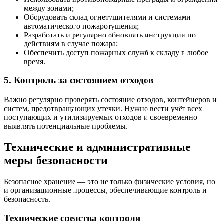
между зонами;
Оборудовать склад огнетушителями и системами
автоматического пожаротушения;
Разработать и регулярно обновлять инструкции по
действиям в случае пожара;
Обеспечить доступ пожарных служб к складу в любое
время.
5. Контроль за состоянием отходов
Важно регулярно проверять состояние отходов, контейнеров и
систем, предотвращающих утечки. Нужно вести учёт всех
поступающих и утилизируемых отходов и своевременно
выявлять потенциальные проблемы.
Технические и административные
меры безопасности
Безопасное хранение — это не только физические условия, но
и организационные процессы, обеспечивающие контроль и
безопасность.
Технические средства контроля