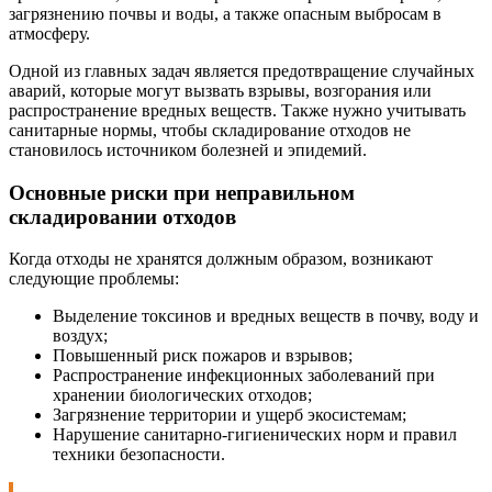
загрязнению почвы и воды, а также опасным выбросам в
атмосферу.
Одной из главных задач является предотвращение случайных
аварий, которые могут вызвать взрывы, возгорания или
распространение вредных веществ. Также нужно учитывать
санитарные нормы, чтобы складирование отходов не
становилось источником болезней и эпидемий.
Основные риски при неправильном
складировании отходов
Когда отходы не хранятся должным образом, возникают
следующие проблемы:
Выделение токсинов и вредных веществ в почву, воду и
воздух;
Повышенный риск пожаров и взрывов;
Распространение инфекционных заболеваний при
хранении биологических отходов;
Загрязнение территории и ущерб экосистемам;
Нарушение санитарно-гигиенических норм и правил
техники безопасности.