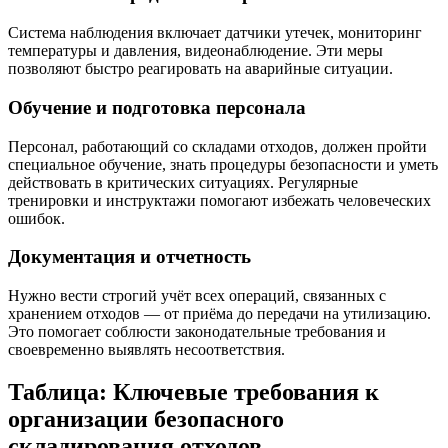
Система наблюдения включает датчики утечек, мониторинг
температуры и давления, видеонаблюдение. Эти меры
позволяют быстро реагировать на аварийные ситуации.
Обучение и подготовка персонала
Персонал, работающий со складами отходов, должен пройти
специальное обучение, знать процедуры безопасности и уметь
действовать в критических ситуациях. Регулярные
тренировки и инструктажи помогают избежать человеческих
ошибок.
Документация и отчетность
Нужно вести строгий учёт всех операций, связанных с
хранением отходов — от приёма до передачи на утилизацию.
Это помогает соблюсти законодательные требования и
своевременно выявлять несоответствия.
Таблица: Ключевые требования к
организации безопасного
складирования отходов