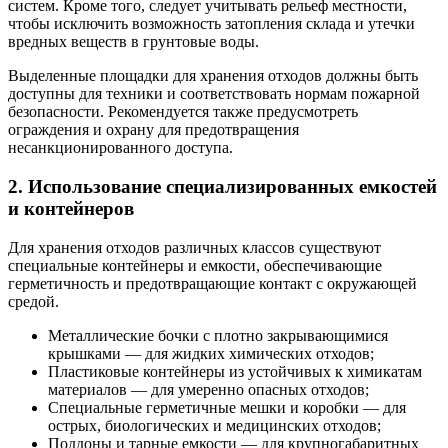
систем. Кроме того, следует учитывать рельеф местности,
чтобы исключить возможность затопления склада и утечки
вредных веществ в грунтовые воды.
Выделенные площадки для хранения отходов должны быть
доступны для техники и соответствовать нормам пожарной
безопасности. Рекомендуется также предусмотреть
ограждения и охрану для предотвращения
несанкционированного доступа.
2. Использование специализированных емкостей
и контейнеров
Для хранения отходов различных классов существуют
специальные контейнеры и емкости, обеспечивающие
герметичность и предотвращающие контакт с окружающей
средой.
Металлические бочки с плотно закрывающимися
крышками — для жидких химических отходов;
Пластиковые контейнеры из устойчивых к химикатам
материалов — для умеренно опасных отходов;
Специальные герметичные мешки и коробки — для
острых, биологических и медицинских отходов;
Поддоны и тарные емкости — для крупногабаритных