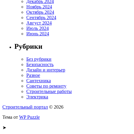
Декабрь 2024
Ноябрь 2024
Октябрь 2024
Сентябрь 2024
Август 2024
Июль 2024
Июнь 2024
Рубрики
Без рубрики
Безопасность
Дизайн и интерьер
Разное
Сантехника
Советы по ремонту
Строительные работы
Электрика
Строительный портал
© 2026
Тема от
WP Puzzle
➤