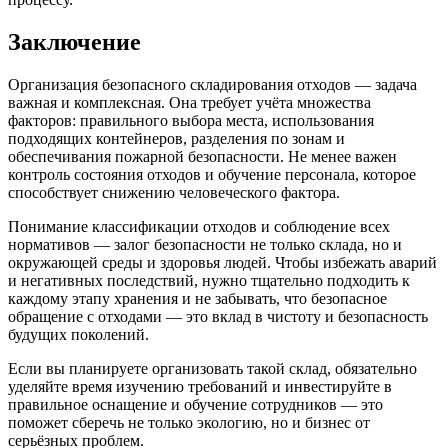
Заключение
Организация безопасного складирования отходов — задача
важная и комплексная. Она требует учёта множества
факторов: правильного выбора места, использования
подходящих контейнеров, разделения по зонам и
обеспечивания пожарной безопасности. Не менее важен
контроль состояния отходов и обучение персонала, которое
способствует снижению человеческого фактора.
Понимание классификации отходов и соблюдение всех
нормативов — залог безопасности не только склада, но и
окружающей среды и здоровья людей. Чтобы избежать аварий
и негативных последствий, нужно тщательно подходить к
каждому этапу хранения и не забывать, что безопасное
обращение с отходами — это вклад в чистоту и безопасность
будущих поколений.
Если вы планируете организовать такой склад, обязательно
уделяйте время изучению требований и инвестируйте в
правильное оснащение и обучение сотрудников — это
поможет сберечь не только экологию, но и бизнес от
серьёзных проблем.