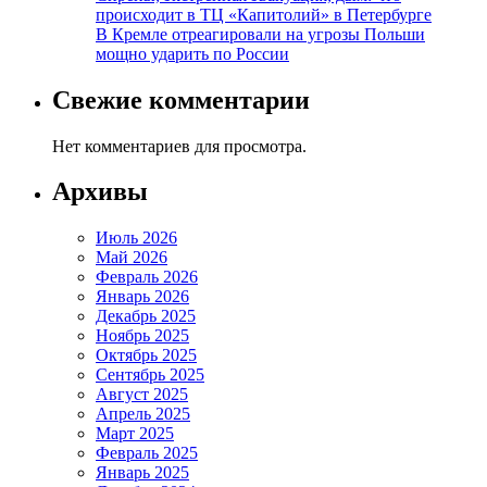
происходит в ТЦ «Капитолий» в Петербурге
В Кремле отреагировали на угрозы Польши
мощно ударить по России
Свежие комментарии
Нет комментариев для просмотра.
Архивы
Июль 2026
Май 2026
Февраль 2026
Январь 2026
Декабрь 2025
Ноябрь 2025
Октябрь 2025
Сентябрь 2025
Август 2025
Апрель 2025
Март 2025
Февраль 2025
Январь 2025