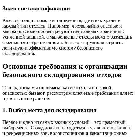
Значение классификации
Классификация помогает определить, где и как хранить
каждый тип отходов. Например, чрезвычайно опасные и
высокоопасные отходы требуют специальных хранилищ с
усиленной защитой, а малоопасные отходы можно размещать
с меньшими ограничениями. Без этого трудно выстроить
логичную и эффективную систему безопасного
складирования.
Основные требования к организации
безопасного складирования отходов
Теперь, когда мы понимаем, какие отходы и с какой
опасностью бывают, рассмотрим ключевые требования для их
правильного хранения.
1. Выбор места для складирования
Первое и одно из самых важных условий – это грамотный
выбор места. Склад должен находиться в удалении от жилых
и рекреационных зон, водоисточников и канализационных