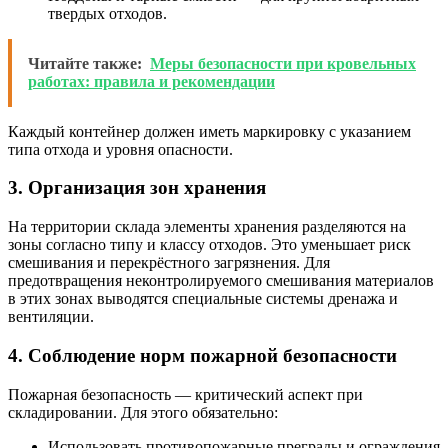
твердых отходов.
Читайте также:
Меры безопасности при кровельных
работах: правила и рекомендации
Каждый контейнер должен иметь маркировку с указанием
типа отхода и уровня опасности.
3. Организация зон хранения
На территории склада элементы хранения разделяются на
зоны согласно типу и классу отходов. Это уменьшает риск
смешивания и перекрёстного загрязнения. Для
предотвращения неконтролируемого смешивания материалов
в этих зонах выводятся специальные системы дренажа и
вентиляции.
4. Соблюдение норм пожарной безопасности
Пожарная безопасность — критический аспект при
складировании. Для этого обязательно:
Использовать противопожарные преграды и ограждения