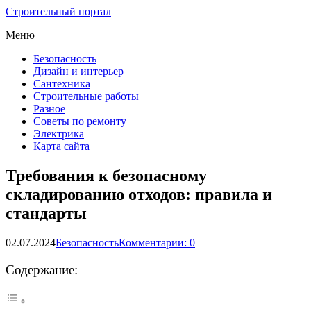
Строительный портал
Меню
Безопасность
Дизайн и интерьер
Сантехника
Строительные работы
Разное
Советы по ремонту
Электрика
Карта сайта
Требования к безопасному
складированию отходов: правила и
стандарты
02.07.2024
Безопасность
Комментарии: 0
Содержание: