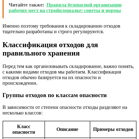
Читайте также:
Правила безопасной организации
рабочих мест на стройплощадке: советы и нормы
Именно поэтому требования к складированию отходов
тщательно разработаны и строго регулируются.
Классификация отходов для
правильного хранения
Перед тем как организовывать складирование, важно понять,
с какими видами отходов мы работаем. Классификация
отходов обычно базируется на их опасности и
происхождении.
Группы отходов по классам опасности
В зависимости от степени опасности отходы разделяют на
несколько классов:
Класс
Описание
Примеры отходов
опасности