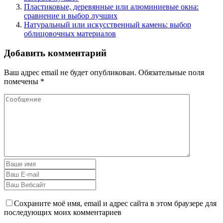
Пластиковые, деревянные или алюминиевые окна:
сравнение и выбор лучших
Натуральный или искусственный камень: выбор
облицовочных материалов
Добавить комментарий
Ваш адрес email не будет опубликован.
Обязательные поля
помечены
*
Сохраните моё имя, email и адрес сайта в этом браузере для
последующих моих комментариев