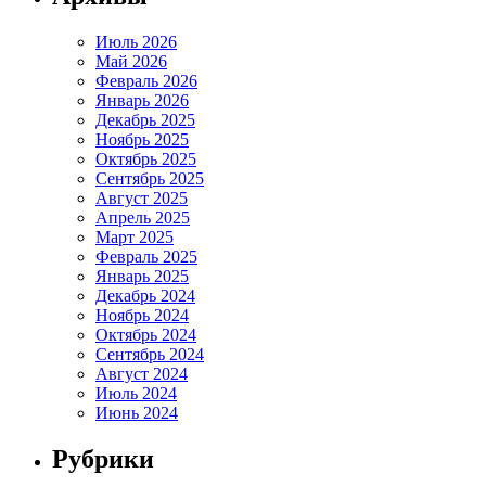
Июль 2026
Май 2026
Февраль 2026
Январь 2026
Декабрь 2025
Ноябрь 2025
Октябрь 2025
Сентябрь 2025
Август 2025
Апрель 2025
Март 2025
Февраль 2025
Январь 2025
Декабрь 2024
Ноябрь 2024
Октябрь 2024
Сентябрь 2024
Август 2024
Июль 2024
Июнь 2024
Рубрики