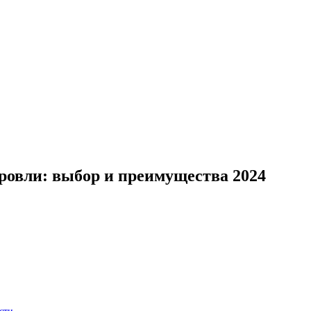
ровли: выбор и преимущества 2024