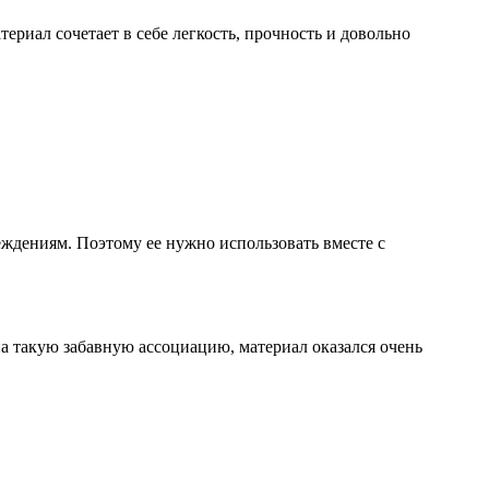
иал сочетает в себе легкость, прочность и довольно
ждениям. Поэтому ее нужно использовать вместе с
 такую забавную ассоциацию, материал оказался очень