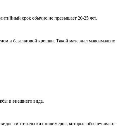
антийный срок обычно не превышает 20-25 лет.
тием и базальтовой крошки. Такой материал максимально
ужбы и внешнего вида.
 видов синтетических полимеров, которые обеспечивают