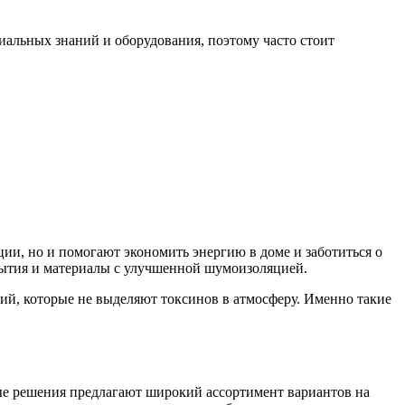
иальных знаний и оборудования, поэтому часто стоит
ии, но и помогают экономить энергию в доме и заботиться о
ытия и материалы с улучшенной шумоизоляцией.
ий, которые не выделяют токсинов в атмосферу. Именно такие
ые решения предлагают широкий ассортимент вариантов на