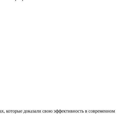
х, которые доказали свою эффективность в современном