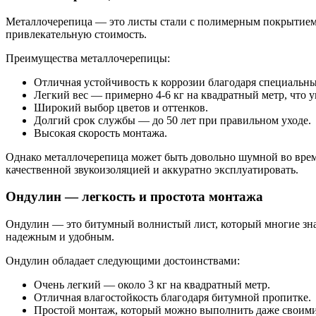
Металлочерепица — это листы стали с полимерным покрытием,
привлекательную стоимость.
Преимущества металлочерепицы:
Отличная устойчивость к коррозии благодаря специальн
Легкий вес — примерно 4-6 кг на квадратный метр, что 
Широкий выбор цветов и оттенков.
Долгий срок службы — до 50 лет при правильном уходе.
Высокая скорость монтажа.
Однако металлочерепица может быть довольно шумной во время
качественной звукоизоляцией и аккуратно эксплуатировать.
Ондулин — легкость и простота монтажа
Ондулин — это битумный волнистый лист, который многие зна
надежным и удобным.
Ондулин обладает следующими достоинствами:
Очень легкий — около 3 кг на квадратный метр.
Отличная влагостойкость благодаря битумной пропитке.
Простой монтаж, который можно выполнить даже своими