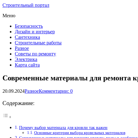
Строительный портал
Меню
Безопасность
Дизайн и интерьер
Сантехника
Строительные работы
Разное
Советы по ремонту
Электрика
Карта сайта
Современные материалы для ремонта к
20.09.2024
Разное
Комментарии: 0
Содержание:
Почему выбор материала для кровли так важен
Основные критерии выбора кровельных материалов