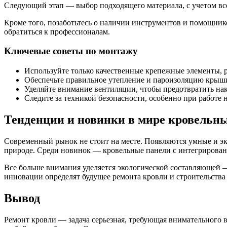
Следующий этап — выбор подходящего материала, с учетом все
Кроме того, позаботьтесь о наличии инструментов и помощник
обратиться к профессионалам.
Ключевые советы по монтажу
Используйте только качественные крепежные элементы, 
Обеспечьте правильное утепление и пароизоляцию крыш
Уделяйте внимание вентиляции, чтобы предотвратить на
Следите за техникой безопасности, особенно при работе н
Тенденции и новинки в мире кровельн
Современный рынок не стоит на месте. Появляются умные и эк
природе. Среди новинок — кровельные панели с интегрирова
Все больше внимания уделяется экологической составляющей —
инновации определят будущее ремонта кровли и строительства 
Вывод
Ремонт кровли — задача серьезная, требующая внимательного 