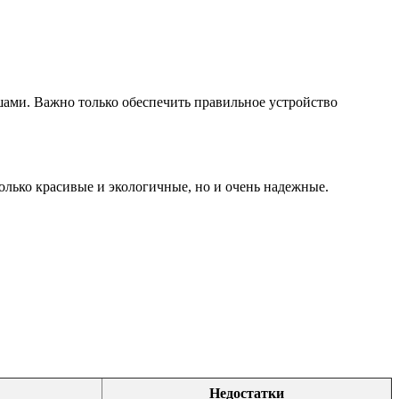
ами. Важно только обеспечить правильное устройство
олько красивые и экологичные, но и очень надежные.
Недостатки