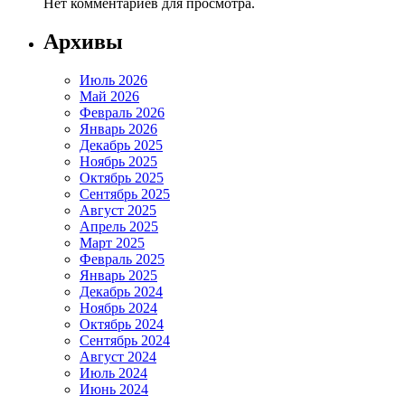
Нет комментариев для просмотра.
Архивы
Июль 2026
Май 2026
Февраль 2026
Январь 2026
Декабрь 2025
Ноябрь 2025
Октябрь 2025
Сентябрь 2025
Август 2025
Апрель 2025
Март 2025
Февраль 2025
Январь 2025
Декабрь 2024
Ноябрь 2024
Октябрь 2024
Сентябрь 2024
Август 2024
Июль 2024
Июнь 2024