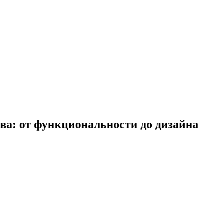
ва: от функциональности до дизайна