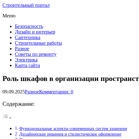
Строительный портал
Меню
Безопасность
Дизайн и интерьер
Сантехника
Строительные работы
Разное
Советы по ремонту
Электрика
Карта сайта
Роль шкафов в организации пространст
09.09.2025
Разное
Комментарии: 0
Содержание:
Функциональные аспекты современных систем хранения
Дизайнерские решения и стилистическое оформление