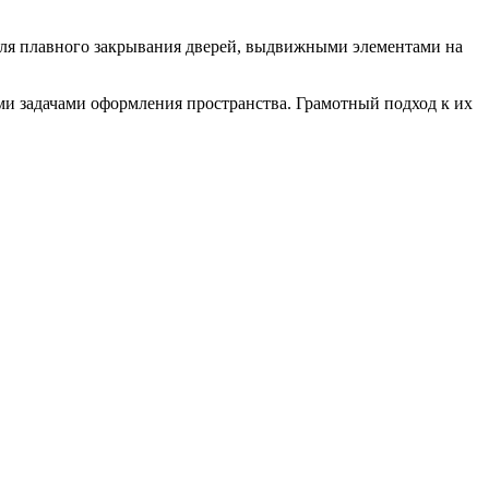
ля плавного закрывания дверей, выдвижными элементами на
ми задачами оформления пространства. Грамотный подход к их