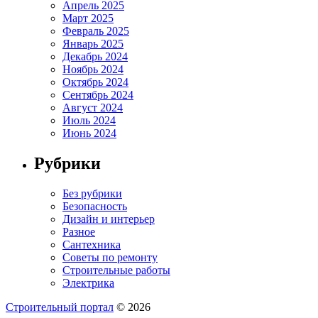
Апрель 2025
Март 2025
Февраль 2025
Январь 2025
Декабрь 2024
Ноябрь 2024
Октябрь 2024
Сентябрь 2024
Август 2024
Июль 2024
Июнь 2024
Рубрики
Без рубрики
Безопасность
Дизайн и интерьер
Разное
Сантехника
Советы по ремонту
Строительные работы
Электрика
Строительный портал
© 2026