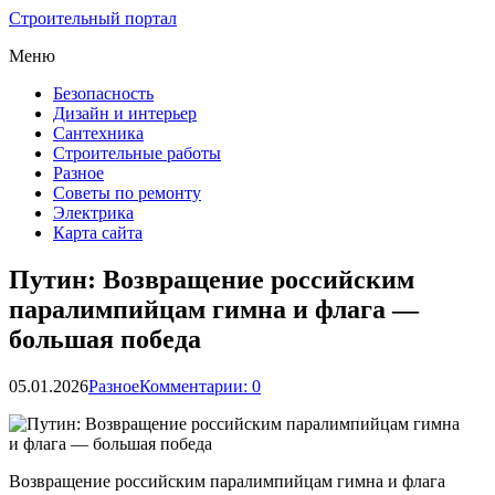
Строительный портал
Меню
Безопасность
Дизайн и интерьер
Сантехника
Строительные работы
Разное
Советы по ремонту
Электрика
Карта сайта
Путин: Возвращение российским
паралимпийцам гимна и флага —
большая победа
05.01.2026
Разное
Комментарии: 0
Возвращение российским паралимпийцам гимна и флага