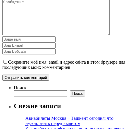
Сохраните моё имя, email и адрес сайта в этом браузере для
последующих моих комментариев
Поиск
Поиск
Свежие записи
Авиабилеты Москва – Ташкент сегодня: что
нужно знать перед вылетом
Как выбрать шкаф в спальню и не пожалеть через