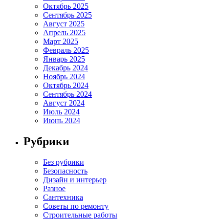
Октябрь 2025
Сентябрь 2025
Август 2025
Апрель 2025
Март 2025
Февраль 2025
Январь 2025
Декабрь 2024
Ноябрь 2024
Октябрь 2024
Сентябрь 2024
Август 2024
Июль 2024
Июнь 2024
Рубрики
Без рубрики
Безопасность
Дизайн и интерьер
Разное
Сантехника
Советы по ремонту
Строительные работы