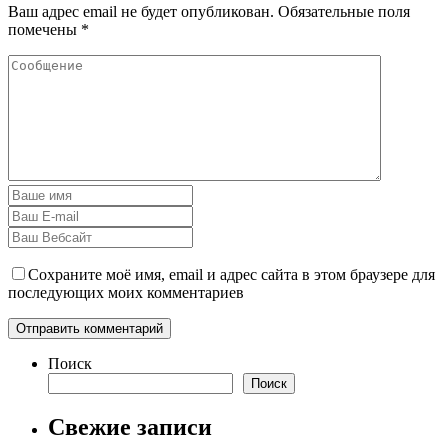
Ваш адрес email не будет опубликован.
Обязательные поля
помечены
*
Сохраните моё имя, email и адрес сайта в этом браузере для
последующих моих комментариев
Поиск
Поиск
Свежие записи