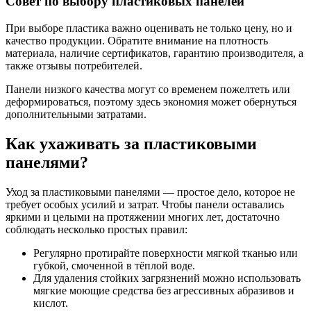
Совет по выбору пластиковых панелей
При выборе пластика важно оценивать не только цену, но и
качество продукции. Обратите внимание на плотность
материала, наличие сертификатов, гарантию производителя, а
также отзывы потребителей.
Панели низкого качества могут со временем пожелтеть или
деформироваться, поэтому здесь экономия может обернуться
дополнительными затратами.
Как ухаживать за пластиковыми
панелями?
Уход за пластиковыми панелями — простое дело, которое не
требует особых усилий и затрат. Чтобы панели оставались
яркими и целыми на протяжении многих лет, достаточно
соблюдать несколько простых правил:
Регулярно протирайте поверхности мягкой тканью или
губкой, смоченной в тёплой воде.
Для удаления стойких загрязнений можно использовать
мягкие моющие средства без агрессивных абразивов и
кислот.