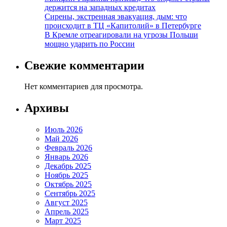
держится на западных кредитах
Сирены, экстренная эвакуация, дым: что
происходит в ТЦ «Капитолий» в Петербурге
В Кремле отреагировали на угрозы Польши
мощно ударить по России
Свежие комментарии
Нет комментариев для просмотра.
Архивы
Июль 2026
Май 2026
Февраль 2026
Январь 2026
Декабрь 2025
Ноябрь 2025
Октябрь 2025
Сентябрь 2025
Август 2025
Апрель 2025
Март 2025