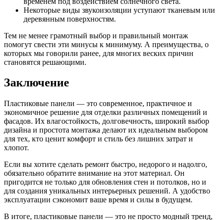
временем под воздействием солнечного света.
Некоторые виды звукоизоляции уступают тканевым или
деревянным поверхностям.
Тем не менее грамотный выбор и правильный монтаж
помогут свести эти минусы к минимуму. А преимущества, о
которых мы говорили ранее, для многих веских причин
становятся решающими.
Заключение
Пластиковые панели — это современное, практичное и
экономичное решение для отделки различных помещений и
фасадов. Их влагостойкость, долговечность, широкий выбор
дизайна и простота монтажа делают их идеальным выбором
для тех, кто ценит комфорт и стиль без лишних затрат и
хлопот.
Если вы хотите сделать ремонт быстро, недорого и надолго,
обязательно обратите внимание на этот материал. Он
пригодится не только для обновления стен и потолков, но и
для создания уникальных интерьерных решений. А удобство
эксплуатации сэкономит ваше время и силы в будущем.
В итоге, пластиковые панели — это не просто модный тренд,