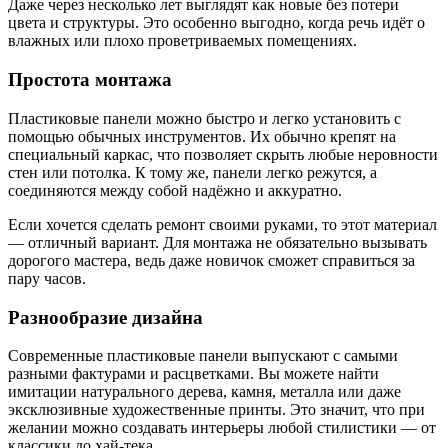
Даже через несколько лет выглядят как новые без потери
цвета и структуры. Это особенно выгодно, когда речь идёт о
влажных или плохо проветриваемых помещениях.
Простота монтажа
Пластиковые панели можно быстро и легко установить с
помощью обычных инструментов. Их обычно крепят на
специальный каркас, что позволяет скрыть любые неровности
стен или потолка. К тому же, панели легко режутся, а
соединяются между собой надёжно и аккуратно.
Если хочется сделать ремонт своими руками, то этот материал
— отличный вариант. Для монтажа не обязательно вызывать
дорогого мастера, ведь даже новичок сможет справиться за
пару часов.
Разнообразие дизайна
Современные пластиковые панели выпускают с самыми
разными фактурами и расцветками. Вы можете найти
имитации натурального дерева, камня, металла или даже
эксклюзивные художественные принты. Это значит, что при
желании можно создавать интерьеры любой стилистики — от
классики до хай-тека.