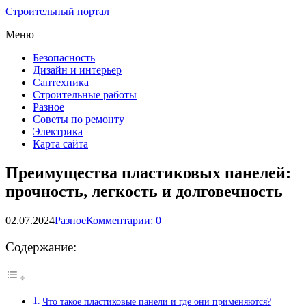
Строительный портал
Меню
Безопасность
Дизайн и интерьер
Сантехника
Строительные работы
Разное
Советы по ремонту
Электрика
Карта сайта
Преимущества пластиковых панелей:
прочность, легкость и долговечность
02.07.2024
Разное
Комментарии: 0
Содержание:
Что такое пластиковые панели и где они применяются?