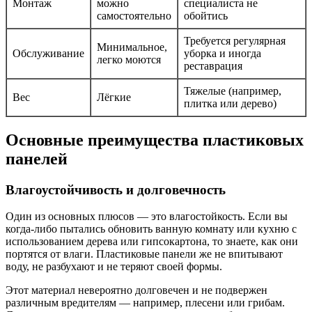
Монтаж
можно
специалиста не
самостоятельно
обойтись
Требуется регулярная
Минимальное,
Обслуживание
уборка и иногда
легко моются
реставрация
Тяжелые (например,
Вес
Лёгкие
плитка или дерево)
Основные преимущества пластиковых
панелей
Влагоустойчивость и долговечность
Один из основных плюсов — это влагостойкость. Если вы
когда-либо пытались обновить ванную комнату или кухню с
использованием дерева или гипсокартона, то знаете, как они
портятся от влаги. Пластиковые панели же не впитывают
воду, не разбухают и не теряют своей формы.
Этот материал невероятно долговечен и не подвержен
различным вредителям — например, плесени или грибам.