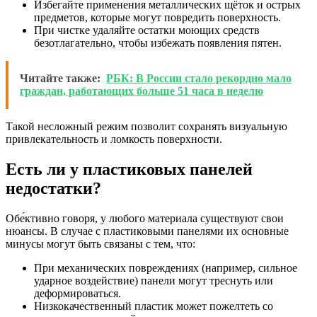
Избегайте применения металлических щёток и острых
предметов, которые могут повредить поверхность.
При чистке удаляйте остатки моющих средств
безотлагательно, чтобы избежать появления пятен.
Читайте также:
РБК: В России стало рекордно мало
граждан, работающих больше 51 часа в неделю
Такой несложный режим позволит сохранять визуальную
привлекательность и ломкость поверхности.
Есть ли у пластиковых панелей
недостатки?
Обе́ктивно говоря, у любого материала существуют свои
нюансы. В случае с пластиковыми панелями их основные
минусы могут быть связаны с тем, что:
При механических повреждениях (например, сильное
ударное воздействие) панели могут треснуть или
деформироваться.
Низкокачественный пластик может пожелтеть со