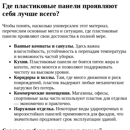
Где пластиковые панели проявляют
себя лучше всего?
Чтобы понять, насколько универсален этот материал,
перечислим основные места и ситуации, где пластиковые
панели проявляют свои достоинства в полной мере.
Ванные комнаты и санузлы.
Здесь важна
влагостойкость, устойчивость к перепадам температуры
и возможность частой уборки.
Кухни.
Пластиковые панели не боятся пятен жира и
копоти, легко моются и позволяют поддерживать
чистоту на высоком уровне.
Коридоры и холлы.
Там, где много движения и риск
повреждений, пластик выдержит любые механические
нагрузки без потерь.
Коммерческие помещения.
Магазины, офисы,
спортивные залы часто используют пластик для отделки
— экономично и практично.
Наружная отделка.
Некоторые виды ударопрочных и
морозостойких панелей применяются для фасадов, что
значительно продлевает срок эксплуатации зданий.