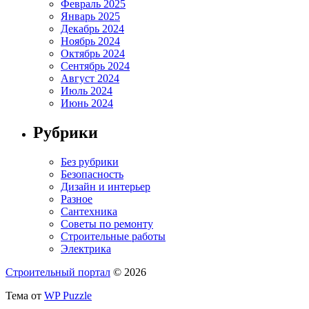
Февраль 2025
Январь 2025
Декабрь 2024
Ноябрь 2024
Октябрь 2024
Сентябрь 2024
Август 2024
Июль 2024
Июнь 2024
Рубрики
Без рубрики
Безопасность
Дизайн и интерьер
Разное
Сантехника
Советы по ремонту
Строительные работы
Электрика
Строительный портал
© 2026
Тема от
WP Puzzle