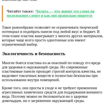
Читайте также:
Чилить — что значит это слово на
молодежном сленге и как оно правильно пишется
Такое разнообразие позволяет не ограничивать творческий
потенциал и подобрать панели под любой вкус и бюджет. В
этом плане пластик выигрывает у многих других материалов,
которые чаще всего просто однотонные или имеют
ограниченный выбор.
Экологичность и безопасность
Многие боятся пластика из-за опасений по поводу его вреда
для здоровья и окружающей среды. Но современные
пластиковые панели проходят строгий контроль качества, не
выделяют токсичных веществ и полностью безопасны при
использовании внутри помещений.
Кроме того, они просты в уходе и не требуют применения
агрессивных химических средств для поддержания внешнего
вида. Поэтому можно не беспокоиться ни о здоровье
домочадцев, ни о загрязнении окружающей среды.