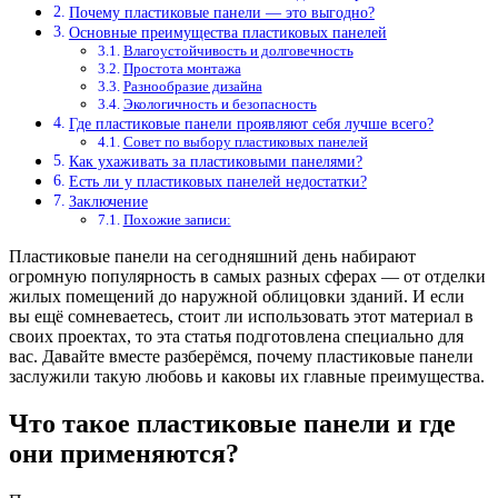
Почему пластиковые панели — это выгодно?
Основные преимущества пластиковых панелей
Влагоустойчивость и долговечность
Простота монтажа
Разнообразие дизайна
Экологичность и безопасность
Где пластиковые панели проявляют себя лучше всего?
Совет по выбору пластиковых панелей
Как ухаживать за пластиковыми панелями?
Есть ли у пластиковых панелей недостатки?
Заключение
Похожие записи:
Пластиковые панели на сегодняшний день набирают
огромную популярность в самых разных сферах — от отделки
жилых помещений до наружной облицовки зданий. И если
вы ещё сомневаетесь, стоит ли использовать этот материал в
своих проектах, то эта статья подготовлена специально для
вас. Давайте вместе разберёмся, почему пластиковые панели
заслужили такую любовь и каковы их главные преимущества.
Что такое пластиковые панели и где
они применяются?