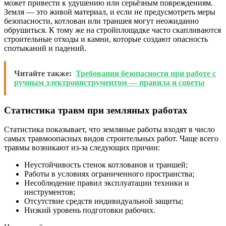
может привести к удушению или серьёзным повреждениям.
Земля — это живой материал, и если не предусмотреть меры
безопасности, котлован или траншея могут неожиданно
обрушиться. К тому же на стройплощадке часто скапливаются
строительные отходы и камни, которые создают опасность
спотыканий и падений.
Читайте также:
Требования безопасности при работе с
ручным электроинструментом — правила и советы
Статистика травм при земляных работах
Статистика показывает, что земляные работы входят в число
самых травмоопасных видов строительных работ. Чаще всего
травмы возникают из-за следующих причин:
Неустойчивость стенок котлованов и траншей;
Работы в условиях ограниченного пространства;
Несоблюдение правил эксплуатации техники и
инструментов;
Отсутствие средств индивидуальной защиты;
Низкий уровень подготовки рабочих.