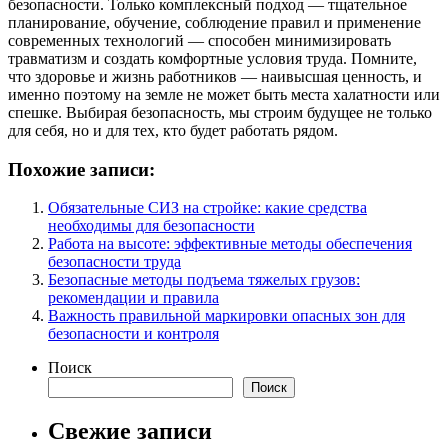
безопасности. Только комплексный подход — тщательное
планирование, обучение, соблюдение правил и применение
современных технологий — способен минимизировать
травматизм и создать комфортные условия труда. Помните,
что здоровье и жизнь работников — наивысшая ценность, и
именно поэтому на земле не может быть места халатности или
спешке. Выбирая безопасность, мы строим будущее не только
для себя, но и для тех, кто будет работать рядом.
Похожие записи:
Обязательные СИЗ на стройке: какие средства
необходимы для безопасности
Работа на высоте: эффективные методы обеспечения
безопасности труда
Безопасные методы подъема тяжелых грузов:
рекомендации и правила
Важность правильной маркировки опасных зон для
безопасности и контроля
Поиск
Поиск
Свежие записи