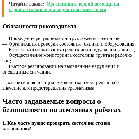
Читайте также:
Организация первой помощи на
стройке: важные шаги для спасения жизни
Обязанности руководителя
— Проведение регулярных инструктажей и тренингов;
— Организация проверки состояния техники и оборудования;
— Контроль использования средств индивидуальной защиты;
— Осуществление мониторинга состояния грунта и рабочих
зон;
— Быстрое реагирование на выявленные нарушения и
внештатные ситуации.
Такая активная позиция руководства имеет решающее
значение для предотвращения травматизма.
Часто задаваемые вопросы о
безопасности на земляных работах
1. Как часто нужно проверять состояние стенок
котлованов?