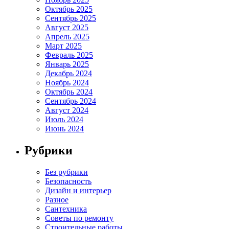
Октябрь 2025
Сентябрь 2025
Август 2025
Апрель 2025
Март 2025
Февраль 2025
Январь 2025
Декабрь 2024
Ноябрь 2024
Октябрь 2024
Сентябрь 2024
Август 2024
Июль 2024
Июнь 2024
Рубрики
Без рубрики
Безопасность
Дизайн и интерьер
Разное
Сантехника
Советы по ремонту
Строительные работы