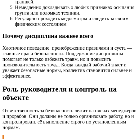
траншей.
Немедленно докладывать о любых признаках осыпания
грунта или поломках техники.
Регулярно проходить медосмотры и следить за своим
физическим состоянием.
Почему дисциплина важнее всего
Хаотичное поведение, пренебрежение правилами и суета —
главные враги безопасности. Поддержание дисциплины
помогает не только избежать травм, но и повысить
производительность труда. Когда каждый рабочий знает и
уважает безопасные нормы, коллектив становится сильнее и
эффективнее.
Роль руководителя и контроль на
объекте
Ответственность за безопасность лежит на плечах менеджеров
и прорабов. Они должны не только организовать работу, но и
контролировать её выполнение строго по установленным
нормам.