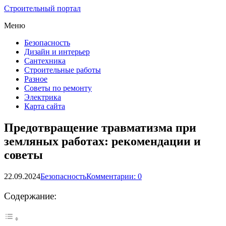
Строительный портал
Меню
Безопасность
Дизайн и интерьер
Сантехника
Строительные работы
Разное
Советы по ремонту
Электрика
Карта сайта
Предотвращение травматизма при
земляных работах: рекомендации и
советы
22.09.2024
Безопасность
Комментарии: 0
Содержание: