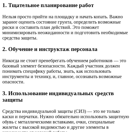
1. Тщательное планирование работ
Нельзя просто прийти на площадку и начать копать. Важно
заранее оценить состояние грунта, определить возможные
риски и составить план действий. Это поможет
минимизировать неожиданности и подготовить необходимые
средства защиты.
2. Обучение и инструктаж персонала
Никогда не стоит пренебрегать обучением работников — это
базовый элемент безопасности. Каждый участник должен
понимать специфику работы, знать, как использовать
инструменты и технику, и, главное, осознавать возможные
опасности.
3. Использование индивидуальных средств
защиты
Средства индивидуальной защиты (СИЗ) — это не только
каски и перчатки. Нужно обязательно использовать защитную
обувь с металлическими вставками, очки, специальные
жилеты с высокой видимостью и другие элементы в