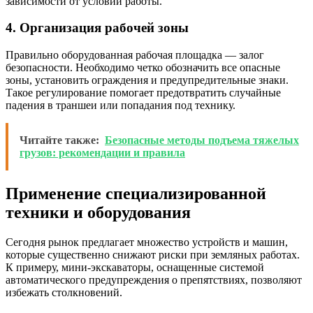
зависимости от условий работы.
4. Организация рабочей зоны
Правильно оборудованная рабочая площадка — залог
безопасности. Необходимо четко обозначить все опасные
зоны, установить ограждения и предупредительные знаки.
Такое регулирование помогает предотвратить случайные
падения в траншеи или попадания под технику.
Читайте также:
Безопасные методы подъема тяжелых
грузов: рекомендации и правила
Применение специализированной
техники и оборудования
Сегодня рынок предлагает множество устройств и машин,
которые существенно снижают риски при земляных работах.
К примеру, мини-экскаваторы, оснащенные системой
автоматического предупреждения о препятствиях, позволяют
избежать столкновений.