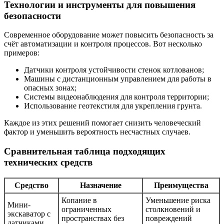
Технологии и инструменты для повышения
безопасности
Современное оборудование может повысить безопасность за
счёт автоматизации и контроля процессов. Вот несколько
примеров:
Датчики контроля устойчивости стенок котлованов;
Машины с дистанционным управлением для работы в
опасных зонах;
Системы видеонаблюдения для контроля территории;
Использование геотекстиля для укрепления грунта.
Каждое из этих решений помогает снизить человеческий
фактор и уменьшить вероятность несчастных случаев.
Сравнительная таблица подходящих
технических средств
Средство
Назначение
Преимущества
Копание в
Уменьшение риска
Мини-
ограниченных
столкновений и
экскаватор с
пространствах без
повреждений
датчиками