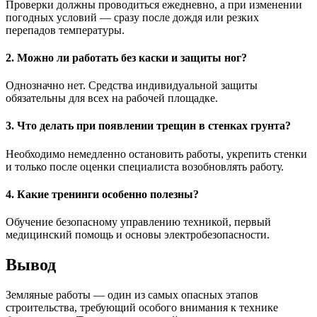
Проверки должны проводиться ежедневно, а при изменении
погодных условий — сразу после дождя или резких
перепадов температуры.
2. Можно ли работать без каски и защиты ног?
Однозначно нет. Средства индивидуальной защиты
обязательны для всех на рабочей площадке.
3. Что делать при появлении трещин в стенках грунта?
Необходимо немедленно остановить работы, укрепить стенки
и только после оценки специалиста возобновлять работу.
4. Какие тренинги особенно полезны?
Обучение безопасному управлению техникой, первый
медицинский помощь и основы электробезопасности.
Вывод
Земляные работы — один из самых опасных этапов
строительства, требующий особого внимания к технике