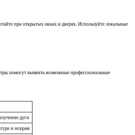
отайте при открытых окнах и дверях. Используйте локальные
смотры помогут выявить возможные профессиональные
злучение дуги
туре и искрам