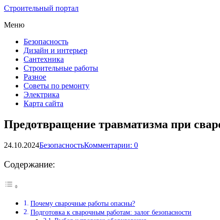
Строительный портал
Меню
Безопасность
Дизайн и интерьер
Сантехника
Строительные работы
Разное
Советы по ремонту
Электрика
Карта сайта
Предотвращение травматизма при свар
24.10.2024
Безопасность
Комментарии: 0
Содержание:
Почему сварочные работы опасны?
Подготовка к сварочным работам: залог безопасности