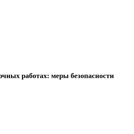
очных работах: меры безопасности