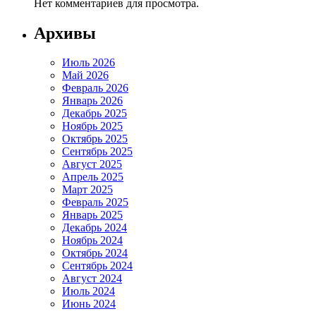
Нет комментариев для просмотра.
Архивы
Июль 2026
Май 2026
Февраль 2026
Январь 2026
Декабрь 2025
Ноябрь 2025
Октябрь 2025
Сентябрь 2025
Август 2025
Апрель 2025
Март 2025
Февраль 2025
Январь 2025
Декабрь 2024
Ноябрь 2024
Октябрь 2024
Сентябрь 2024
Август 2024
Июль 2024
Июнь 2024