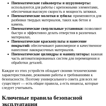
Пневматические гайковерты и шуруповерты:
используются для работы с крепежными элементами,
обеспечивая высокую скорость и мощность затяжки.
Пневматические молотки и зубила:
применяются для
разбивки твердых материалов, таких как бетон и
камень.
Пневматические сверлильные установки:
позволяют
быстро и эффективно делать отверстия в различных
материалах.
Пневматические краскопульты и нанесение
покрытий:
обеспечивают равномерное и качественное
нанесение лакокрасочных материалов.
Пневматические цилиндры и манипуляторы:
важная
часть автоматизированных систем для перемещения и
обработки деталей.
Каждое из этих устройств обладает своими техническими
характеристиками, режимами работы и требованиями к
безопасности. Поэтому универсального совета для всех не
существует — есть общие правила, а есть нюансы, которые
следует учитывать.
Ключевые правила безопасной
эксплуатации