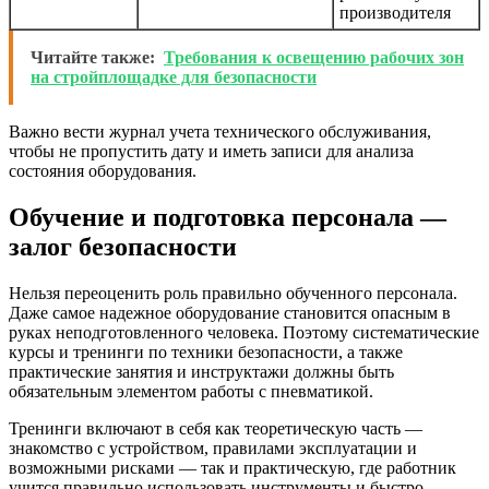
производителя
Читайте также:
Требования к освещению рабочих зон
на стройплощадке для безопасности
Важно вести журнал учета технического обслуживания,
чтобы не пропустить дату и иметь записи для анализа
состояния оборудования.
Обучение и подготовка персонала —
залог безопасности
Нельзя переоценить роль правильно обученного персонала.
Даже самое надежное оборудование становится опасным в
руках неподготовленного человека. Поэтому систематические
курсы и тренинги по техники безопасности, а также
практические занятия и инструктажи должны быть
обязательным элементом работы с пневматикой.
Тренинги включают в себя как теоретическую часть —
знакомство с устройством, правилами эксплуатации и
возможными рисками — так и практическую, где работник
учится правильно использовать инструменты и быстро