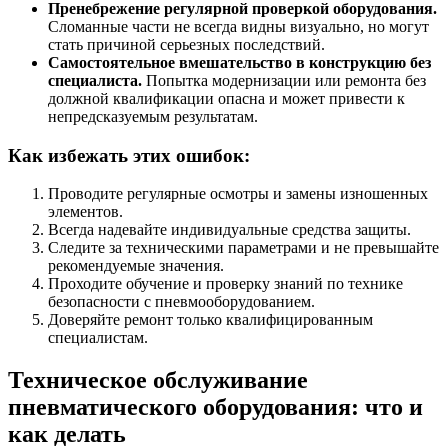
Пренебрежение регулярной проверкой оборудования.
Сломанные части не всегда видны визуально, но могут
стать причиной серьезных последствий.
Самостоятельное вмешательство в конструкцию без
специалиста.
Попытка модернизации или ремонта без
должной квалификации опасна и может привести к
непредсказуемым результатам.
Как избежать этих ошибок:
Проводите регулярные осмотры и замены изношенных
элементов.
Всегда надевайте индивидуальные средства защиты.
Следите за техническими параметрами и не превышайте
рекомендуемые значения.
Проходите обучение и проверку знаний по технике
безопасности с пневмооборудованием.
Доверяйте ремонт только квалифицированным
специалистам.
Техническое обслуживание
пневматического оборудования: что и
как делать