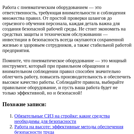
Работа с пневматическим оборудованием — это
ответственность, требующая внимательности и соблюдения
множества правил. От простой проверки шлангов до
серьезного обучения персонала, каждая деталь важна для
создания безопасной рабочей среды. Не стоит экономить на
средствах защиты и техническом обслуживании —
инвестиции в безопасность всегда окупаются сохраненной
жизнью и здоровьем сотрудников, а также стабильной работой
предприятия.
Помните, что пневматическое оборудование — это мощный
инструмент, который при правильном обращении и
внимательном соблюдении правил способен значительно
облегчить работу, повысить производительность и обеспечить
высокое качество работы. Соблюдайте правила, выбирайте
правильное оборудование, и пусть ваша работа будет не
только эффективной, но и безопасной!
Похожие записи:
Обязательные СИЗ на стройке: какие средства
необходимы для безопасности
Работа на высоте: эффективные методы обеспечения
безопасности труда