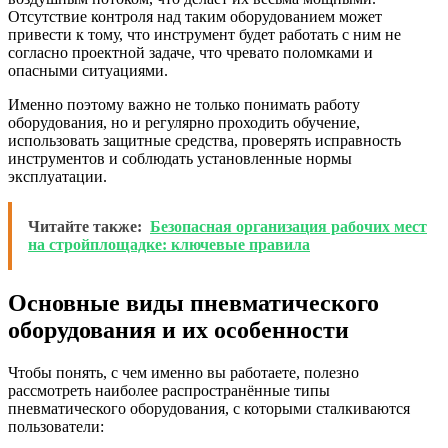
Отсутствие контроля над таким оборудованием может
привести к тому, что инструмент будет работать с ним не
согласно проектной задаче, что чревато поломками и
опасными ситуациями.
Именно поэтому важно не только понимать работу
оборудования, но и регулярно проходить обучение,
использовать защитные средства, проверять исправность
инструментов и соблюдать установленные нормы
эксплуатации.
Читайте также:
Безопасная организация рабочих мест
на стройплощадке: ключевые правила
Основные виды пневматического
оборудования и их особенности
Чтобы понять, с чем именно вы работаете, полезно
рассмотреть наиболее распространённые типы
пневматического оборудования, с которыми сталкиваются
пользователи: