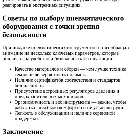
реагировать в экстренных ситуациях.
Советы по выбору пневматического
оборудования с точки зрения
безопасности
При покупке пневматических инструментов стоит обращать
внимание на несколько ключевых параметров, которые
повлияют на удобство и безопасность эксплуатации:
Качество материалов и сборки — чем лучше техника,
тем меньше вероятность поломок.
Наличие сертификатов соответствия и стандартов
безопасности.
Присутствие встроенных регуляторов давления и
предохранительных механизмов.
Эргономичность и вес инструмента — важно, чтобы
работать с ним было комфортно и не уставали руки.
Легкость в обслуживании и наличие сервисной
поддержки.
Заключение