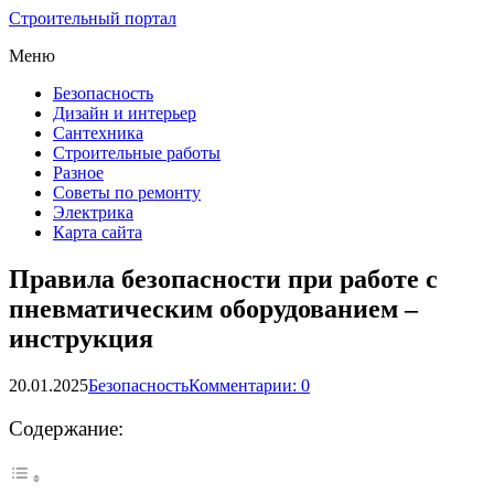
Строительный портал
Меню
Безопасность
Дизайн и интерьер
Сантехника
Строительные работы
Разное
Советы по ремонту
Электрика
Карта сайта
Правила безопасности при работе с
пневматическим оборудованием –
инструкция
20.01.2025
Безопасность
Комментарии: 0
Содержание: