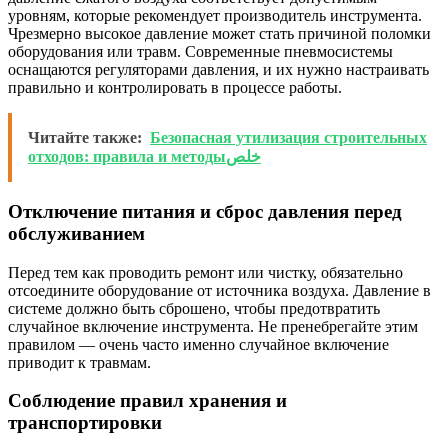
уровням, которые рекомендует производитель инструмента.
Чрезмерно высокое давление может стать причиной поломки
оборудования или травм. Современные пневмосистемы
оснащаются регуляторами давления, и их нужно настраивать
правильно и контролировать в процессе работы.
Читайте также:
Безопасная утилизация строительных
отходов: правила и методыخلص
Отключение питания и сброс давления перед
обслуживанием
Перед тем как проводить ремонт или чистку, обязательно
отсоедините оборудование от источника воздуха. Давление в
системе должно быть сброшено, чтобы предотвратить
случайное включение инструмента. Не пренебрегайте этим
правилом — очень часто именно случайное включение
приводит к травмам.
Соблюдение правил хранения и
транспортировки