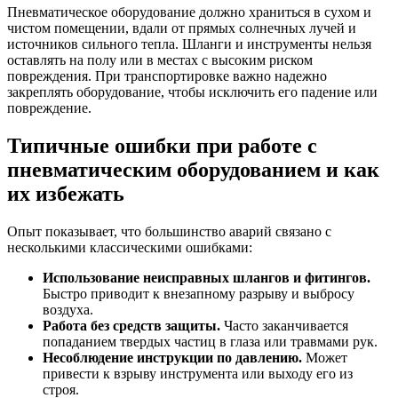
Пневматическое оборудование должно храниться в сухом и
чистом помещении, вдали от прямых солнечных лучей и
источников сильного тепла. Шланги и инструменты нельзя
оставлять на полу или в местах с высоким риском
повреждения. При транспортировке важно надежно
закреплять оборудование, чтобы исключить его падение или
повреждение.
Типичные ошибки при работе с
пневматическим оборудованием и как
их избежать
Опыт показывает, что большинство аварий связано с
несколькими классическими ошибками:
Использование неисправных шлангов и фитингов.
Быстро приводит к внезапному разрыву и выбросу
воздуха.
Работа без средств защиты.
Часто заканчивается
попаданием твердых частиц в глаза или травмами рук.
Несоблюдение инструкции по давлению.
Может
привести к взрыву инструмента или выходу его из
строя.