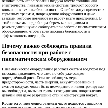
безопасность использования воздуха вместо топлива или
электричества, пневматические системы требуют особого
внимания к технике безопасности. Ошибки могут привести к
серьезным травмам, повреждению оборудования и даже
авариям, которые повлияют на работу всего предприятия. В
этой статье мы подробно разберем, какие правила и
рекомендации нужно соблюдать при работе с пневматическим
оборудованием, чтобы гарантировать безопасность и
эффективность операций.
Почему важно соблюдать правила
безопасности при работе с
пневматическим оборудованием
Пневматическое оборудование работает сжатым воздухом под
высоким давлением, что само по себе уже создает
определённый риск. Если не соблюдать меры
предосторожности, часть энергии, аккумулированной в
сжатом воздухе, может быть неожиданно и неконтролируемо
высвобождена, вызывая травмы сотрудников, повреждения
деталей или даже разрушение стен и конструкций вокруг.
Кроме того, пневмоинструменты часто подаются с высоким
воздушным потоком, что делает их весьма мощными.