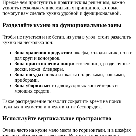
Прежде чем приступить к практическим решениям, важно
усвоить несколько универсальных принципов, которые
помогут вам сделать кухню удобной и функциональной.
Разделяйте кухню на функциональные зоны
Чтобы не путаться и не бегать из угла в угол, стоит разделить
кухню на несколько зон:
Зона хранения продуктов:
шкафы, холодильник, полки
для круп и консервов.
Зона приготовления пищи:
столешница, разделочные
доски, ножи, блендеры.
Зона посуды:
полки и шкафы с тарелками, чашками,
приборами.
Зона уборки:
место для мусорных контейнеров и
моющих средств.
Такое распределение позволит сократить время на поиск
нужных предметов и предотвратит беспорядок.
Используйте вертикальное пространство
Очень часто на кухне мало места по горизонтали, и в шкафах
трудно найти уголок для всего. Вертикальное хранение —