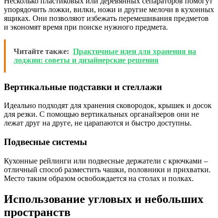
Несколько пластиковых или деревянных сепараторов помогут
упорядочить ложки, вилки, ножи и другие мелочи в кухонных
ящиках. Они позволяют избежать перемешивания предметов
и экономят время при поиске нужного предмета.
Читайте также:
Практичные идеи для хранения на
лоджии: советы и дизайнерские решения
Вертикальные подставки и стеллажи
Идеально подходят для хранения сковородок, крышек и досок
для резки. С помощью вертикальных органайзеров они не
лежат друг на друге, не царапаются и быстро доступны.
Подвесные системы
Кухонные рейлинги или подвесные держатели с крючками –
отличный способ разместить чашки, половники и прихватки.
Место таким образом освобождается на столах и полках.
Использование угловых и небольших
пространств