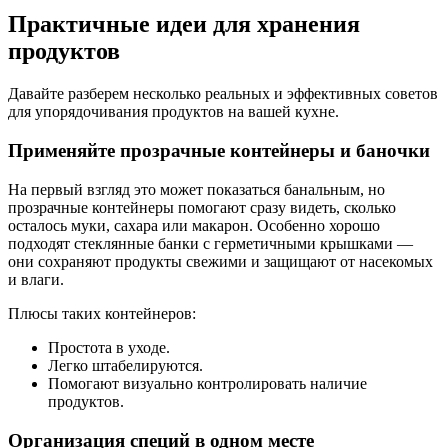
Практичные идеи для хранения
продуктов
Давайте разберем несколько реальных и эффективных советов
для упорядочивания продуктов на вашей кухне.
Применяйте прозрачные контейнеры и баночки
На первый взгляд это может показаться банальным, но
прозрачные контейнеры помогают сразу видеть, сколько
осталось муки, сахара или макарон. Особенно хорошо
подходят стеклянные банки с герметичными крышками —
они сохраняют продукты свежими и защищают от насекомых
и влаги.
Плюсы таких контейнеров:
Простота в уходе.
Легко штабелируются.
Помогают визуально контролировать наличие
продуктов.
Организация специй в одном месте