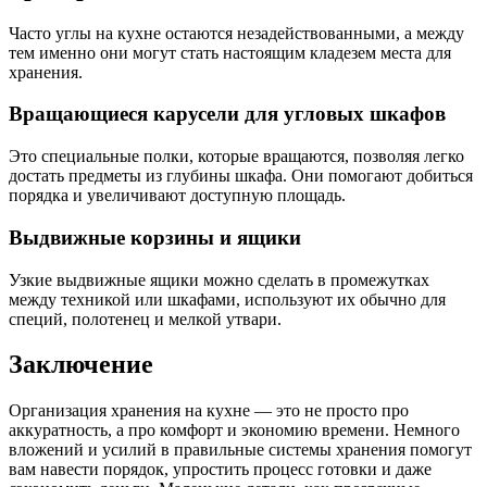
Часто углы на кухне остаются незадействованными, а между
тем именно они могут стать настоящим кладезем места для
хранения.
Вращающиеся карусели для угловых шкафов
Это специальные полки, которые вращаются, позволяя легко
достать предметы из глубины шкафа. Они помогают добиться
порядка и увеличивают доступную площадь.
Выдвижные корзины и ящики
Узкие выдвижные ящики можно сделать в промежутках
между техникой или шкафами, используют их обычно для
специй, полотенец и мелкой утвари.
Заключение
Организация хранения на кухне — это не просто про
аккуратность, а про комфорт и экономию времени. Немного
вложений и усилий в правильные системы хранения помогут
вам навести порядок, упростить процесс готовки и даже