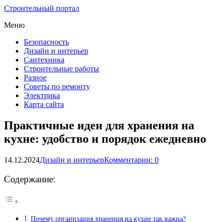
Строительный портал
Меню
Безопасность
Дизайн и интерьер
Сантехника
Строительные работы
Разное
Советы по ремонту
Электрика
Карта сайта
Практичные идеи для хранения на
кухне: удобство и порядок ежедневно
14.12.2024
Дизайн и интерьер
Комментарии: 0
Содержание:
Почему организация хранения на кухне так важна?