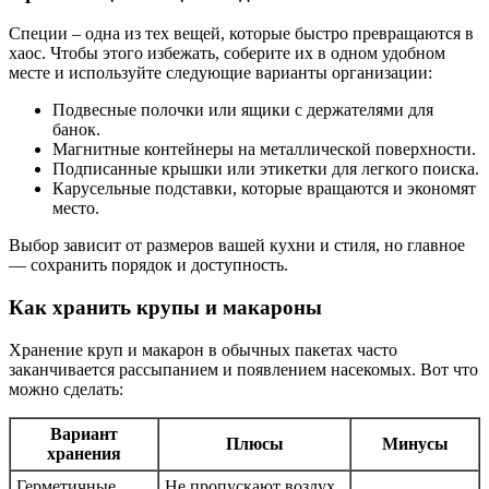
Специи – одна из тех вещей, которые быстро превращаются в
хаос. Чтобы этого избежать, соберите их в одном удобном
месте и используйте следующие варианты организации:
Подвесные полочки или ящики с держателями для
банок.
Магнитные контейнеры на металлической поверхности.
Подписанные крышки или этикетки для легкого поиска.
Карусельные подставки, которые вращаются и экономят
место.
Выбор зависит от размеров вашей кухни и стиля, но главное
— сохранить порядок и доступность.
Как хранить крупы и макароны
Хранение круп и макарон в обычных пакетах часто
заканчивается рассыпанием и появлением насекомых. Вот что
можно сделать:
Вариант
Плюсы
Минусы
хранения
Герметичные
Не пропускают воздух