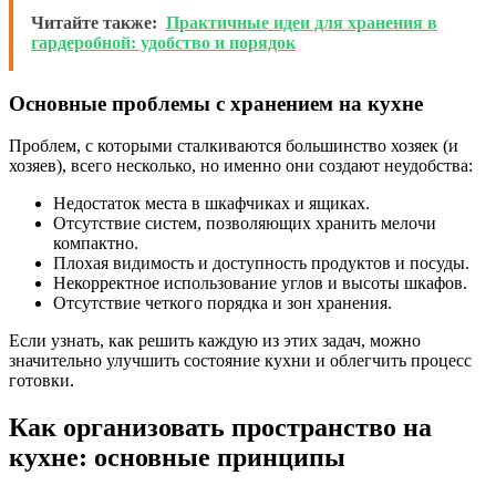
Читайте также:
Практичные идеи для хранения в
гардеробной: удобство и порядок
Основные проблемы с хранением на кухне
Проблем, с которыми сталкиваются большинство хозяек (и
хозяев), всего несколько, но именно они создают неудобства:
Недостаток места в шкафчиках и ящиках.
Отсутствие систем, позволяющих хранить мелочи
компактно.
Плохая видимость и доступность продуктов и посуды.
Некорректное использование углов и высоты шкафов.
Отсутствие четкого порядка и зон хранения.
Если узнать, как решить каждую из этих задач, можно
значительно улучшить состояние кухни и облегчить процесс
готовки.
Как организовать пространство на
кухне: основные принципы