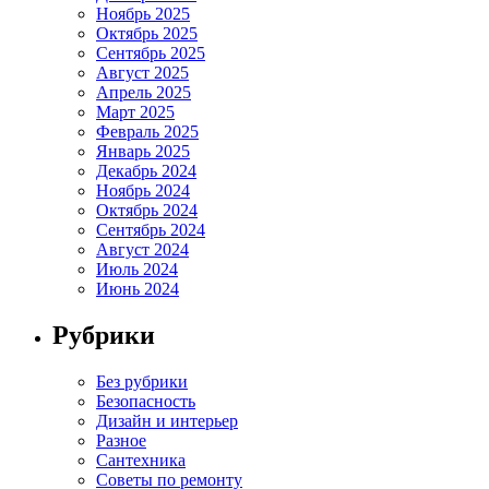
Ноябрь 2025
Октябрь 2025
Сентябрь 2025
Август 2025
Апрель 2025
Март 2025
Февраль 2025
Январь 2025
Декабрь 2024
Ноябрь 2024
Октябрь 2024
Сентябрь 2024
Август 2024
Июль 2024
Июнь 2024
Рубрики
Без рубрики
Безопасность
Дизайн и интерьер
Разное
Сантехника
Советы по ремонту