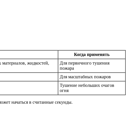
Когда применять
 материалов, жидкостей,
Для первичного тушения
пожара
Для масштабных пожаров
Тушение небольших очагов
огня
может начаться в считанные секунды.