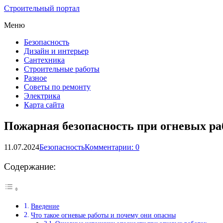
Строительный портал
Меню
Безопасность
Дизайн и интерьер
Сантехника
Строительные работы
Разное
Советы по ремонту
Электрика
Карта сайта
Пожарная безопасность при огневых ра
11.07.2024
Безопасность
Комментарии: 0
Содержание:
Введение
Что такое огневые работы и почему они опасны