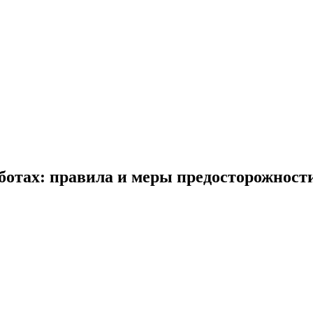
ботах: правила и меры предосторожност