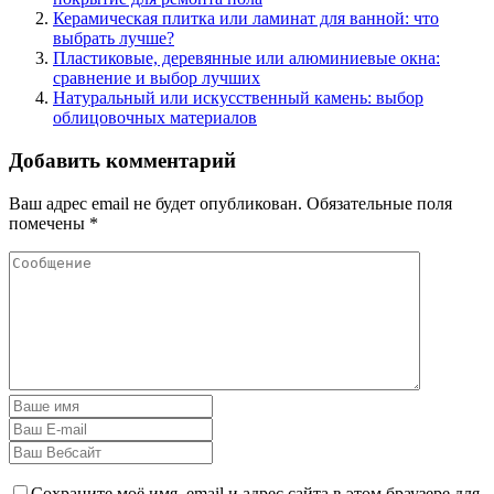
Керамическая плитка или ламинат для ванной: что
выбрать лучше?
Пластиковые, деревянные или алюминиевые окна:
сравнение и выбор лучших
Натуральный или искусственный камень: выбор
облицовочных материалов
Добавить комментарий
Ваш адрес email не будет опубликован.
Обязательные поля
помечены
*
Сохраните моё имя, email и адрес сайта в этом браузере для