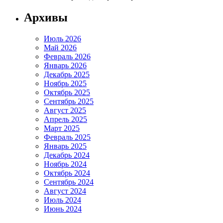
Архивы
Июль 2026
Май 2026
Февраль 2026
Январь 2026
Декабрь 2025
Ноябрь 2025
Октябрь 2025
Сентябрь 2025
Август 2025
Апрель 2025
Март 2025
Февраль 2025
Январь 2025
Декабрь 2024
Ноябрь 2024
Октябрь 2024
Сентябрь 2024
Август 2024
Июль 2024
Июнь 2024