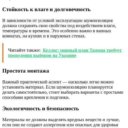
Стойкость к влаге и долговечность
В зависимости от условий эксплуатации шумоизоляция
должна сохранять свои свойства под воздействием влаги,
температуры и времени. Это особенно важно в ванных
комнатах, на кухнях и в наружных стенах.
Читайте также:
Келлог: мирный план Трампа требует
проведения выборов на Украине
Простота монтажа
Важный практический аспект — насколько легко можно
установить материал. Если шумоизоляцию планируется
делать самостоятельно, стоит выбирать варианты с простыми
способами крепления и подгонки.
Экологичность и безопасность
Материалы не должны выделять вредных веществ и лучше,
если они не создают аллергенов или опасных для здоровья