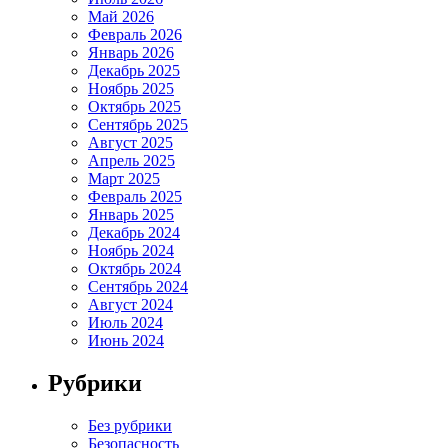
Май 2026
Февраль 2026
Январь 2026
Декабрь 2025
Ноябрь 2025
Октябрь 2025
Сентябрь 2025
Август 2025
Апрель 2025
Март 2025
Февраль 2025
Январь 2025
Декабрь 2024
Ноябрь 2024
Октябрь 2024
Сентябрь 2024
Август 2024
Июль 2024
Июнь 2024
Рубрики
Без рубрики
Безопасность