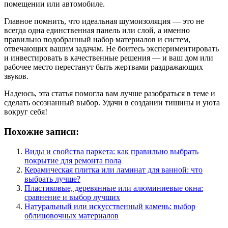
помещении или автомобиле.
Главное помнить, что идеальная шумоизоляция — это не
всегда одна единственная панель или слой, а именно
правильно подобранный набор материалов и систем,
отвечающих вашим задачам. Не боитесь экспериментировать
и инвестировать в качественные решения — и ваш дом или
рабочее место перестанут быть жертвами раздражающих
звуков.
Надеюсь, эта статья помогла вам лучше разобраться в теме и
сделать осознанный выбор. Удачи в создании тишины и уюта
вокруг себя!
Похожие записи:
Виды и свойства паркета: как правильно выбрать
покрытие для ремонта пола
Керамическая плитка или ламинат для ванной: что
выбрать лучше?
Пластиковые, деревянные или алюминиевые окна:
сравнение и выбор лучших
Натуральный или искусственный камень: выбор
облицовочных материалов