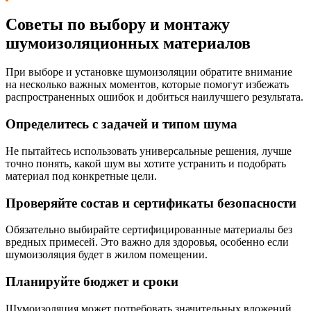
Советы по выбору и монтажу
шумоизоляционных материалов
При выборе и установке шумоизоляции обратите внимание
на несколько важных моментов, которые помогут избежать
распространенных ошибок и добиться наилучшего результата.
Определитесь с задачей и типом шума
Не пытайтесь использовать универсальные решения, лучше
точно понять, какой шум вы хотите устранить и подобрать
материал под конкретные цели.
Проверяйте состав и сертификаты безопасности
Обязательно выбирайте сертифицированные материалы без
вредных примесей. Это важно для здоровья, особенно если
шумоизоляция будет в жилом помещении.
Планируйте бюджет и сроки
Шумоизоляция может потребовать значительных вложений,