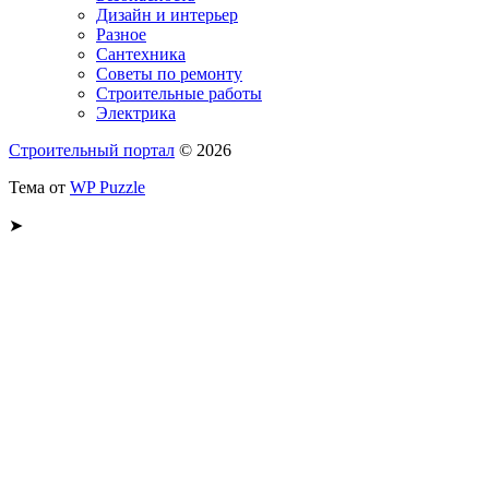
Дизайн и интерьер
Разное
Сантехника
Советы по ремонту
Строительные работы
Электрика
Строительный портал
© 2026
Тема от
WP Puzzle
➤