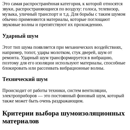
Это самая распространённая категория, к которой относятся
звуки, распространяющиеся по воздуху: голоса, телевизор,
музыка, уличный транспорт и т.д. Для борьбы с таким шумом
обычно применяются материалы, которые поглощают
звуковые волны и препятствуют их прохождению.
Ударный шум
Этот тип шума появляется при механических воздействиях,
например, топот, удары молотком, стук дверей, шум от
ремонта. Ударный шум трансформируется в вибрацию,
поэтому для его изоляции используют материалы, способные
блокировать или рассеивать вибрационные волны.
Технический шум
Происходит от работы техники, систем вентиляции,
электроприборов — это постоянный фоновый шум, который
также может быть очень раздражающим.
Критерии выбора шумоизоляционных
материалов