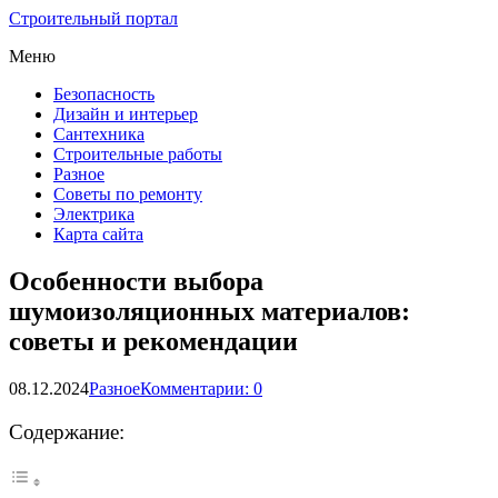
Строительный портал
Меню
Безопасность
Дизайн и интерьер
Сантехника
Строительные работы
Разное
Советы по ремонту
Электрика
Карта сайта
Особенности выбора
шумоизоляционных материалов:
советы и рекомендации
08.12.2024
Разное
Комментарии: 0
Содержание: