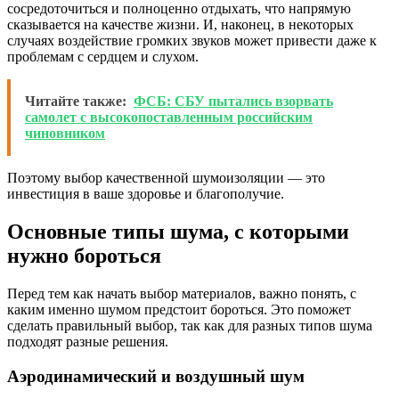
сосредоточиться и полноценно отдыхать, что напрямую
сказывается на качестве жизни. И, наконец, в некоторых
случаях воздействие громких звуков может привести даже к
проблемам с сердцем и слухом.
Читайте также:
ФСБ: СБУ пытались взорвать
самолет с высокопоставленным российским
чиновником
Поэтому выбор качественной шумоизоляции — это
инвестиция в ваше здоровье и благополучие.
Основные типы шума, с которыми
нужно бороться
Перед тем как начать выбор материалов, важно понять, с
каким именно шумом предстоит бороться. Это поможет
сделать правильный выбор, так как для разных типов шума
подходят разные решения.
Аэродинамический и воздушный шум