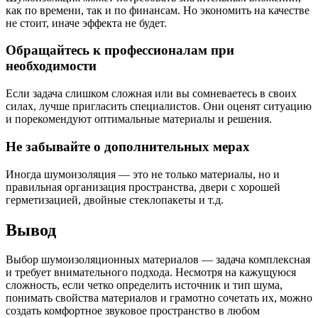
как по времени, так и по финансам. Но экономить на качестве
не стоит, иначе эффекта не будет.
Обращайтесь к профессионалам при
необходимости
Если задача слишком сложная или вы сомневаетесь в своих
силах, лучше пригласить специалистов. Они оценят ситуацию
и порекомендуют оптимальные материалы и решения.
Не забывайте о дополнительных мерах
Иногда шумоизоляция — это не только материалы, но и
правильная организация пространства, двери с хорошей
герметизацией, двойные стеклопакеты и т.д.
Вывод
Выбор шумоизоляционных материалов — задача комплексная
и требует внимательного подхода. Несмотря на кажущуюся
сложность, если четко определить источник и тип шума,
понимать свойства материалов и грамотно сочетать их, можно
создать комфортное звуковое пространство в любом