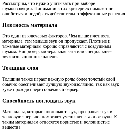
Рассмотрим, что нужно учитывать при выборе
шумоизоляции. Понимание этих критериев поможет не
ошибиться и подобрать действительно эффективные решения.
Плотность материала
Это один из ключевых факторов. Чем выше плотность
материала, тем меньше звук он пропускает. Плотные и
тяжелые материалы хорошо справляются с воздушным
шумом. Например, минеральная вата или специальные
звукоизоляционные панели.
Толщина слоя
Толщина также играет важную роль: более толстый слой
обычно обеспечивает лучшую звукоизоляцию, так как звук
хуже проходит через объёмный барьер.
Способность поглощать звук
Материалы, которые поглощают звук, превращая звук в
тепловую энергию, помогают уменьшить эхо и отзвуки. К
таким материалам относятся пористые и волокнистые
вещества.