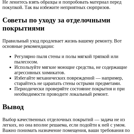
Не ленитесь взять образцы и попробовать материал перед
покупкой. Так вы избежите неприятных сюрпризов.
Советы по уходу за отделочными
покрытиями
Правильный уход продлевает жизнь вашему ремонту. Вот
основные рекомендации:
Регулярно пыля стены и полы мягкой тряпкой или
пылесосом.
Используйте мягкие моющие средства, не содержащие
агрессивных химикатов.
Избегайте механических повреждений — например,
старайтесь не царапать стены острыми предметами.
Периодически проверяйте состояние покрытия и при
необходимости проводите локальный ремонт.
Вывод
Выбор качественных отделочных покрытий — задача не из
легких, но она вполне решаема, если подойти к ней с умом.
Важно понимать назначение помещения, ваши требования по