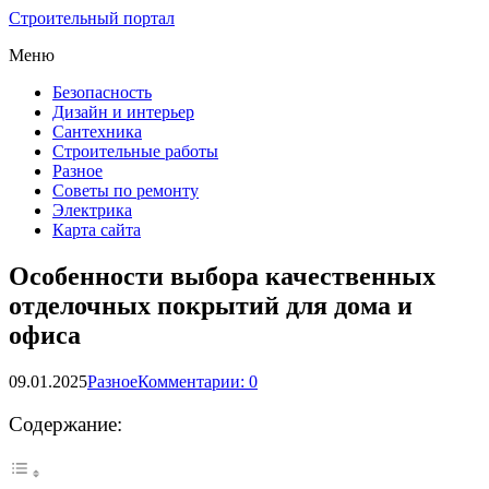
Строительный портал
Меню
Безопасность
Дизайн и интерьер
Сантехника
Строительные работы
Разное
Советы по ремонту
Электрика
Карта сайта
Особенности выбора качественных
отделочных покрытий для дома и
офиса
09.01.2025
Разное
Комментарии: 0
Содержание: