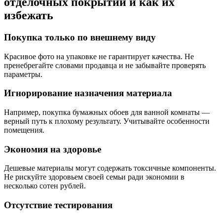
отделочных покрытий и как их
избежать
Покупка только по внешнему виду
Красивое фото на упаковке не гарантирует качества. Не
пренебрегайте словами продавца и не забывайте проверять
параметры.
Игнорирование назначения материала
Например, покупка бумажных обоев для ванной комнаты —
верный путь к плохому результату. Учитывайте особенности
помещения.
Экономия на здоровье
Дешевые материалы могут содержать токсичные компоненты.
Не рискуйте здоровьем своей семьи ради экономии в
несколько сотен рублей.
Отсутствие тестирования