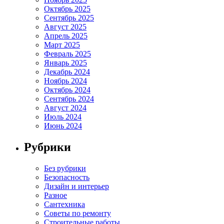
Октябрь 2025
Сентябрь 2025
Август 2025
Апрель 2025
Март 2025
Февраль 2025
Январь 2025
Декабрь 2024
Ноябрь 2024
Октябрь 2024
Сентябрь 2024
Август 2024
Июль 2024
Июнь 2024
Рубрики
Без рубрики
Безопасность
Дизайн и интерьер
Разное
Сантехника
Советы по ремонту
Строительные работы