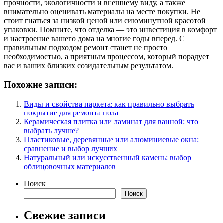
прочности, экологичности и внешнему виду, а также
внимательно оценивать материалы на месте покупки. Не
стоит гнаться за низкой ценой или сиюминутной красотой
упаковки. Помните, что отделка — это инвестиция в комфорт
и настроение вашего дома на многие годы вперед. С
правильным подходом ремонт станет не просто
необходимостью, а приятным процессом, который порадует
вас и ваших близких созидательным результатом.
Похожие записи:
Виды и свойства паркета: как правильно выбрать
покрытие для ремонта пола
Керамическая плитка или ламинат для ванной: что
выбрать лучше?
Пластиковые, деревянные или алюминиевые окна:
сравнение и выбор лучших
Натуральный или искусственный камень: выбор
облицовочных материалов
Поиск
Поиск
Свежие записи