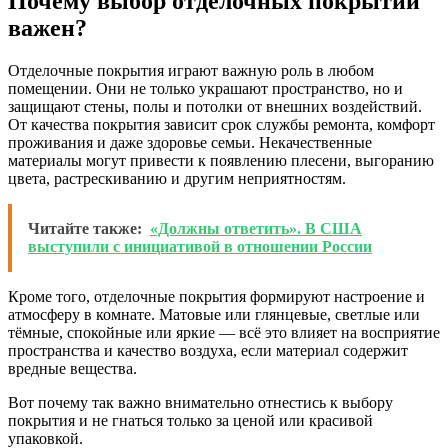
Почему выбор отделочных покрытий
важен?
Отделочные покрытия играют важную роль в любом
помещении. Они не только украшают пространство, но и
защищают стены, полы и потолки от внешних воздействий.
От качества покрытия зависит срок службы ремонта, комфорт
проживания и даже здоровье семьи. Некачественные
материалы могут привести к появлению плесени, выгоранию
цвета, растрескиванию и другим неприятностям.
Читайте также:
«Должны ответить». В США
выступили с инициативой в отношении России
Кроме того, отделочные покрытия формируют настроение и
атмосферу в комнате. Матовые или глянцевые, светлые или
тёмные, спокойные или яркие — всё это влияет на восприятие
пространства и качество воздуха, если материал содержит
вредные вещества.
Вот почему так важно внимательно отнестись к выбору
покрытия и не гнаться только за ценой или красивой
упаковкой.