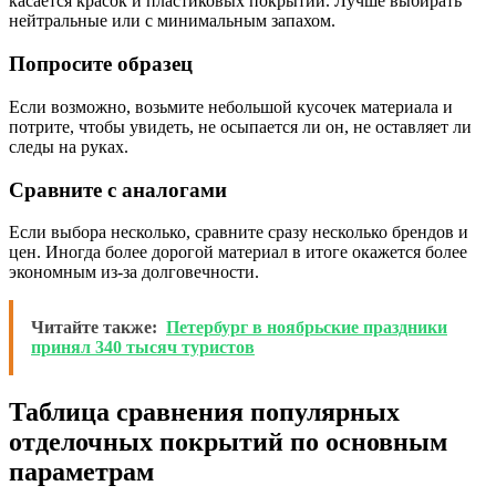
касается красок и пластиковых покрытий. Лучше выбирать
нейтральные или с минимальным запахом.
Попросите образец
Если возможно, возьмите небольшой кусочек материала и
потрите, чтобы увидеть, не осыпается ли он, не оставляет ли
следы на руках.
Сравните с аналогами
Если выбора несколько, сравните сразу несколько брендов и
цен. Иногда более дорогой материал в итоге окажется более
экономным из-за долговечности.
Читайте также:
Петербург в ноябрьские праздники
принял 340 тысяч туристов
Таблица сравнения популярных
отделочных покрытий по основным
параметрам