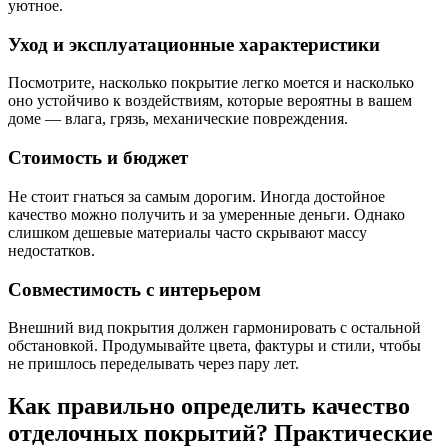
уютное.
Уход и эксплуатационные характеристики
Посмотрите, насколько покрытие легко моется и насколько
оно устойчиво к воздействиям, которые вероятны в вашем
доме — влага, грязь, механические повреждения.
Стоимость и бюджет
Не стоит гнаться за самым дорогим. Иногда достойное
качество можно получить и за умеренные деньги. Однако
слишком дешевые материалы часто скрывают массу
недостатков.
Совместимость с интерьером
Внешний вид покрытия должен гармонировать с остальной
обстановкой. Продумывайте цвета, фактуры и стили, чтобы
не пришлось переделывать через пару лет.
Как правильно определить качество
отделочных покрытий? Практические