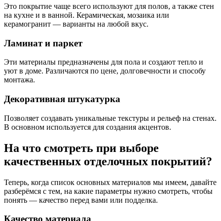
Это покрытие чаще всего используют для полов, а также стен
на кухне и в ванной. Керамическая, мозаика или
керамогранит — варианты на любой вкус.
Ламинат и паркет
Эти материалы предназначены для пола и создают тепло и
уют в доме. Различаются по цене, долговечности и способу
монтажа.
Декоративная штукатурка
Позволяет создавать уникальные текстуры и рельеф на стенах.
В основном используется для создания акцентов.
На что смотреть при выборе
качественных отделочных покрытий?
Теперь, когда список основных материалов мы имеем, давайте
разберёмся с тем, на какие параметры нужно смотреть, чтобы
понять — качество перед вами или подделка.
Качество материала