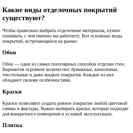
Какие виды отделочных покрытий
существуют?
Чтобы правильно выбрать отделочные материалы, нужно
понимать, с чем именно вы работаете. Вот основные виды
покрытий, встречающиеся на рынке:
Обои
Обои — один из самых популярных способов отделки стен.
Вариантов огромное количество: бумажные, виниловые,
текстильные и даже жидкие покрытия. Каждые из них
обладают своими особенностями.
Краски
Краски позволяют создать ровное покрытие любой цветовой
гаммы и фактуры. Важно выбирать краски, которые подходят
для конкретного помещения и условий эксплуатации.
Плитка