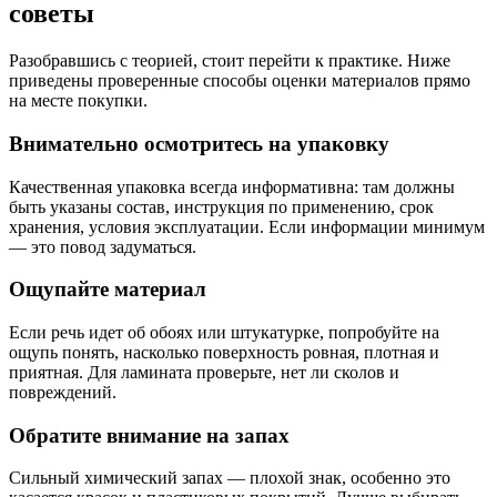
советы
Разобравшись с теорией, стоит перейти к практике. Ниже
приведены проверенные способы оценки материалов прямо
на месте покупки.
Внимательно осмотритесь на упаковку
Качественная упаковка всегда информативна: там должны
быть указаны состав, инструкция по применению, срок
хранения, условия эксплуатации. Если информации минимум
— это повод задуматься.
Ощупайте материал
Если речь идет об обоях или штукатурке, попробуйте на
ощупь понять, насколько поверхность ровная, плотная и
приятная. Для ламината проверьте, нет ли сколов и
повреждений.
Обратите внимание на запах
Сильный химический запах — плохой знак, особенно это