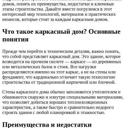
домов, понять их преимущества, недостатки и ключевые
этапы строительства. Давайте вместе погрузимся в этот
интересный мир технологий, материалов и практических
нюансов, которые стоят за каждым каркасным домом.
Что такое каркасный дом? Основные
понятия
Прежде чем перейти к техническим деталям, важно понять,
что собой представляет каркасный дом. Это здание, которое
возводится на прочном скелете — каркасе — из деревянных
или металлических балок и стоек. Все нагрузки
распределяются именно на этот каркас, а не на стены или
фундамент, что кардинально отличает такую технологию
строительства от традиционной кирпичной или блочной.
Стены каркасного дома обычно заполняются утеплителем и
обшиваются снаружи и изнутри специальными материалами,
что позволяет добиться хороших теплоизоляционных
характеристик, а также быстро и сравнительно недорого
строить здания с любой планировкой и этажностью.
Преимущества и недостатки