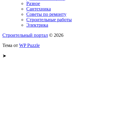
Разное
Сантехника
Советы по ремонту
Строительные работы
Электрика
Строительный портал
© 2026
Тема от
WP Puzzle
➤