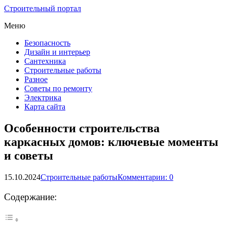
Строительный портал
Меню
Безопасность
Дизайн и интерьер
Сантехника
Строительные работы
Разное
Советы по ремонту
Электрика
Карта сайта
Особенности строительства
каркасных домов: ключевые моменты
и советы
15.10.2024
Строительные работы
Комментарии: 0
Содержание: