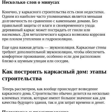
Несколько слов о минусах
Конечно, у каркасного строительства есть свои недостатки.
Одним из наиболее часто упоминаемых является меньшая
долговечность по сравнению с каменными домами. Без
правильной защиты от влаги и своевременного ухода
деревянный каркас может пострадать от гнили или
насекомых. Для металлического каркаса возможна коррозия
при плохом утеплении и гидроизоляции.
Еще одна важная деталь — звукоизоляция. Каркасные стены
требуют дополнительной звукоизоляции, чтобы обеспечить
комфортное проживание, особенно если дом расположен
близко к шумным улицам или соседям.
Как построить каркасный дом: этапы
строительства
Теперь рассмотрим, как вообще происходит возведение
каркасного дома. Строительство обычно делится на несколько
ключевых этапов, которые имеют большое значение как для
качества будущего здания, так и для затрат времени и денег.