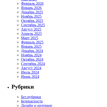
Февраль 2026
Январь 2026
Декабрь 2025
Ноябрь 2025
Октябрь 2025
Сентябрь 2025
Август 2025
Апрель 2025
Март 2025
Февраль 2025
Январь 2025
Декабрь 2024
Ноябрь 2024
Октябрь 2024
Сентябрь 2024
Август 2024
Июль 2024
Июнь 2024
Рубрики
Без рубрики
Безопасность
Дизайн и интерьер