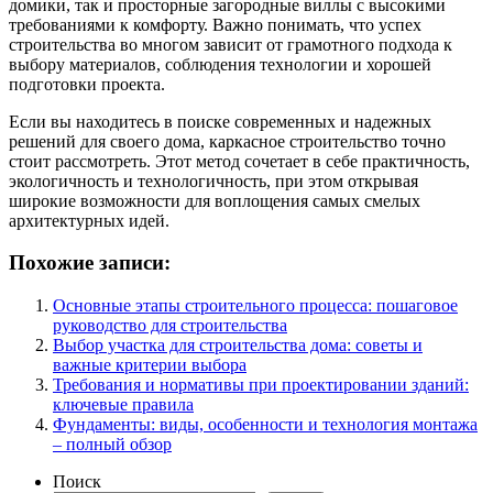
домики, так и просторные загородные виллы с высокими
требованиями к комфорту. Важно понимать, что успех
строительства во многом зависит от грамотного подхода к
выбору материалов, соблюдения технологии и хорошей
подготовки проекта.
Если вы находитесь в поиске современных и надежных
решений для своего дома, каркасное строительство точно
стоит рассмотреть. Этот метод сочетает в себе практичность,
экологичность и технологичность, при этом открывая
широкие возможности для воплощения самых смелых
архитектурных идей.
Похожие записи:
Основные этапы строительного процесса: пошаговое
руководство для строительства
Выбор участка для строительства дома: советы и
важные критерии выбора
Требования и нормативы при проектировании зданий:
ключевые правила
Фундаменты: виды, особенности и технология монтажа
– полный обзор
Поиск