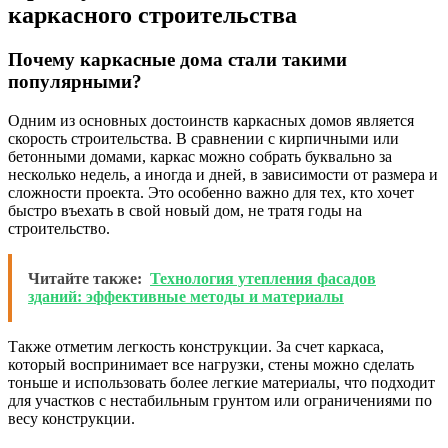
каркасного строительства
Почему каркасные дома стали такими
популярными?
Одним из основных достоинств каркасных домов является
скорость строительства. В сравнении с кирпичными или
бетонными домами, каркас можно собрать буквально за
несколько недель, а иногда и дней, в зависимости от размера и
сложности проекта. Это особенно важно для тех, кто хочет
быстро въехать в свой новый дом, не тратя годы на
строительство.
Читайте также:
Технология утепления фасадов
зданий: эффективные методы и материалы
Также отметим легкость конструкции. За счет каркаса,
который воспринимает все нагрузки, стены можно сделать
тоньше и использовать более легкие материалы, что подходит
для участков с нестабильным грунтом или ограничениями по
весу конструкции.