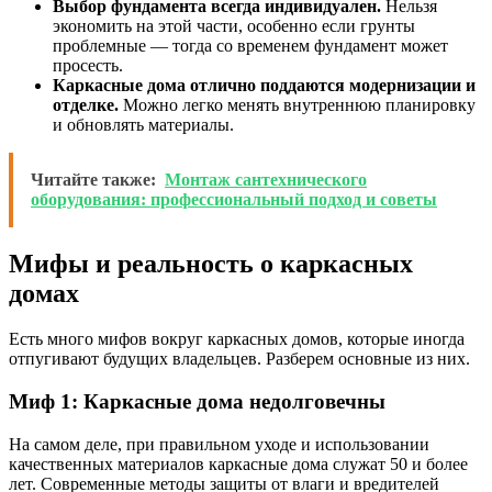
Выбор фундамента всегда индивидуален.
Нельзя
экономить на этой части, особенно если грунты
проблемные — тогда со временем фундамент может
просесть.
Каркасные дома отлично поддаются модернизации и
отделке.
Можно легко менять внутреннюю планировку
и обновлять материалы.
Читайте также:
Монтаж сантехнического
оборудования: профессиональный подход и советы
Мифы и реальность о каркасных
домах
Есть много мифов вокруг каркасных домов, которые иногда
отпугивают будущих владельцев. Разберем основные из них.
Миф 1: Каркасные дома недолговечны
На самом деле, при правильном уходе и использовании
качественных материалов каркасные дома служат 50 и более
лет. Современные методы защиты от влаги и вредителей