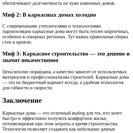
обеспечивают долговечность не хуже каменных домов.
Миф 2: В каркасных домах холодно
С современными утеплителями и технологиями
пароизоляции каркасные дома могут быть теплее кирпичных,
особенно в северных регионах. Тут важна правильная сборка
стен и кровли.
Миф 3: Каркасное строительство — это дешево и
значит некачественно
Цена вполне оправдана, а качество зависит от используемых
материалов и профессионализма строителей. Каркасные дома
— это не бюджетный вариант всегда, а удобная технология
для гибкости и скорости.
Заключение
Каркасные дома — это отличный выбор для тех, кто хочет
быстро и эффективно получить комфортное жилье,
оптимизировав при этом затраты и время строительства.
Технология позволяет создавать как небольшие дачные