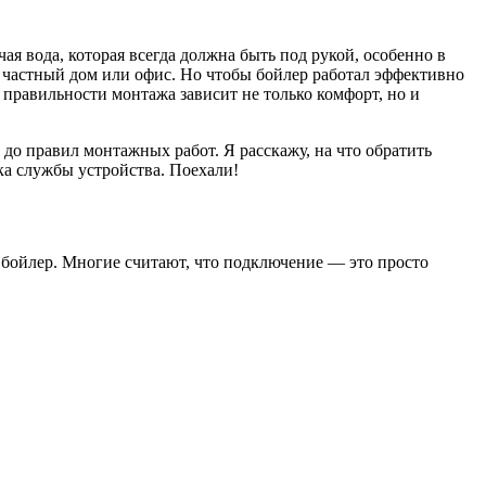
я вода, которая всегда должна быть под рукой, особенно в
 частный дом или офис. Но чтобы бойлер работал эффективно
 правильности монтажа зависит не только комфорт, но и
до правил монтажных работ. Я расскажу, на что обратить
ка службы устройства. Поехали!
ь бойлер. Многие считают, что подключение — это просто