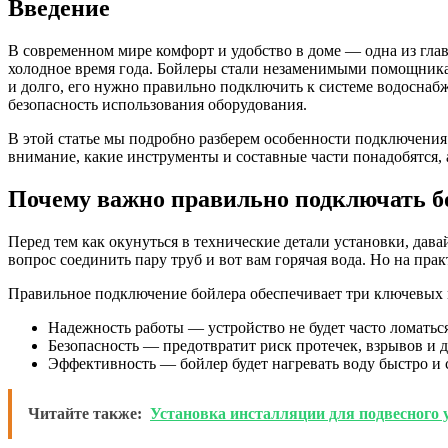
Введение
В современном мире комфорт и удобство в доме — одна из глав
холодное время года. Бойлеры стали незаменимыми помощникам
и долго, его нужно правильно подключить к системе водоснабж
безопасность использования оборудования.
В этой статье мы подробно разберем особенности подключения 
внимание, какие инструменты и составные части понадобятся, 
Почему важно правильно подключать б
Перед тем как окунуться в технические детали установки, дав
вопрос соединить пару труб и вот вам горячая вода. Но на прак
Правильное подключение бойлера обеспечивает три ключевых 
Надежность работы — устройство не будет часто ломатьс
Безопасность — предотвратит риск протечек, взрывов и 
Эффективность — бойлер будет нагревать воду быстро и
Читайте также:
Установка инсталляции для подвесного