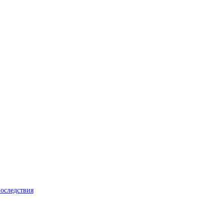
оследствия