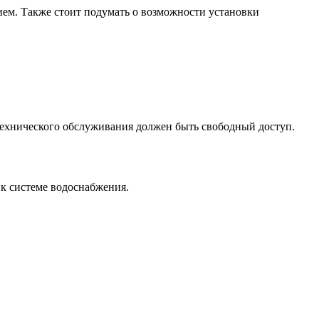
ием. Также стоит подумать о возможности установки
 технического обслуживания должен быть свободный доступ.
к системе водоснабжения.