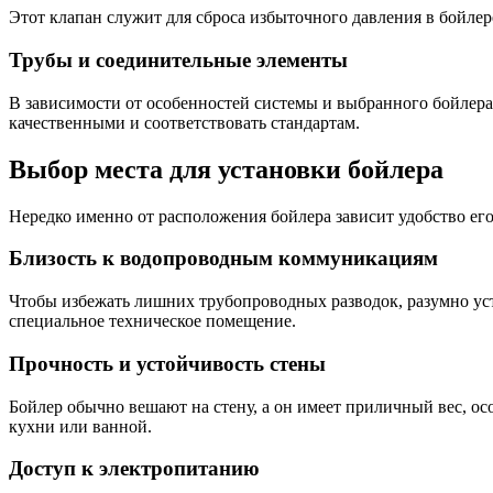
Этот клапан служит для сброса избыточного давления в бойле
Трубы и соединительные элементы
В зависимости от особенностей системы и выбранного бойлер
качественными и соответствовать стандартам.
Выбор места для установки бойлера
Нередко именно от расположения бойлера зависит удобство его
Близость к водопроводным коммуникациям
Чтобы избежать лишних трубопроводных разводок, разумно уста
специальное техническое помещение.
Прочность и устойчивость стены
Бойлер обычно вешают на стену, а он имеет приличный вес, ос
кухни или ванной.
Доступ к электропитанию