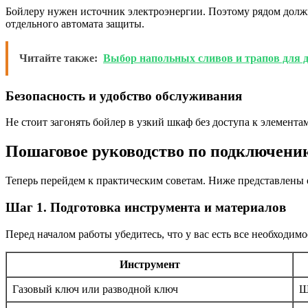
Бойлеру нужен источник электроэнергии. Поэтому рядом должн
отдельного автомата защиты.
Читайте также:
Выбор напольных сливов и трапов для 
Безопасность и удобство обслуживания
Не стоит загонять бойлер в узкий шкаф без доступа к элемент
Пошаговое руководство по подключени
Теперь перейдем к практическим советам. Ниже представлены 
Шаг 1. Подготовка инструмента и материалов
Перед началом работы убедитесь, что у вас есть все необходимо
Инструмент
Газовый ключ или разводной ключ
Ш