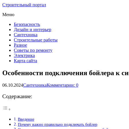
Строительный портал
Меню
Безопасность
Дизайн и интерьер
Сантехника
Строительные работы
Разное
Советы по ремонту
Электрика
Карта сайта
Особенности подключения бойлера к си
06.10.2024
Сантехника
Комментарии: 0
Содержание:
Введение
Почему важно правильно подключать бойлер