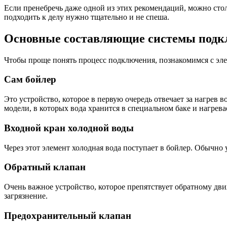
Если пренебречь даже одной из этих рекомендаций, можно сто
подходить к делу нужно тщательно и не спеша.
Основные составляющие системы подк
Чтобы проще понять процесс подключения, познакомимся с эле
Сам бойлер
Это устройство, которое в первую очередь отвечает за нагре
модели, в которых вода хранится в специальном баке и нагрева
Входной кран холодной воды
Через этот элемент холодная вода поступает в бойлер. Обычно
Обратный клапан
Очень важное устройство, которое препятствует обратному дв
загрязнение.
Предохранительный клапан