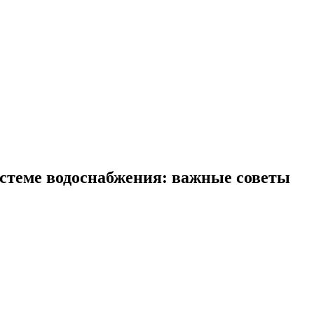
стеме водоснабжения: важные советы