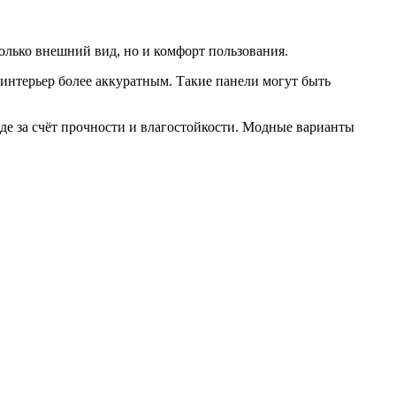
только внешний вид, но и комфорт пользования.
интерьер более аккуратным. Такие панели могут быть
нде за счёт прочности и влагостойкости. Модные варианты