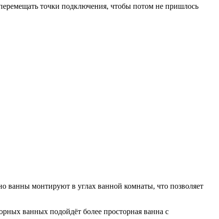
 перемещать точки подключения, чтобы потом не пришлось
но ванны монтируют в углах ванной комнаты, что позволяет
торных ванных подойдёт более просторная ванна с