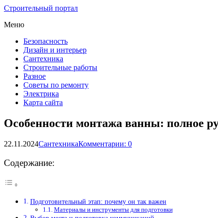
Строительный портал
Меню
Безопасность
Дизайн и интерьер
Сантехника
Строительные работы
Разное
Советы по ремонту
Электрика
Карта сайта
Особенности монтажа ванны: полное ру
22.11.2024
Сантехника
Комментарии: 0
Содержание:
Подготовительный этап: почему он так важен
Материалы и инструменты для подготовки