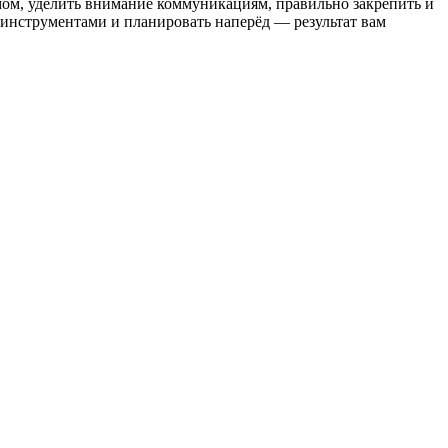
умом, уделить внимание коммуникациям, правильно закрепить и
с инструментами и планировать наперёд — результат вам