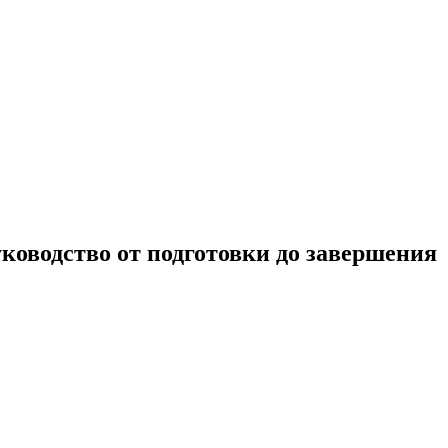
ководство от подготовки до завершения