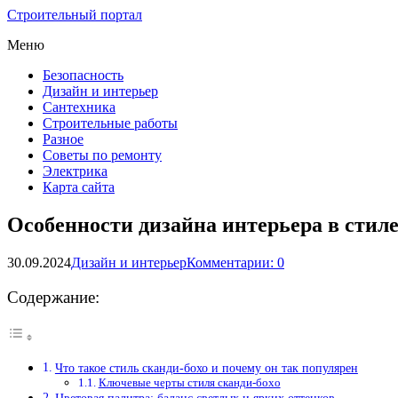
Строительный портал
Меню
Безопасность
Дизайн и интерьер
Сантехника
Строительные работы
Разное
Советы по ремонту
Электрика
Карта сайта
Особенности дизайна интерьера в стиле
30.09.2024
Дизайн и интерьер
Комментарии: 0
Содержание:
Что такое стиль сканди-бохо и почему он так популярен
Ключевые черты стиля сканди-бохо