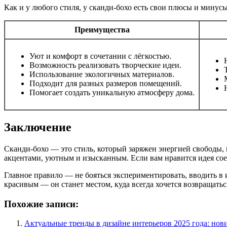
Как и у любого стиля, у сканди-бохо есть свои плюсы и минусы
Преимущества
Уют и комфорт в сочетании с лёгкостью.
Возможность реализовать творческие идеи.
Использование экологичных материалов.
Подходит для разных размеров помещений.
Помогает создать уникальную атмосферу дома.
Заключение
Сканди-бохо — это стиль, который заряжен энергией свободы
акцентами, уютным и изысканным. Если вам нравится идея со
Главное правило — не бояться экспериментировать, вводить в 
красивым — он станет местом, куда всегда хочется возвращать
Похожие записи:
Актуальные тренды в дизайне интерьеров 2025 года: нов