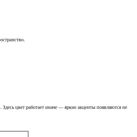
остранство.
п. Здесь цвет работает иначе — яркие акценты появляются не