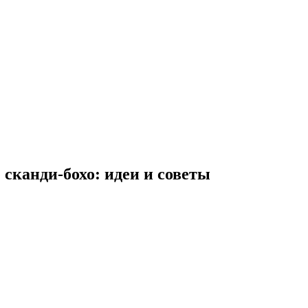
 сканди-бохо: идеи и советы