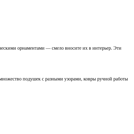
ическими орнаментами — смело вносите их в интерьер. Эти
, множество подушек с разными узорами, ковры ручной работы