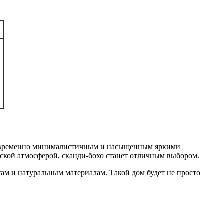
одновременно минималистичным и насыщенным яркими
ской атмосферой, сканди-бохо станет отличным выбором.
там и натуральным материалам. Такой дом будет не просто