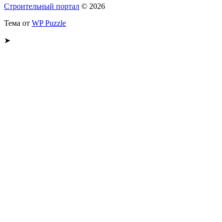
Строительный портал
© 2026
Тема от
WP Puzzle
➤