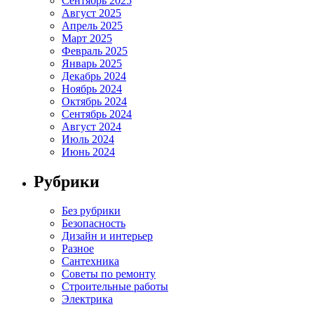
Сентябрь 2025
Август 2025
Апрель 2025
Март 2025
Февраль 2025
Январь 2025
Декабрь 2024
Ноябрь 2024
Октябрь 2024
Сентябрь 2024
Август 2024
Июль 2024
Июнь 2024
Рубрики
Без рубрики
Безопасность
Дизайн и интерьер
Разное
Сантехника
Советы по ремонту
Строительные работы
Электрика