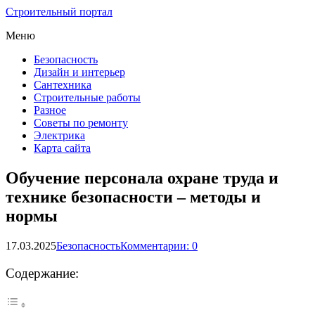
Строительный портал
Меню
Безопасность
Дизайн и интерьер
Сантехника
Строительные работы
Разное
Советы по ремонту
Электрика
Карта сайта
Обучение персонала охране труда и
технике безопасности – методы и
нормы
17.03.2025
Безопасность
Комментарии: 0
Содержание: