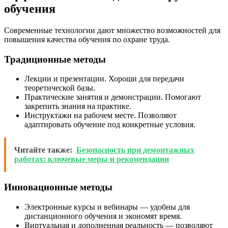
обучения
Современные технологии дают множество возможностей для
повышения качества обучения по охране труда.
Традиционные методы
Лекции и презентации. Хороши для передачи
теоретической базы.
Практические занятия и демонстрации. Помогают
закрепить знания на практике.
Инструктажи на рабочем месте. Позволяют
адаптировать обучение под конкретные условия.
Читайте также:
Безопасность при демонтажных
работах: ключевые меры и рекомендации
Инновационные методы
Электронные курсы и вебинары — удобны для
дистанционного обучения и экономят время.
Виртуальная и дополненная реальность — позволяют