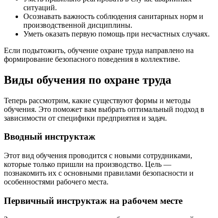
ситуаций.
Осознавать важность соблюдения санитарных норм и
производственной дисциплины.
Уметь оказать первую помощь при несчастных случаях.
Если подытожить, обучение охране труда направлено на
формирование безопасного поведения в коллективе.
Виды обучения по охране труда
Теперь рассмотрим, какие существуют формы и методы
обучения. Это поможет вам выбрать оптимальный подход в
зависимости от специфики предприятия и задач.
Вводный инструктаж
Этот вид обучения проводится с новыми сотрудниками,
которые только пришли на производство. Цель —
познакомить их с основными правилами безопасности и
особенностями рабочего места.
Первичный инструктаж на рабочем месте