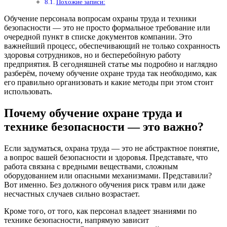
Похожие записи:
Обучение персонала вопросам охраны труда и техники
безопасности — это не просто формальное требование или
очередной пункт в списке документов компании. Это
важнейший процесс, обеспечивающий не только сохранность
здоровья сотрудников, но и бесперебойную работу
предприятия. В сегодняшней статье мы подробно и наглядно
разберём, почему обучение охране труда так необходимо, как
его правильно организовать и какие методы при этом стоит
использовать.
Почему обучение охране труда и
технике безопасности — это важно?
Если задуматься, охрана труда — это не абстрактное понятие,
а вопрос вашей безопасности и здоровья. Представьте, что
работа связана с вредными веществами, сложным
оборудованием или опасными механизмами. Представили?
Вот именно. Без должного обучения риск травм или даже
несчастных случаев сильно возрастает.
Кроме того, от того, как персонал владеет знаниями по
технике безопасности, напрямую зависит