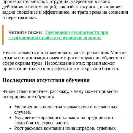
производительность. Сотрудник, уверенный в своих
действиях и понимающий, как избежать риска, выполняет
задачи спокойнее и эффективнее, не тратя время на сомнения
и перестраховки.
Читайте также:
Требования безопасности при
газосварочных работах: основные правила
Нельзя забывать и про законодательные требования. Многие
страны и организации имеют строгие нормы по обучению в
сфере охраны труда. Несоблюдение этих правил может
привести не только к штрафам, но и к закрытию бизнеса.
Последствия отсутствия обучения
Чтобы стало понятнее, расскажу, к чему может привести
игнорирование обучения.
Увеличение количества травматизма и несчастных
случаев.
Ухудшение морального климата на предприятии —
люди боятся, стресс растет.
Рост расходов компании из-за штрафов, судебных