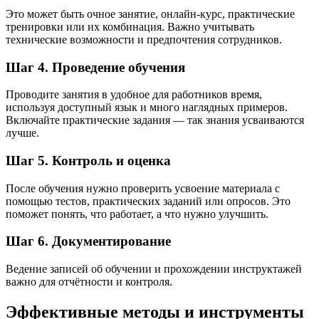
Это может быть очное занятие, онлайн-курс, практические
тренировки или их комбинация. Важно учитывать
технические возможности и предпочтения сотрудников.
Шаг 4. Проведение обучения
Проводите занятия в удобное для работников время,
используя доступный язык и много наглядных примеров.
Включайте практические задания — так знания усваиваются
лучше.
Шаг 5. Контроль и оценка
После обучения нужно проверить усвоение материала с
помощью тестов, практических заданий или опросов. Это
поможет понять, что работает, а что нужно улучшить.
Шаг 6. Документирование
Ведение записей об обучении и прохождении инструктажей
важно для отчётности и контроля.
Эффективные методы и инструменты