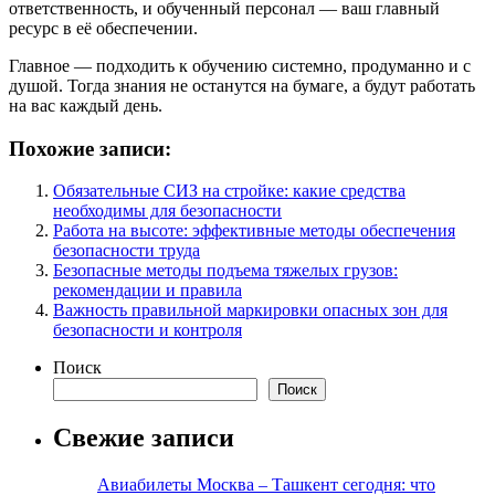
ответственность, и обученный персонал — ваш главный
ресурс в её обеспечении.
Главное — подходить к обучению системно, продуманно и с
душой. Тогда знания не останутся на бумаге, а будут работать
на вас каждый день.
Похожие записи:
Обязательные СИЗ на стройке: какие средства
необходимы для безопасности
Работа на высоте: эффективные методы обеспечения
безопасности труда
Безопасные методы подъема тяжелых грузов:
рекомендации и правила
Важность правильной маркировки опасных зон для
безопасности и контроля
Поиск
Поиск
Свежие записи
Авиабилеты Москва – Ташкент сегодня: что