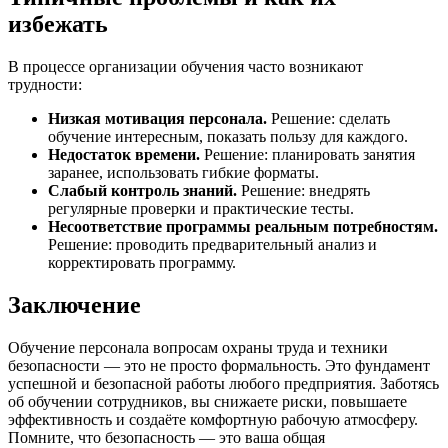
избежать
В процессе организации обучения часто возникают
трудности:
Низкая мотивация персонала.
Решение: сделать
обучение интересным, показать пользу для каждого.
Недостаток времени.
Решение: планировать занятия
заранее, использовать гибкие форматы.
Слабый контроль знаний.
Решение: внедрять
регулярные проверки и практические тесты.
Несоответствие программы реальным потребностям.
Решение: проводить предварительный анализ и
корректировать программу.
Заключение
Обучение персонала вопросам охраны труда и техники
безопасности — это не просто формальность. Это фундамент
успешной и безопасной работы любого предприятия. Заботясь
об обучении сотрудников, вы снижаете риски, повышаете
эффективность и создаёте комфортную рабочую атмосферу.
Помните, что безопасность — это ваша общая