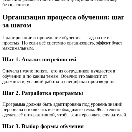
безопасности.
Организация процесса обучения: шаг
за шагом
Планирование и проведение обучения — задача не из
простых. Но если всё системно организовать, эффект будет
максимальным.
Шаг 1. Анализ потребностей
Сначала нужно понять, кто из сотрудников нуждается в
обучении и по каким темам. Обычно это зависит от
должности, условий работы и специфики производства.
Шаг 2. Разработка программы
Программа должна быть адаптирована под уровень знаний
персонала и включать все необходимые темы. Желательно
сделать её интерактивной, чтобы заинтересовать слушателей.
Шаг 3. Выбор формы обучения