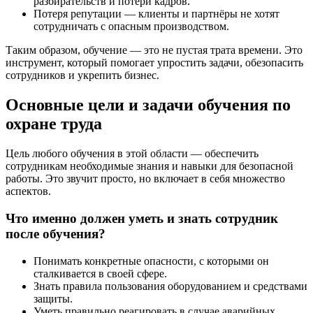
разбирательств и потери кадров.
Потеря репутации — клиенты и партнёры не хотят
сотрудничать с опасным производством.
Таким образом, обучение — это не пустая трата времени. Это
инструмент, который помогает упростить задачи, обезопасить
сотрудников и укрепить бизнес.
Основные цели и задачи обучения по
охране труда
Цель любого обучения в этой области — обеспечить
сотрудникам необходимые знания и навыки для безопасной
работы. Это звучит просто, но включает в себя множество
аспектов.
Что именно должен уметь и знать сотрудник
после обучения?
Понимать конкретные опасности, с которыми он
сталкивается в своей сфере.
Знать правила пользования оборудованием и средствами
защиты.
Уметь правильно реагировать в случае аварийных