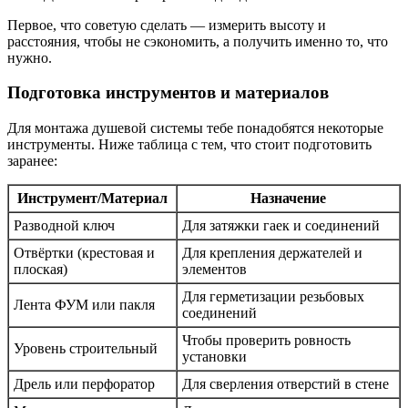
Первое, что советую сделать — измерить высоту и
расстояния, чтобы не сэкономить, а получить именно то, что
нужно.
Подготовка инструментов и материалов
Для монтажа душевой системы тебе понадобятся некоторые
инструменты. Ниже таблица с тем, что стоит подготовить
заранее:
Инструмент/Материал
Назначение
Разводной ключ
Для затяжки гаек и соединений
Отвёртки (крестовая и
Для крепления держателей и
плоская)
элементов
Для герметизации резьбовых
Лента ФУМ или пакля
соединений
Чтобы проверить ровность
Уровень строительный
установки
Дрель или перфоратор
Для сверления отверстий в стене