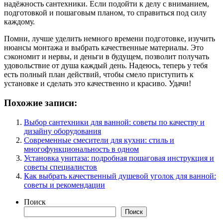
надёжность сантехники. Если подойти к делу с вниманием,
подготовкой и пошаговым планом, то справиться под силу
каждому.
Помни, лучше уделить немного времени подготовке, изучить
нюансы монтажа и выбрать качественные материалы. Это
сэкономит и нервы, и деньги в будущем, позволит получать
удовольствие от душа каждый день. Надеюсь, теперь у тебя
есть полный план действий, чтобы смело приступить к
установке и сделать это качественно и красиво. Удачи!
Похожие записи:
Выбор сантехники для ванной: советы по качеству и
дизайну оборудования
Современные смесители для кухни: стиль и
многофункциональность в одном
Установка унитаза: подробная пошаговая инструкция и
советы специалистов
Как выбрать качественный душевой уголок для ванной:
советы и рекомендации
Поиск
Поиск