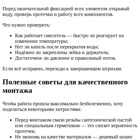
Перед окончательной фиксацией всех элементов открывай
воду, проверь протечки и работу всех компонентов.
Что нужно проверить:
Как работает смеситель — быстро ли реагирует на
изменение температуры;
Нет ли капель после перекрытия воды;
Надёжно ли закреплены лейка и держатель;
Достаточное ли давление и правильный поток.
Если всё исправно, переходи к завершающим штрихам.
Полезные советы для качественного
монтажа
Чтобы работа прошла максимально безболезненно, хочу
поделиться некоторыми хитростями:
Перед монтажом смази резьбы сантехнической пастой
или специальным герметиком — это снизит вероятность
протечек;
Не экономь на качестве материалов — дешевый шланг