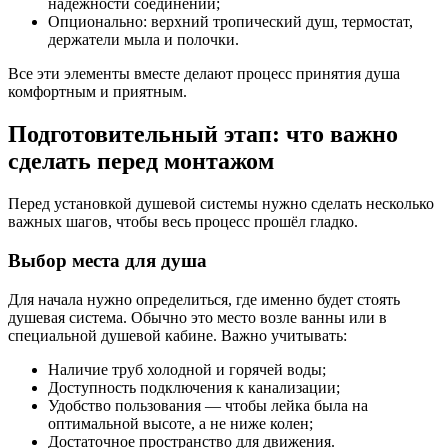
надёжности соединений;
Опционально: верхний тропический душ, термостат,
держатели мыла и полочки.
Все эти элементы вместе делают процесс принятия душа
комфортным и приятным.
Подготовительный этап: что важно
сделать перед монтажом
Перед установкой душевой системы нужно сделать несколько
важных шагов, чтобы весь процесс прошёл гладко.
Выбор места для душа
Для начала нужно определиться, где именно будет стоять
душевая система. Обычно это место возле ванны или в
специальной душевой кабине. Важно учитывать:
Наличие труб холодной и горячей воды;
Доступность подключения к канализации;
Удобство пользования — чтобы лейка была на
оптимальной высоте, а не ниже колен;
Достаточное пространство для движения.