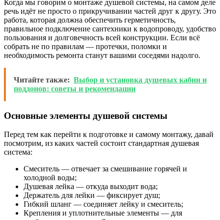
Когда мы говорим о монтаже душевой системы, на самом деле
речь идёт не просто о прикручивании частей друг к другу. Это
работа, которая должна обеспечить герметичность,
правильное подключение сантехники к водопроводу, удобство
пользования и долговечность всей конструкции. Если всё
собрать не по правилам — протечки, поломки и
необходимость ремонта станут вашими соседями надолго.
Читайте также:
Выбор и установка душевых кабин и
поддонов: советы и рекомендации
Основные элементы душевой системы
Перед тем как перейти к подготовке и самому монтажу, давай
посмотрим, из каких частей состоит стандартная душевая
система:
Смеситель — отвечает за смешивание горячей и
холодной воды;
Душевая лейка — откуда выходит вода;
Держатель для лейки — фиксирует душ;
Гибкий шланг — соединяет лейку и смеситель;
Крепления и уплотнительные элементы — для