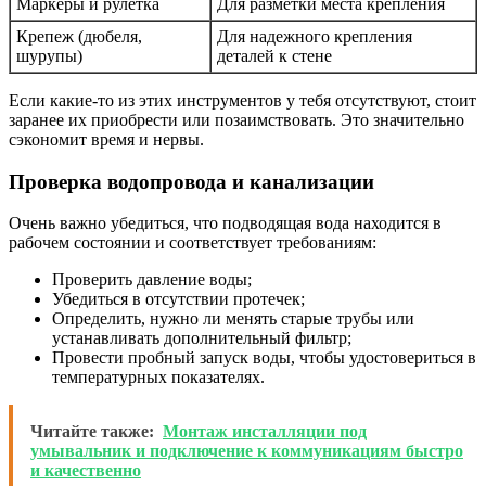
Маркеры и рулетка
Для разметки места крепления
Крепеж (дюбеля,
Для надежного крепления
шурупы)
деталей к стене
Если какие-то из этих инструментов у тебя отсутствуют, стоит
заранее их приобрести или позаимствовать. Это значительно
сэкономит время и нервы.
Проверка водопровода и канализации
Очень важно убедиться, что подводящая вода находится в
рабочем состоянии и соответствует требованиям:
Проверить давление воды;
Убедиться в отсутствии протечек;
Определить, нужно ли менять старые трубы или
устанавливать дополнительный фильтр;
Провести пробный запуск воды, чтобы удостовериться в
температурных показателях.
Читайте также:
Монтаж инсталляции под
умывальник и подключение к коммуникациям быстро
и качественно