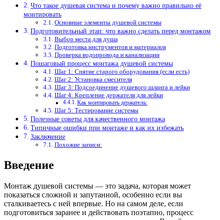
Что такое душевая система и почему важно правильно её
монтировать
Основные элементы душевой системы
Подготовительный этап: что важно сделать перед монтажом
Выбор места для душа
Подготовка инструментов и материалов
Проверка водопровода и канализации
Пошаговый процесс монтажа душевой системы
Шаг 1: Снятие старого оборудования (если есть)
Шаг 2: Установка смесителя
Шаг 3: Подсоединение душевого шланга и лейки
Шаг 4: Крепление держателя для лейки
Как монтировать держатель:
Шаг 5: Тестирование системы
Полезные советы для качественного монтажа
Типичные ошибки при монтаже и как их избежать
Заключение
Похожие записи:
Введение
Монтаж душевой системы — это задача, которая может
показаться сложной и запутанной, особенно если вы
сталкиваетесь с ней впервые. Но на самом деле, если
подготовиться заранее и действовать поэтапно, процесс