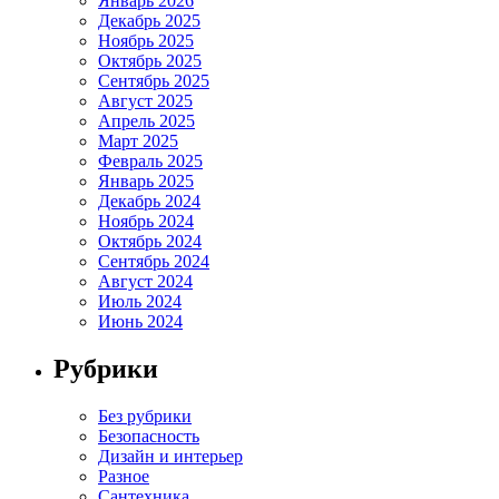
Январь 2026
Декабрь 2025
Ноябрь 2025
Октябрь 2025
Сентябрь 2025
Август 2025
Апрель 2025
Март 2025
Февраль 2025
Январь 2025
Декабрь 2024
Ноябрь 2024
Октябрь 2024
Сентябрь 2024
Август 2024
Июль 2024
Июнь 2024
Рубрики
Без рубрики
Безопасность
Дизайн и интерьер
Разное
Сантехника