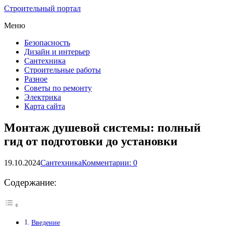
Строительный портал
Меню
Безопасность
Дизайн и интерьер
Сантехника
Строительные работы
Разное
Советы по ремонту
Электрика
Карта сайта
Монтаж душевой системы: полный
гид от подготовки до установки
19.10.2024
Сантехника
Комментарии: 0
Содержание:
Введение