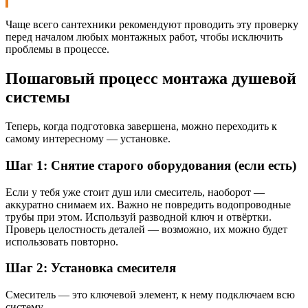
Чаще всего сантехники рекомендуют проводить эту проверку
перед началом любых монтажных работ, чтобы исключить
проблемы в процессе.
Пошаговый процесс монтажа душевой
системы
Теперь, когда подготовка завершена, можно переходить к
самому интересному — установке.
Шаг 1: Снятие старого оборудования (если есть)
Если у тебя уже стоит душ или смеситель, наоборот —
аккуратно снимаем их. Важно не повредить водопроводные
трубы при этом. Используй разводной ключ и отвёртки.
Проверь целостность деталей — возможно, их можно будет
использовать повторно.
Шаг 2: Установка смесителя
Смеситель — это ключевой элемент, к нему подключаем всю
систему.