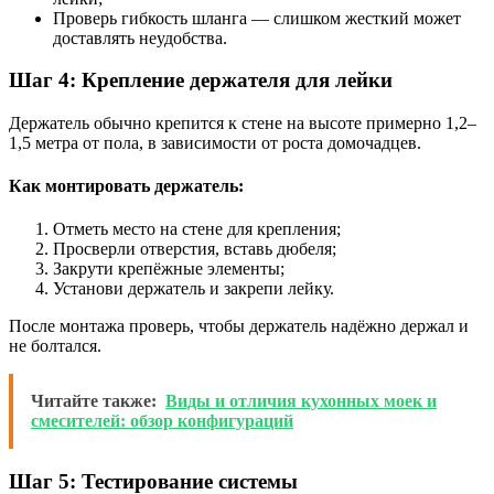
Проверь гибкость шланга — слишком жесткий может
доставлять неудобства.
Шаг 4: Крепление держателя для лейки
Держатель обычно крепится к стене на высоте примерно 1,2–
1,5 метра от пола, в зависимости от роста домочадцев.
Как монтировать держатель:
Отметь место на стене для крепления;
Просверли отверстия, вставь дюбеля;
Закрути крепёжные элементы;
Установи держатель и закрепи лейку.
После монтажа проверь, чтобы держатель надёжно держал и
не болтался.
Читайте также:
Виды и отличия кухонных моек и
смесителей: обзор конфигураций
Шаг 5: Тестирование системы