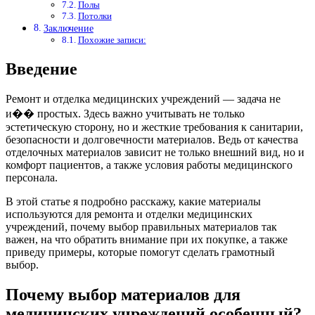
Полы
Потолки
Заключение
Похожие записи:
Введение
Ремонт и отделка медицинских учреждений — задача не
и�� простых. Здесь важно учитывать не только
эстетическую сторону, но и жесткие требования к санитарии,
безопасности и долговечности материалов. Ведь от качества
отделочных материалов зависит не только внешний вид, но и
комфорт пациентов, а также условия работы медицинского
персонала.
В этой статье я подробно расскажу, какие материалы
используются для ремонта и отделки медицинских
учреждений, почему выбор правильных материалов так
важен, на что обратить внимание при их покупке, а также
приведу примеры, которые помогут сделать грамотный
выбор.
Почему выбор материалов для
медицинских учреждений особенный?