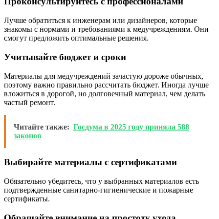
Проконсультируйтесь с профессионалами
Лучше обратиться к инженерам или дизайнеров, которые
знакомы с нормами и требованиями к медучреждениям. Они
смогут предложить оптимальные решения.
Учитывайте бюджет и сроки
Материалы для медучреждений зачастую дороже обычных,
поэтому важно правильно рассчитать бюджет. Иногда лучше
вложиться в дорогой, но долговечный материал, чем делать
частый ремонт.
Читайте также:
Госдума в 2025 году приняла 588
законов
Выбирайте материалы с сертификатами
Обязательно убедитесь, что у выбранных материалов есть
подтвержденные санитарно-гигиенические и пожарные
сертификаты.
Обращайте внимание на простоту ухода