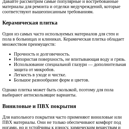
Давайте рассмотрим самые популярные и востребованные
материалы для ремонта и отделки медучреждений, которые
соответствуют вышеописанным требованиям.
Керамическая плитка
Один из самых часто используемых материалов для стен и
пола в больницах и клиниках. Керамическая плитка обладает
множеством преимуществ:
Прочность и долговечность.
Непористая поверхность, не впитывающая воду и грязь.
Использование специальной глазури — дополнительная
защита от микробов.
Легкость в уходе и чистке.
Большое разнообразие форм и цветов.
Однако плитка может быть скользкой, поэтому для пола
выбирают антискользящие варианты.
Виниловые и ПВХ покрытия
Для напольного покрытия часто применяют виниловые или
ПВХ материалы. Они не только обеспечивают комфорт под
ногами, но и устойчивы к износу, химическим веществам и