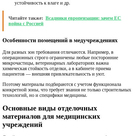
устойчивость к влаге и др.
Читайте также:
Всадники европеизации: зачем ЕС
война с Россией
Особенности помещений в медучреждениях
Для разных зон требования отличаются. Например, в
операционных строго ограничены любые посторонние
микрочастицы, ветеринарных лабораториях важна
химическая стойкость отделки, а в кабинете приема
пациентов — внешняя привлекательность и уют.
Поэтому материалы подбираются с учетом функционала
конкретной зоны, что требует знания не только строительных
технологий, но и специфики медицины.
Основные виды отделочных
материалов для медицинских
учреждений