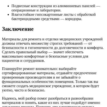
Подвесные конструкции из алюминиевых панелей —
операционные и лаборатории.
Влагостойкие гипсокартонные листы с обработкой
бактерицидными средствами — коридоры.
Заключение
Материалы для ремонта и отделки медицинских учреждений
должны отвечать множеству строгих требований — от
безопасности и гигиеничности до долговечности и комфорта.
Сделать правильный выбор — значит обеспечить
максимально комфортные и безопасные условия для
пациентов и сотрудников.
Планируйте ремонт внимательно: выбирайте
сертифицированные материалы, отдавайте предпочтение
проверенным производителям и не забывайте о
функциональных особенностях помещения. Только так вы
сможете создать медицинское учреждение, в котором будет
уютно, чисто и безопасно.
Надеюсь, мой разбор помог разобраться в разнообразии
материалов и понять, какие из них лучше подойдут именно
для вашего проекта. Помните, что качественная отделка —