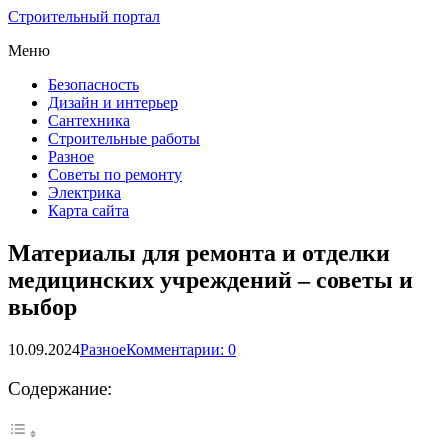
Строительный портал
Меню
Безопасность
Дизайн и интерьер
Сантехника
Строительные работы
Разное
Советы по ремонту
Электрика
Карта сайта
Материалы для ремонта и отделки
медицинских учреждений – советы и
выбор
10.09.2024
Разное
Комментарии: 0
Содержание: