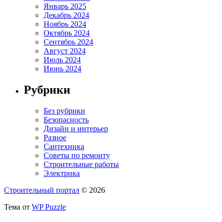
Январь 2025
Декабрь 2024
Ноябрь 2024
Октябрь 2024
Сентябрь 2024
Август 2024
Июль 2024
Июнь 2024
Рубрики
Без рубрики
Безопасность
Дизайн и интерьер
Разное
Сантехника
Советы по ремонту
Строительные работы
Электрика
Строительный портал
© 2026
Тема от
WP Puzzle