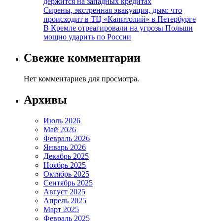
держится на западных кредитах
Сирены, экстренная эвакуация, дым: что
происходит в ТЦ «Капитолий» в Петербурге
В Кремле отреагировали на угрозы Польши
мощно ударить по России
Свежие комментарии
Нет комментариев для просмотра.
Архивы
Июль 2026
Май 2026
Февраль 2026
Январь 2026
Декабрь 2025
Ноябрь 2025
Октябрь 2025
Сентябрь 2025
Август 2025
Апрель 2025
Март 2025
Февраль 2025