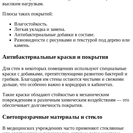
высоким нагрузкам.
Плюсы таких покрытий:
Влагостойкость.
Легкая укладка и замена.
Антибактериальные добавки в составе.
Разновидности с рисунками и текстурой под дерево или
камень.
Антибактериальные краски и покрытия
Для стен в некоторых помещениях используют специальные
краски с добавками, препятствующими развитию бактерий и
грибков. Благодаря им стены остаются чистыми и свежими
дольше, что особенно важно в коридорах и кабинетах.
Такие краски обладают стойкостью к механическим
повреждениям и различным химическим воздействиям — это
обеспечивает долговечность покрытия.
Светопрозрачные материалы и стекло
В медицинских учреждениях часто применяют стеклянные