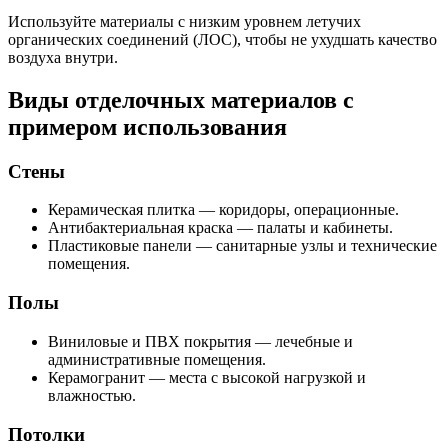
Используйте материалы с низким уровнем летучих
органических соединений (ЛОС), чтобы не ухудшать качество
воздуха внутри.
Виды отделочных материалов с
примером использования
Стены
Керамическая плитка — коридоры, операционные.
Антибактериальная краска — палаты и кабинеты.
Пластиковые панели — санитарные узлы и технические
помещения.
Полы
Виниловые и ПВХ покрытия — лечебные и
административные помещения.
Керамогранит — места с высокой нагрузкой и
влажностью.
Потолки