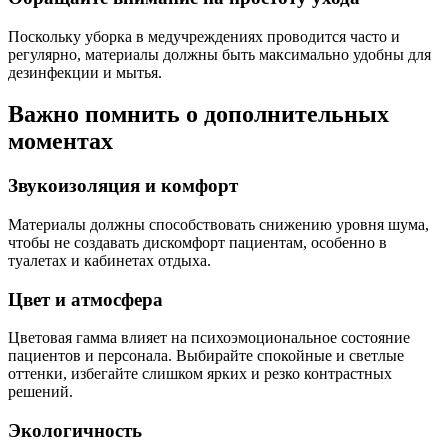
Поскольку уборка в медучреждениях проводится часто и
регулярно, материалы должны быть максимально удобны для
дезинфекции и мытья.
Важно помнить о дополнительных
моментах
Звукоизоляция и комфорт
Материалы должны способствовать снижению уровня шума,
чтобы не создавать дискомфорт пациентам, особенно в
туалетах и кабинетах отдыха.
Цвет и атмосфера
Цветовая гамма влияет на психоэмоциональное состояние
пациентов и персонала. Выбирайте спокойные и светлые
оттенки, избегайте слишком ярких и резко контрастных
решений.
Экологичность