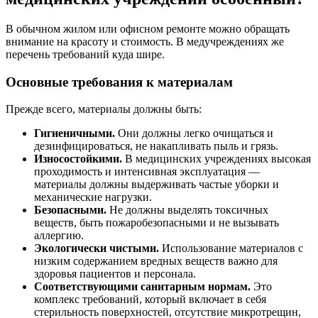
В обычном жилом или офисном ремонте можно обращать
внимание на красоту и стоимость. В медучреждениях же
перечень требований куда шире.
Основные требования к материалам
Прежде всего, материалы должны быть:
Гигиеничными.
Они должны легко очищаться и
дезинфицироваться, не накапливать пыль и грязь.
Износостойкими.
В медицинских учреждениях высокая
проходимость и интенсивная эксплуатация —
материалы должны выдерживать частые уборки и
механические нагрузки.
Безопасными.
Не должны выделять токсичных
веществ, быть пожаробезопасными и не вызывать
аллергию.
Экологически чистыми.
Использование материалов с
низким содержанием вредных веществ важно для
здоровья пациентов и персонала.
Соответствующими санитарным нормам.
Это
комплекс требований, который включает в себя
стерильность поверхностей, отсутствие микротрещин,