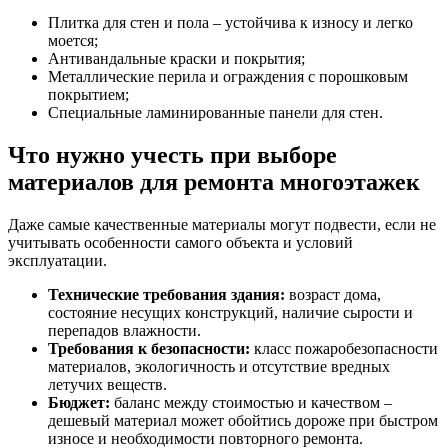
Плитка для стен и пола – устойчива к износу и легко
моется;
Антивандальные краски и покрытия;
Металлические перила и ограждения с порошковым
покрытием;
Специальные ламинированные панели для стен.
Что нужно учесть при выборе
материалов для ремонта многоэтажек
Даже самые качественные материалы могут подвести, если не
учитывать особенности самого объекта и условий
эксплуатации.
Технические требования здания:
возраст дома,
состояние несущих конструкций, наличие сырости и
перепадов влажности.
Требования к безопасности:
класс пожаробезопасности
материалов, экологичность и отсутствие вредных
летучих веществ.
Бюджет:
баланс между стоимостью и качеством –
дешевый материал может обойтись дороже при быстром
износе и необходимости повторного ремонта.