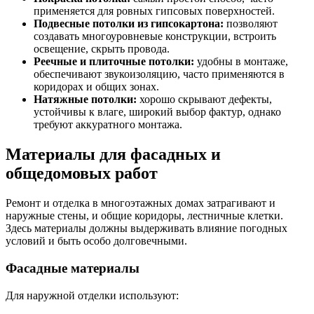
применяется для ровных гипсовых поверхностей.
Подвесные потолки из гипсокартона:
позволяют
создавать многоуровневые конструкции, встроить
освещение, скрыть провода.
Реечные и плиточные потолки:
удобны в монтаже,
обеспечивают звукоизоляцию, часто применяются в
коридорах и общих зонах.
Натяжные потолки:
хорошо скрывают дефекты,
устойчивы к влаге, широкий выбор фактур, однако
требуют аккуратного монтажа.
Материалы для фасадных и
общедомовых работ
Ремонт и отделка в многоэтажных домах затрагивают и
наружные стены, и общие коридоры, лестничные клетки.
Здесь материалы должны выдерживать влияние погодных
условий и быть особо долговечными.
Фасадные материалы
Для наружной отделки используют: