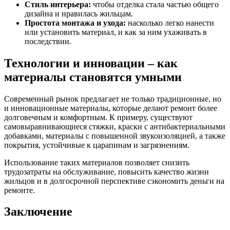
Стиль интерьера:
чтобы отделка стала частью общего
дизайна и нравилась жильцам.
Простота монтажа и ухода:
насколько легко нанести
или установить материал, и как за ним ухаживать в
последствии.
Технологии и инновации – как
материалы становятся умными
Современный рынок предлагает не только традиционные, но
и инновационные материалы, которые делают ремонт более
долговечным и комфортным. К примеру, существуют
самовыравнивающиеся стяжки, краски с антибактериальными
добавками, материалы с повышенной звукоизоляцией, а также
покрытия, устойчивые к царапинам и загрязнениям.
Использование таких материалов позволяет снизить
трудозатраты на обслуживание, повысить качество жизни
жильцов и в долгосрочной перспективе сэкономить деньги на
ремонте.
Заключение