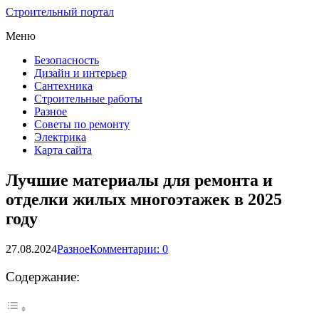
Строительный портал
Меню
Безопасность
Дизайн и интерьер
Сантехника
Строительные работы
Разное
Советы по ремонту
Электрика
Карта сайта
Лучшие материалы для ремонта и
отделки жилых многоэтажек в 2025
году
27.08.2024
Разное
Комментарии: 0
Содержание: