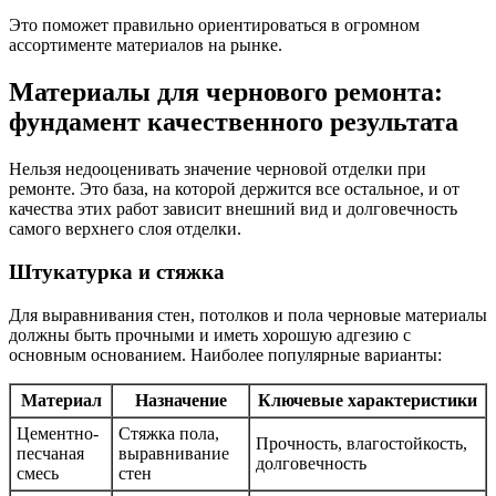
Это поможет правильно ориентироваться в огромном
ассортименте материалов на рынке.
Материалы для чернового ремонта:
фундамент качественного результата
Нельзя недооценивать значение черновой отделки при
ремонте. Это база, на которой держится все остальное, и от
качества этих работ зависит внешний вид и долговечность
самого верхнего слоя отделки.
Штукатурка и стяжка
Для выравнивания стен, потолков и пола черновые материалы
должны быть прочными и иметь хорошую адгезию с
основным основанием. Наиболее популярные варианты:
Материал
Назначение
Ключевые характеристики
Цементно-
Стяжка пола,
Прочность, влагостойкость,
песчаная
выравнивание
долговечность
смесь
стен