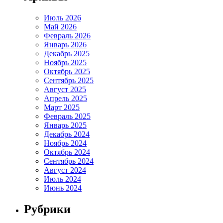
Июль 2026
Май 2026
Февраль 2026
Январь 2026
Декабрь 2025
Ноябрь 2025
Октябрь 2025
Сентябрь 2025
Август 2025
Апрель 2025
Март 2025
Февраль 2025
Январь 2025
Декабрь 2024
Ноябрь 2024
Октябрь 2024
Сентябрь 2024
Август 2024
Июль 2024
Июнь 2024
Рубрики