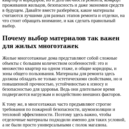
проживания жильцов, безопасность и даже экономия средств
в будущем. Давайте вместе разберёмся, какие материалы
считаются лучшими для разных этапов ремонта и отделки, на
что стоит обращать внимание, и как сделать правильный
выбор.
Почему выбор материалов так важен
для жилых многоэтажек
Жилые многоэтажные дома представляют собой сложные
объекты с большим количеством особенностей: это и
множество квартир на одном этаже, и общие коридоры, и
зоны общего пользования. Материалы для ремонта здесь
должны обладать не только эстетическими свойствами, но и
повышенной прочностью, устойчивостью к износу и
безопасностью для здоровья. Ведь они длительное время
подвергаются нагрузкам и воздействию внешних факторов.
К тому же, в многоэтажках часто предъявляют строгие
требования по пожарной безопасности, шумоизоляции и
тепловой эффективности. Поэтому здесь важно, чтобы
отделочные материалы подходили именно для таких условий,
а не были просто универсальными с полок магазина.