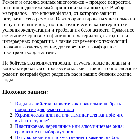
Ремонт и отделка жилых многоэтажек – процесс непростой,
но вполне достижимый при правильном подходе. Выбор
материалов – это ключевой этап, от которого зависит
результат всего ремонта. Важно ориентироваться не только на
цену и внешний вид, но и на технические характеристики,
условия эксплуатации и требования безопасности. Грамотное
сочетание черновых и финишных материалов, фасадных и
интерьерных покрытий, а также современных технологий
позволит создать уютное, долговечное и комфортное
пространство для жизни.
Не бойтесь экспериментировать, изучать новые варианты и
консультироваться с профессионалами – так вы точно сделаете
ремонт, который будет радовать вас и ваших близких долгие
годы.
Похожие записи:
Виды и свойства паркета: как правильно выбрать
покрытие для ремонта пола
Керамическая плитка или ламинат для ванной: что
выбрать лучше?
Пластиковые, деревянные или алюминиевые окна:
сравнение и выбор лучших
Натуральный или искусственный камень: выбор