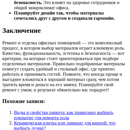
безопасность.
Это влияет на здоровье сотрудников и
общий микроклимат офиса.
Планируйте дизайн так, чтобы материалы
сочетались друг с другом и создавали гармонію.
Заключение
Ремонт и отделка офисных помещений — это комплексный
процесс, в котором выбор материалов играет ключевую роль.
Качество, функциональность, эстетика и безопасность — вот
критерии, на которые стоит ориентироваться при подборе
отделочных материалов. Правильно подобранные материалы
помогут создать удобный и стильный офис, где приятно
работать и принимать гостей. Помните, что иногда проще и
выгоднее вложиться в хороший материал сразу, чем потом
тратить время и деньги на его замену. Планируйте свой
ремонт с умом, и результат обязательно вас порадует!
Похожие записи:
Виды и свойства паркета: как правильно выбрать
покрытие для ремонта пола
Керамическая плитка или ламинат для ванной: что
выбрать лучше?