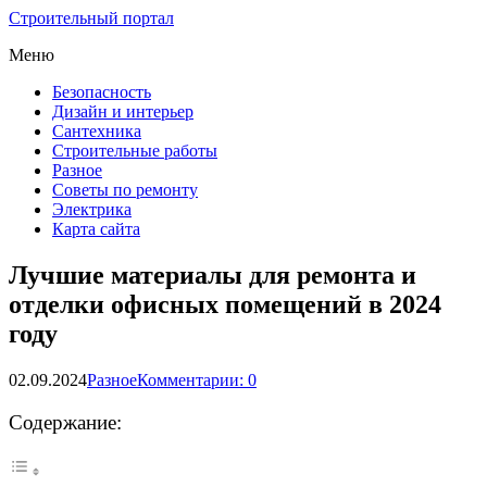
Строительный портал
Меню
Безопасность
Дизайн и интерьер
Сантехника
Строительные работы
Разное
Советы по ремонту
Электрика
Карта сайта
Лучшие материалы для ремонта и
отделки офисных помещений в 2024
году
02.09.2024
Разное
Комментарии: 0
Содержание: