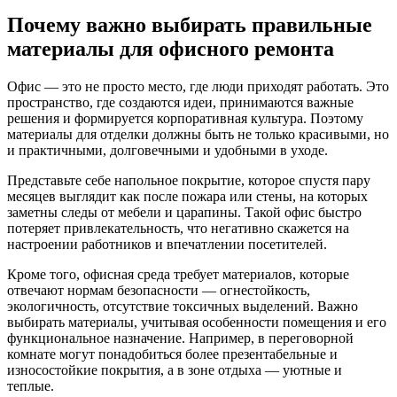
Почему важно выбирать правильные
материалы для офисного ремонта
Офис — это не просто место, где люди приходят работать. Это
пространство, где создаются идеи, принимаются важные
решения и формируется корпоративная культура. Поэтому
материалы для отделки должны быть не только красивыми, но
и практичными, долговечными и удобными в уходе.
Представьте себе напольное покрытие, которое спустя пару
месяцев выглядит как после пожара или стены, на которых
заметны следы от мебели и царапины. Такой офис быстро
потеряет привлекательность, что негативно скажется на
настроении работников и впечатлении посетителей.
Кроме того, офисная среда требует материалов, которые
отвечают нормам безопасности — огнестойкость,
экологичность, отсутствие токсичных выделений. Важно
выбирать материалы, учитывая особенности помещения и его
функциональное назначение. Например, в переговорной
комнате могут понадобиться более презентабельные и
износостойкие покрытия, а в зоне отдыха — уютные и
теплые.