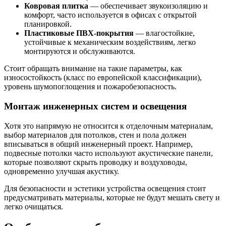
Ковровая плитка
— обеспечивает звукоизоляцию и
комфорт, часто используется в офисах с открытой
планировкой.
Пластиковые ПВХ-покрытия
— влагостойкие,
устойчивые к механическим воздействиям, легко
монтируются и обслуживаются.
Стоит обращать внимание на такие параметры, как
износостойкость (класс по европейской классификации),
уровень шумопоглощения и пожаробезопасность.
Монтаж инженерных систем и освещения
Хотя это напрямую не относится к отделочным материалам,
выбор материалов для потолков, стен и пола должен
вписываться в общий инженерный проект. Например,
подвесные потолки часто используют акустические панели,
которые позволяют скрыть проводку и воздуховоды,
одновременно улучшая акустику.
Для безопасности и эстетики устройства освещения стоит
предусматривать материалы, которые не будут мешать свету и
легко очищаться.