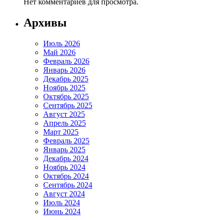
Нет комментариев для просмотра.
Архивы
Июль 2026
Май 2026
Февраль 2026
Январь 2026
Декабрь 2025
Ноябрь 2025
Октябрь 2025
Сентябрь 2025
Август 2025
Апрель 2025
Март 2025
Февраль 2025
Январь 2025
Декабрь 2024
Ноябрь 2024
Октябрь 2024
Сентябрь 2024
Август 2024
Июль 2024
Июнь 2024