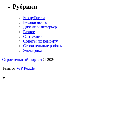
Рубрики
Без рубрики
Безопасность
Дизайн и интерьер
Разное
Сантехника
Советы по ремонту
Строительные работы
Электрика
Строительный портал
© 2026
Тема от
WP Puzzle
➤