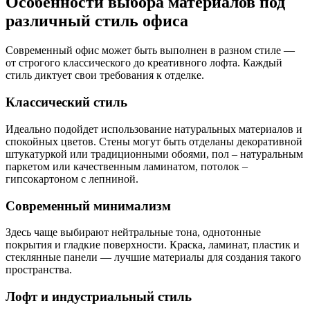
Особенности выбора материалов под
различный стиль офиса
Современный офис может быть выполнен в разном стиле —
от строгого классического до креативного лофта. Каждый
стиль диктует свои требования к отделке.
Классический стиль
Идеально подойдет использование натуральных материалов и
спокойных цветов. Стены могут быть отделаны декоративной
штукатуркой или традиционными обоями, пол – натуральным
паркетом или качественным ламинатом, потолок –
гипсокартоном с лепниной.
Современный минимализм
Здесь чаще выбирают нейтральные тона, однотонные
покрытия и гладкие поверхности. Краска, ламинат, пластик и
стеклянные панели — лучшие материалы для создания такого
пространства.
Лофт и индустриальный стиль