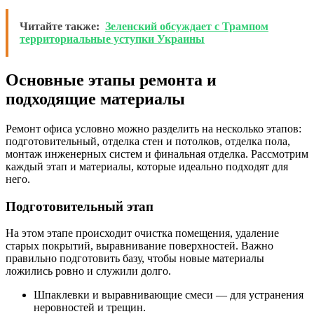
Читайте также:
Зеленский обсуждает с Трампом
территориальные уступки Украины
Основные этапы ремонта и
подходящие материалы
Ремонт офиса условно можно разделить на несколько этапов:
подготовительный, отделка стен и потолков, отделка пола,
монтаж инженерных систем и финальная отделка. Рассмотрим
каждый этап и материалы, которые идеально подходят для
него.
Подготовительный этап
На этом этапе происходит очистка помещения, удаление
старых покрытий, выравнивание поверхностей. Важно
правильно подготовить базу, чтобы новые материалы
ложились ровно и служили долго.
Шпаклевки и выравнивающие смеси — для устранения
неровностей и трещин.