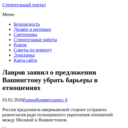
Строительный портал
Меню
Безопасность
Дизайн и интерьер
Сантехника
Строительные работы
Разное
Советы по ремонту
Электрика
Карта сайта
Лавров заявил о предложении
Вашингтону убрать барьеры в
отношениях
03.02.2026
Разное
Комментарии: 0
Россия предложила американской стороне устранить
разногласия ради полноценного укрепления отношений
между Москвой и Вашингтоном.