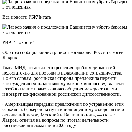
Все новости РБКЧитать
РИА "Новости"
Об этом сообщил министр иностранных дел России Сергей
Лавров.
Глава МИДа отметил, что решения проблем дипмиссий
недостаточно для прорыва в налаживании сотрудничества.
По его словам, российская сторона предложила перейти
к обсуждению «по-настоящему важных вопросов», включая
возобновление прямого авиасообщения между странами
и возврат конфискованной российской дипсобственности.
«Американцам переданы предложения по устранению этих
серьезных барьеров на пути к полноценному оздоровлению
отношений между Москвой и Вашингтоном», — сказал
Лавров, отвечая на вопросы по итогам деятельности
российской дипломатии в 2025 году.