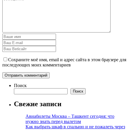
Сохраните моё имя, email и адрес сайта в этом браузере для
последующих моих комментариев
Поиск
Поиск
Свежие записи
Авиабилеты Москва – Ташкент сегодня: что
нужно знать перед вылетом
Как выбрать шкаф в спальню и не пожалеть через