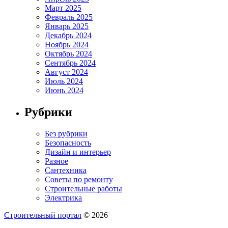
Март 2025
Февраль 2025
Январь 2025
Декабрь 2024
Ноябрь 2024
Октябрь 2024
Сентябрь 2024
Август 2024
Июль 2024
Июнь 2024
Рубрики
Без рубрики
Безопасность
Дизайн и интерьер
Разное
Сантехника
Советы по ремонту
Строительные работы
Электрика
Строительный портал
© 2026