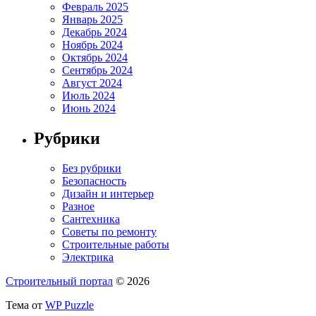
Февраль 2025
Январь 2025
Декабрь 2024
Ноябрь 2024
Октябрь 2024
Сентябрь 2024
Август 2024
Июль 2024
Июнь 2024
Рубрики
Без рубрики
Безопасность
Дизайн и интерьер
Разное
Сантехника
Советы по ремонту
Строительные работы
Электрика
Строительный портал
© 2026
Тема от
WP Puzzle