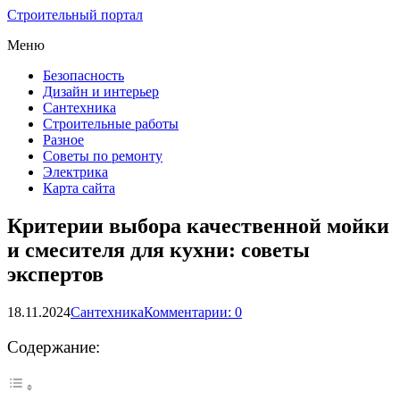
Строительный портал
Меню
Безопасность
Дизайн и интерьер
Сантехника
Строительные работы
Разное
Советы по ремонту
Электрика
Карта сайта
Критерии выбора качественной мойки
и смесителя для кухни: советы
экспертов
18.11.2024
Сантехника
Комментарии: 0
Содержание: