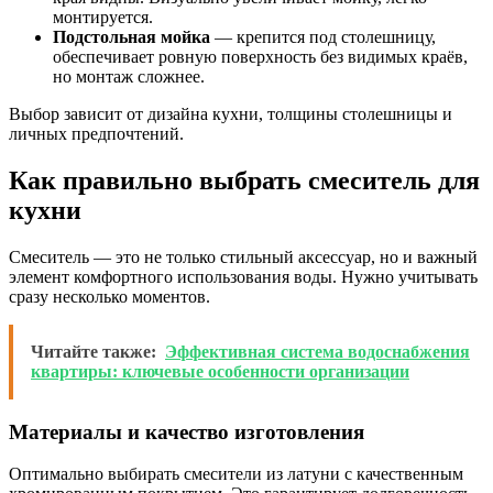
монтируется.
Подстольная мойка
— крепится под столешницу,
обеспечивает ровную поверхность без видимых краёв,
но монтаж сложнее.
Выбор зависит от дизайна кухни, толщины столешницы и
личных предпочтений.
Как правильно выбрать смеситель для
кухни
Смеситель — это не только стильный аксессуар, но и важный
элемент комфортного использования воды. Нужно учитывать
сразу несколько моментов.
Читайте также:
Эффективная система водоснабжения
квартиры: ключевые особенности организации
Материалы и качество изготовления
Оптимально выбирать смесители из латуни с качественным