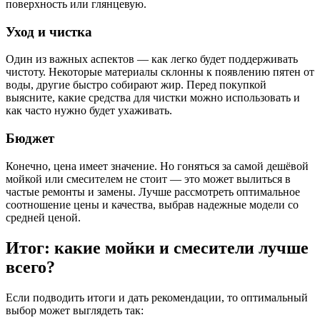
поверхность или глянцевую.
Уход и чистка
Один из важных аспектов — как легко будет поддерживать
чистоту. Некоторые материалы склонны к появлению пятен от
воды, другие быстро собирают жир. Перед покупкой
выясните, какие средства для чистки можно использовать и
как часто нужно будет ухаживать.
Бюджет
Конечно, цена имеет значение. Но гоняться за самой дешёвой
мойкой или смесителем не стоит — это может вылиться в
частые ремонты и замены. Лучше рассмотреть оптимальное
соотношение цены и качества, выбрав надежные модели со
средней ценой.
Итог: какие мойки и смесители лучше
всего?
Если подводить итоги и дать рекомендации, то оптимальный
выбор может выглядеть так: