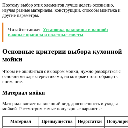
Поэтому выбор этих элементов лучше делать осознанно,
изучая разные материалы, конструкции, способы монтажа и
другие параметры.
Читайте также:
Установка раковины в ванной:
важные правила и полезные советы
Основные критерии выбора кухонной
мойки
Чтобы не ошибиться с выбором мойки, нужно разобраться с
основными характеристиками, на которые стоит обращать
внимание.
Материал мойки
Материал влияет на внешний вид, долговечность и уход за
мойкой. Рассмотрим самые популярные варианты:
Материал
Преимущества
Недостатки
Популярн