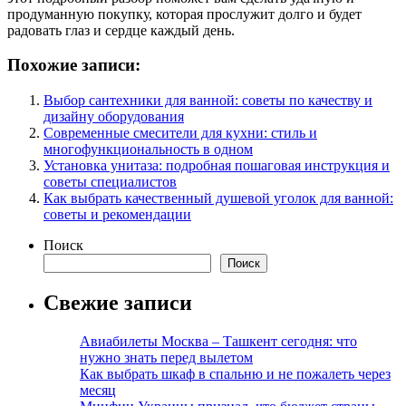
продуманную покупку, которая прослужит долго и будет
радовать глаз и сердце каждый день.
Похожие записи:
Выбор сантехники для ванной: советы по качеству и
дизайну оборудования
Современные смесители для кухни: стиль и
многофункциональность в одном
Установка унитаза: подробная пошаговая инструкция и
советы специалистов
Как выбрать качественный душевой уголок для ванной:
советы и рекомендации
Поиск
Поиск
Свежие записи
Авиабилеты Москва – Ташкент сегодня: что
нужно знать перед вылетом
Как выбрать шкаф в спальню и не пожалеть через
месяц