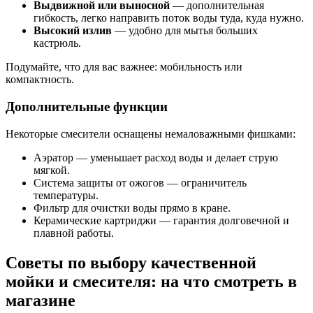
Выдвижной или выносной
— дополнительная
гибкость, легко направить поток воды туда, куда нужно.
Высокий излив
— удобно для мытья больших
кастрюль.
Подумайте, что для вас важнее: мобильность или
компактность.
Дополнительные функции
Некоторые смесители оснащены немаловажными фишками:
Аэратор — уменьшает расход воды и делает струю
мягкой.
Система защиты от ожогов — ограничитель
температуры.
Фильтр для очистки воды прямо в кране.
Керамические картриджи — гарантия долговечной и
плавной работы.
Советы по выбору качественной
мойки и смесителя: на что смотреть в
магазине