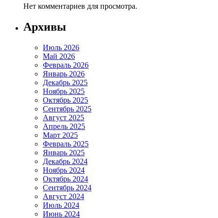
Нет комментариев для просмотра.
Архивы
Июль 2026
Май 2026
Февраль 2026
Январь 2026
Декабрь 2025
Ноябрь 2025
Октябрь 2025
Сентябрь 2025
Август 2025
Апрель 2025
Март 2025
Февраль 2025
Январь 2025
Декабрь 2024
Ноябрь 2024
Октябрь 2024
Сентябрь 2024
Август 2024
Июль 2024
Июнь 2024