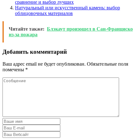
сравнение и выбор лучших
Натуральный или искусственный камень: выбор
облицовочных материалов
Читайте также:
Блэкаут произошел в Сан-Франциско
из-за пожара
Добавить комментарий
Ваш адрес email не будет опубликован.
Обязательные поля
помечены
*