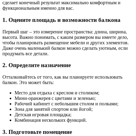
сделает конечный результат максимально комфортным и
функциональным именно для вас.
1. Оцените площадь и возможности балкона
Первый шаг – это измерение пространства: длина, ширина,
высота. Важно понимать, с каким размером вы имеете дело,
чтобы планировать размещение мебели и других элементов.
Даже очень маленький балкон можно сделать уютным, если
продумать все детали.
2. Определите назначение
Отталкивайтесь от того, как вы планируете использовать
балкон. Это может быть:
Место для отдыха с креслом и столиком;
Мини-оранжерея с цветами и зеленью;
Рабочий кабинет с небольшим столом и полками;
Зона для занятий спортом или йогой;
Детская игровая площадка;
Комбинация нескольких функций.
3. Подготовьте помещение