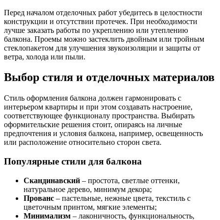
Перед началом отделочных работ убедитесь в целостности
конструкции и отсутствии протечек. При необходимости
лучше заказать работы по укреплению или утеплению
балкона. Проемы можно застеклить двойным или тройным
стеклопакетом для улучшения звукоизоляции и защиты от
ветра, холода или пыли.
Выбор стиля и отделочных материалов
Стиль оформления балкона должен гармонировать с
интерьером квартиры и при этом создавать настроение,
соответствующее функционалу пространства. Выбирать
оформительские решения стоит, опираясь на личные
предпочтения и условия балкона, например, освещенность
или расположение относительно сторон света.
Популярные стили для балкона
Скандинавский
– простота, светлые оттенки,
натуральное дерево, минимум декора;
Прованс
– пастельные, нежные цвета, текстиль с
цветочным принтом, мягкие элементы;
Минимализм
– лаконичность, функциональность,