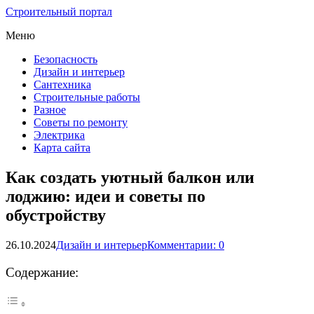
Строительный портал
Меню
Безопасность
Дизайн и интерьер
Сантехника
Строительные работы
Разное
Советы по ремонту
Электрика
Карта сайта
Как создать уютный балкон или
лоджию: идеи и советы по
обустройству
26.10.2024
Дизайн и интерьер
Комментарии: 0
Содержание: