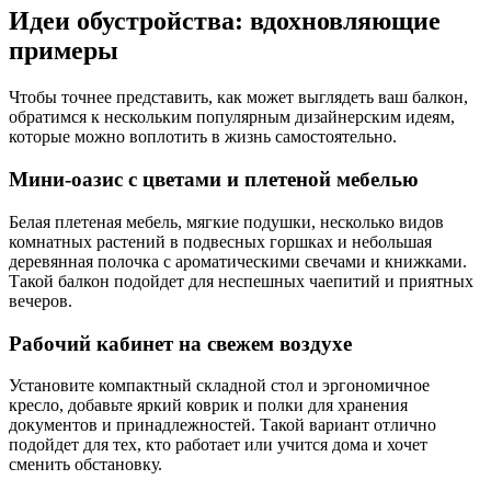
Идеи обустройства: вдохновляющие
примеры
Чтобы точнее представить, как может выглядеть ваш балкон,
обратимся к нескольким популярным дизайнерским идеям,
которые можно воплотить в жизнь самостоятельно.
Мини-оазис с цветами и плетеной мебелью
Белая плетеная мебель, мягкие подушки, несколько видов
комнатных растений в подвесных горшках и небольшая
деревянная полочка с ароматическими свечами и книжками.
Такой балкон подойдет для неспешных чаепитий и приятных
вечеров.
Рабочий кабинет на свежем воздухе
Установите компактный складной стол и эргономичное
кресло, добавьте яркий коврик и полки для хранения
документов и принадлежностей. Такой вариант отлично
подойдет для тех, кто работает или учится дома и хочет
сменить обстановку.