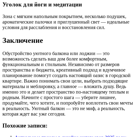
Уголок для йоги и медитации
Зона с мягким напольным покрытием, несколько подушек,
ароматические палочки и приглушенный свет — идеальные
условия для расслабления и восстановления сил.
Заключение
Обустройство уютного балкона или лоджии — это
возможность сделать ваш дом более комфортным,
функциональным и стильным. Независимо от размеров
пространства и бюджета, креативный подход и вдумчивое
планирование помогут создать настоящий оазис в городской
квартире. Важно понимать свои цели, выбрать подходящие
материалы и меблировку, а главное — вложить душу. Ведь
именно это и делает пространство по-настоящему теплым и
родным. Начните с простого шага — уберите лишнее,
продумайте, чего хотите, и попробуйте воплотить свои мечты
в реальность. Уютный балкон — это не миф, а реальность,
которая ждет вас уже сегодня.
Похожие записи: