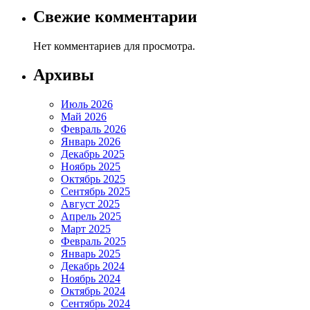
Свежие комментарии
Нет комментариев для просмотра.
Архивы
Июль 2026
Май 2026
Февраль 2026
Январь 2026
Декабрь 2025
Ноябрь 2025
Октябрь 2025
Сентябрь 2025
Август 2025
Апрель 2025
Март 2025
Февраль 2025
Январь 2025
Декабрь 2024
Ноябрь 2024
Октябрь 2024
Сентябрь 2024