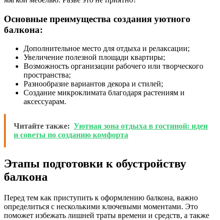
Основные преимущества создания уютного
балкона:
Дополнительное место для отдыха и релаксации;
Увеличение полезной площади квартиры;
Возможность организации рабочего или творческого
пространства;
Разнообразие вариантов декора и стилей;
Создание микроклимата благодаря растениям и
аксессуарам.
Читайте также:
Уютная зона отдыха в гостиной: идеи
и советы по созданию комфорта
Этапы подготовки к обустройству
балкона
Перед тем как приступить к оформлению балкона, важно
определиться с несколькими ключевыми моментами. Это
поможет избежать лишней траты времени и средств, а также