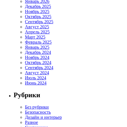
Январь 2026
Декабрь 2025
Ноябрь 2025
Октябрь 2025
Сентябрь 2025
Август 2025
Апрель 2025
Март 2025
Февраль 2025
Январь 2025
Декабрь 2024
Ноябрь 2024
Октябрь 2024
Сентябрь 2024
Август 2024
Июль 2024
Июнь 2024
Рубрики
Без рубрики
Безопасность
Дизайн и интерьер
Разное