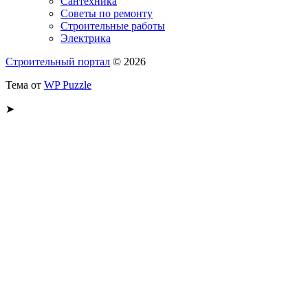
Сантехника
Советы по ремонту
Строительные работы
Электрика
Строительный портал
© 2026
Тема от
WP Puzzle
➤