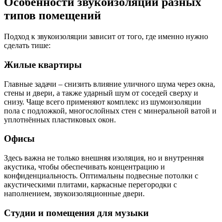
Особенности звукоизоляции разных
типов помещений
Подход к звукоизоляции зависит от того, где именно нужно
сделать тише:
Жилые квартиры
Главные задачи – снизить влияние уличного шума через окна,
стены и двери, а также ударный шум от соседей сверху и
снизу. Чаще всего применяют комплекс из шумоизоляции
пола с подложкой, многослойных стен с минеральной ватой и
уплотнённых пластиковых окон.
Офисы
Здесь важна не только внешняя изоляция, но и внутренняя
акустика, чтобы обеспечивать концентрацию и
конфиденциальность. Оптимальны подвесные потолки с
акустическими плитами, каркасные перегородки с
наполнением, звукоизоляционные двери.
Студии и помещения для музыки