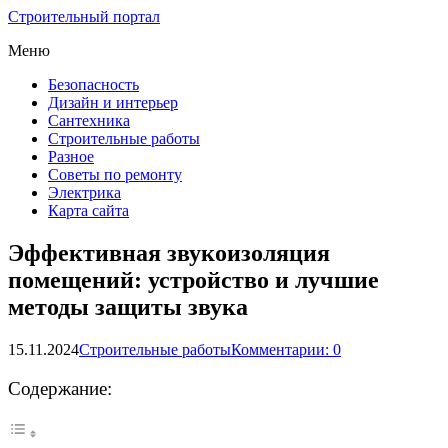
Строительный портал
Меню
Безопасность
Дизайн и интерьер
Сантехника
Строительные работы
Разное
Советы по ремонту
Электрика
Карта сайта
Эффективная звукоизоляция
помещений: устройство и лучшие
методы защиты звука
15.11.2024
Строительные работы
Комментарии: 0
Содержание: