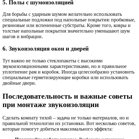
5. Полы с шумоизоляцией
Для борьбы с ударным шумом желательно использовать
специальные подложки под напольные покрытия: пробковые,
резиновые или вспененные субстраты. Кроме того, ковры и
толстые напольные покрытия значительно уменьшают шум
шагов и вибрации.
6. Звукоизоляция окон и дверей
Тут важно не только стеклопакеты с высокими
звукоизоляционными характеристиками, но и правильное
уплотнение рам и коробок. Иногда целесообразно установить
специальные герметизирующие коробки или использовать
двойные двери.
Последовательность и важные советы
при монтаже звукоизоляции
Сделать комнату тихой – задача не только материалов, но и
правильной технологии их установки. Вот несколько советов,
которые помогут добиться максимального эффекта: