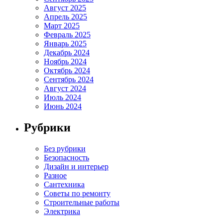
Август 2025
Апрель 2025
Март 2025
Февраль 2025
Январь 2025
Декабрь 2024
Ноябрь 2024
Октябрь 2024
Сентябрь 2024
Август 2024
Июль 2024
Июнь 2024
Рубрики
Без рубрики
Безопасность
Дизайн и интерьер
Разное
Сантехника
Советы по ремонту
Строительные работы
Электрика