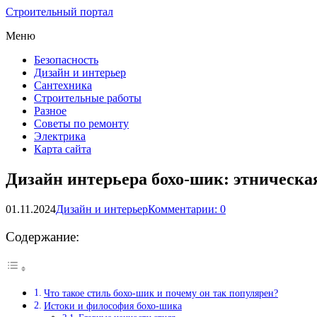
Строительный портал
Меню
Безопасность
Дизайн и интерьер
Сантехника
Строительные работы
Разное
Советы по ремонту
Электрика
Карта сайта
Дизайн интерьера бохо-шик: этническая
01.11.2024
Дизайн и интерьер
Комментарии: 0
Содержание:
Что такое стиль бохо-шик и почему он так популярен?
Истоки и философия бохо-шика