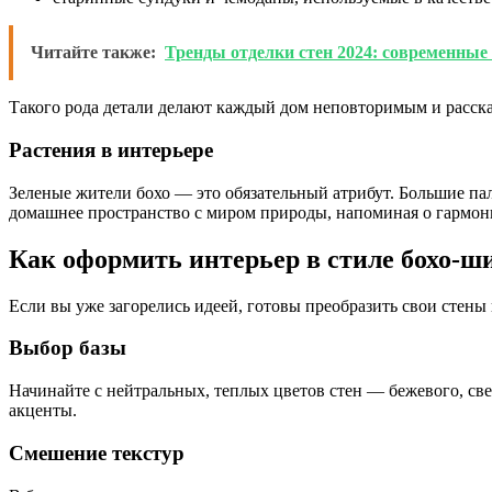
Читайте также:
Тренды отделки стен 2024: современные 
Такого рода детали делают каждый дом неповторимым и расс
Растения в интерьере
Зеленые жители бохо — это обязательный атрибут. Большие па
домашнее пространство с миром природы, напоминая о гармон
Как оформить интерьер в стиле бохо-ш
Если вы уже загорелись идеей, готовы преобразить свои стены
Выбор базы
Начинайте с нейтральных, теплых цветов стен — бежевого, све
акценты.
Смешение текстур