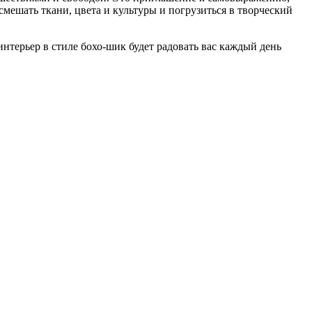
смешать ткани, цвета и культуры и погрузиться в творческий
нтерьер в стиле бохо-шик будет радовать вас каждый день