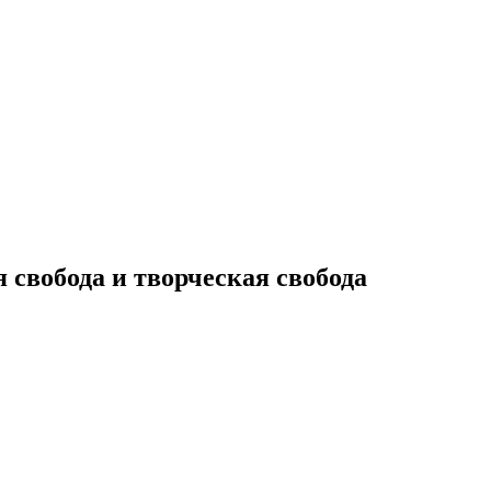
 свобода и творческая свобода