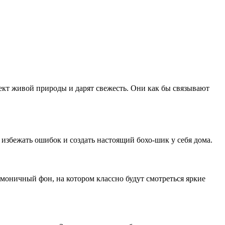
ект живой природы и дарят свежесть. Они как бы связывают
 избежать ошибок и создать настоящий бохо-шик у себя дома.
рмоничный фон, на котором классно будут смотреться яркие