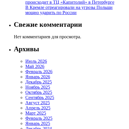
происходит в ТЦ «Капитолий» в Петербурге
В Кремле отреагировали на угрозы Польши
мощно ударить по России
Свежие комментарии
Нет комментариев для просмотра.
Архивы
Июль 2026
Май 2026
Февраль 2026
Январь 2026
Декабрь 2025
Ноябрь 2025
Октябрь 2025
Сентябрь 2025
Август 2025
Апрель 2025
Март 2025
Февраль 2025
Январь 2025
Декабрь 2024