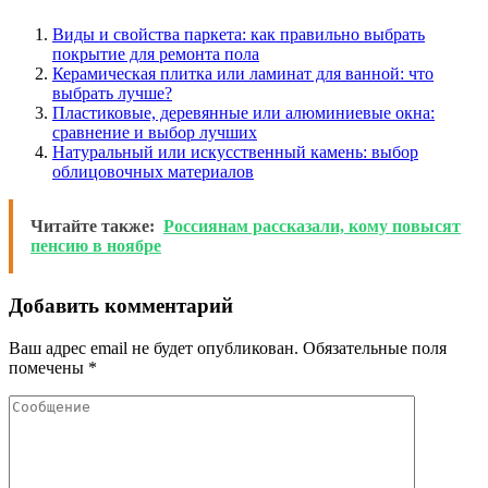
Виды и свойства паркета: как правильно выбрать
покрытие для ремонта пола
Керамическая плитка или ламинат для ванной: что
выбрать лучше?
Пластиковые, деревянные или алюминиевые окна:
сравнение и выбор лучших
Натуральный или искусственный камень: выбор
облицовочных материалов
Читайте также:
Россиянам рассказали, кому повысят
пенсию в ноябре
Добавить комментарий
Ваш адрес email не будет опубликован.
Обязательные поля
помечены
*