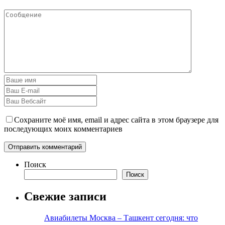
Сохраните моё имя, email и адрес сайта в этом браузере для
последующих моих комментариев
Поиск
Поиск
Свежие записи
Авиабилеты Москва – Ташкент сегодня: что