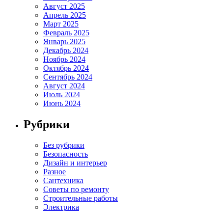
Август 2025
Апрель 2025
Март 2025
Февраль 2025
Январь 2025
Декабрь 2024
Ноябрь 2024
Октябрь 2024
Сентябрь 2024
Август 2024
Июль 2024
Июнь 2024
Рубрики
Без рубрики
Безопасность
Дизайн и интерьер
Разное
Сантехника
Советы по ремонту
Строительные работы
Электрика