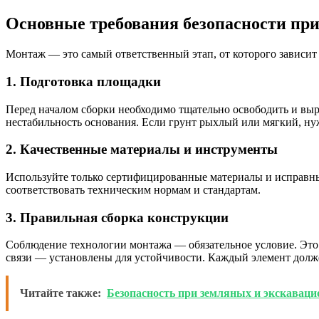
Основные требования безопасности при
Монтаж — это самый ответственный этап, от которого зависит
1. Подготовка площадки
Перед началом сборки необходимо тщательно освободить и выр
нестабильность основания. Если грунт рыхлый или мягкий, ну
2. Качественные материалы и инструменты
Используйте только сертифицированные материалы и исправны
соответствовать техническим нормам и стандартам.
3. Правильная сборка конструкции
Соблюдение технологии монтажа — обязательное условие. Это
связи — установлены для устойчивости. Каждый элемент долж
Читайте также:
Безопасность при земляных и экскаваци