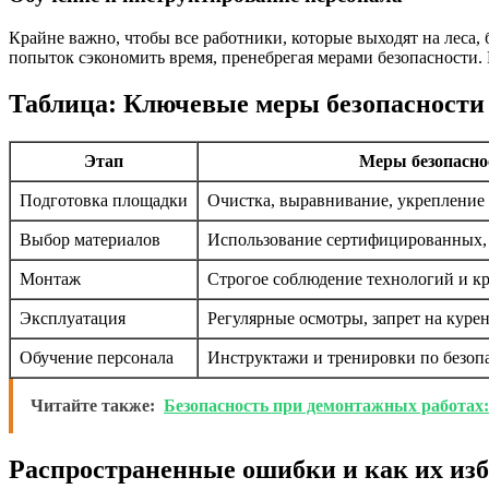
Крайне важно, чтобы все работники, которые выходят на леса,
попыток сэкономить время, пренебрегая мерами безопасности.
Таблица: Ключевые меры безопасности 
Этап
Меры безопасно
Подготовка площадки
Очистка, выравнивание, укрепление
Выбор материалов
Использование сертифицированных,
Монтаж
Строгое соблюдение технологий и к
Эксплуатация
Регулярные осмотры, запрет на куре
Обучение персонала
Инструктажи и тренировки по безоп
Читайте также:
Безопасность при демонтажных работах
Распространенные ошибки и как их из