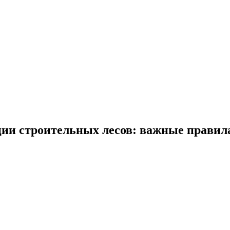
ции строительных лесов: важные правил