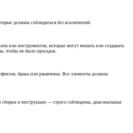
оторые должны соблюдаться без исключений.
лов или инструментов, которые могут мешать или создавать
ы, чтобы не было просадок.
ефектов, брака или ржавчины. Все элементы должны
ны сборки и инструкции — строго соблюдены, диагональные