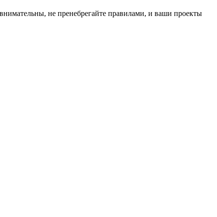
 внимательны, не пренебрегайте правилами, и ваши проекты