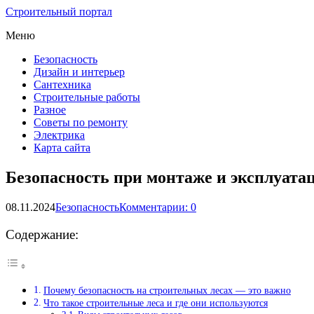
Строительный портал
Меню
Безопасность
Дизайн и интерьер
Сантехника
Строительные работы
Разное
Советы по ремонту
Электрика
Карта сайта
Безопасность при монтаже и эксплуата
08.11.2024
Безопасность
Комментарии: 0
Содержание:
Почему безопасность на строительных лесах — это важно
Что такое строительные леса и где они используются