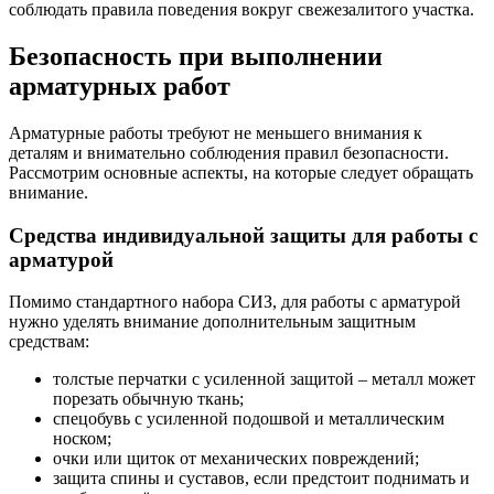
соблюдать правила поведения вокруг свежезалитого участка.
Безопасность при выполнении
арматурных работ
Арматурные работы требуют не меньшего внимания к
деталям и внимательно соблюдения правил безопасности.
Рассмотрим основные аспекты, на которые следует обращать
внимание.
Средства индивидуальной защиты для работы с
арматурой
Помимо стандартного набора СИЗ, для работы с арматурой
нужно уделять внимание дополнительным защитным
средствам:
толстые перчатки с усиленной защитой – металл может
порезать обычную ткань;
спецобувь с усиленной подошвой и металлическим
носком;
очки или щиток от механических повреждений;
защита спины и суставов, если предстоит поднимать и