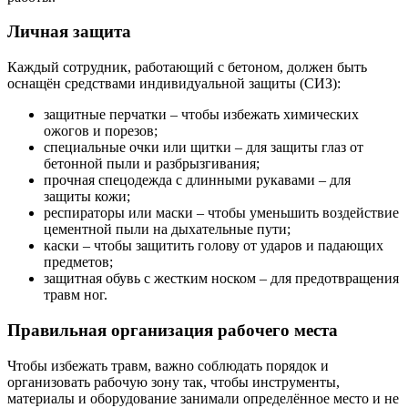
Личная защита
Каждый сотрудник, работающий с бетоном, должен быть
оснащён средствами индивидуальной защиты (СИЗ):
защитные перчатки – чтобы избежать химических
ожогов и порезов;
специальные очки или щитки – для защиты глаз от
бетонной пыли и разбрызгивания;
прочная спецодежда с длинными рукавами – для
защиты кожи;
респираторы или маски – чтобы уменьшить воздействие
цементной пыли на дыхательные пути;
каски – чтобы защитить голову от ударов и падающих
предметов;
защитная обувь с жестким носком – для предотвращения
травм ног.
Правильная организация рабочего места
Чтобы избежать травм, важно соблюдать порядок и
организовать рабочую зону так, чтобы инструменты,
материалы и оборудование занимали определённое место и не