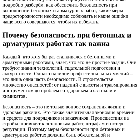
подробно разберём, как обеспечить безопасность при
выполнении бетонных и арматурных работ, какие меры
предосторожности необходимо соблюдать и какие ошибки
чаще всего совершаются, чтобы их избежать.
Почему безопасность при бетонных и
арматурных работах так важна
Каждый, кто хотя бы раз сталкивался с бетонными и
арматурными работами, знает, что это не простые задачи. Они
требуют знания технологий, тщательной подготовки и
аккуратности. Однако наличие профессиональных умений –
это лишь одна часть безопасности. В строительстве
множество опасностей: от падений с высоты и травмирования
инструментом до проблем со здоровьем из-за пыли и
химикатов.
Безопасность – это не только вопрос сохранения жизни и
здоровья рабочих. Это также значительная экономия времени
и средств для подрядчиков и заказчиков. Происшествия на
стройке приводят к остановкам работ, штрафам и потере
репутации. Поэтому меры безопасности при бетонных и
арматурных работах должны быть обязательной и