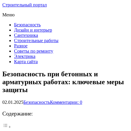
Строительный портал
Меню
Безопасность
Дизайн и интерьер
Сантехника
Строительные работы
Разное
Советы по ремонту
Электрика
Карта сайта
Безопасность при бетонных и
арматурных работах: ключевые меры
защиты
02.01.2025
Безопасность
Комментарии: 0
Содержание: