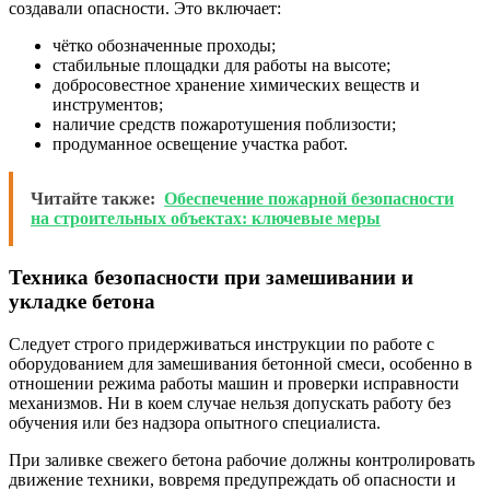
создавали опасности. Это включает:
чётко обозначенные проходы;
стабильные площадки для работы на высоте;
добросовестное хранение химических веществ и
инструментов;
наличие средств пожаротушения поблизости;
продуманное освещение участка работ.
Читайте также:
Обеспечение пожарной безопасности
на строительных объектах: ключевые меры
Техника безопасности при замешивании и
укладке бетона
Следует строго придерживаться инструкции по работе с
оборудованием для замешивания бетонной смеси, особенно в
отношении режима работы машин и проверки исправности
механизмов. Ни в коем случае нельзя допускать работу без
обучения или без надзора опытного специалиста.
При заливке свежего бетона рабочие должны контролировать
движение техники, вовремя предупреждать об опасности и