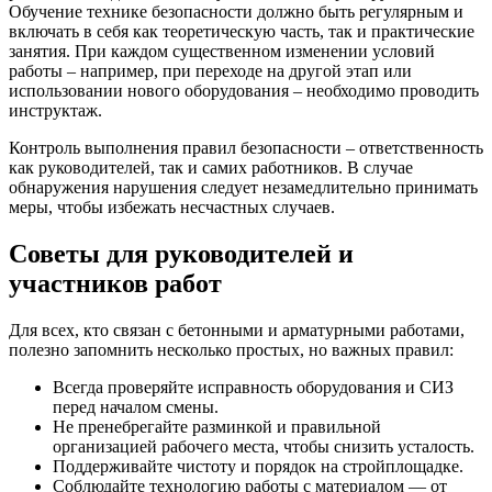
Обучение технике безопасности должно быть регулярным и
включать в себя как теоретическую часть, так и практические
занятия. При каждом существенном изменении условий
работы – например, при переходе на другой этап или
использовании нового оборудования – необходимо проводить
инструктаж.
Контроль выполнения правил безопасности – ответственность
как руководителей, так и самих работников. В случае
обнаружения нарушения следует незамедлительно принимать
меры, чтобы избежать несчастных случаев.
Советы для руководителей и
участников работ
Для всех, кто связан с бетонными и арматурными работами,
полезно запомнить несколько простых, но важных правил:
Всегда проверяйте исправность оборудования и СИЗ
перед началом смены.
Не пренебрегайте разминкой и правильной
организацией рабочего места, чтобы снизить усталость.
Поддерживайте чистоту и порядок на стройплощадке.
Соблюдайте технологию работы с материалом — от