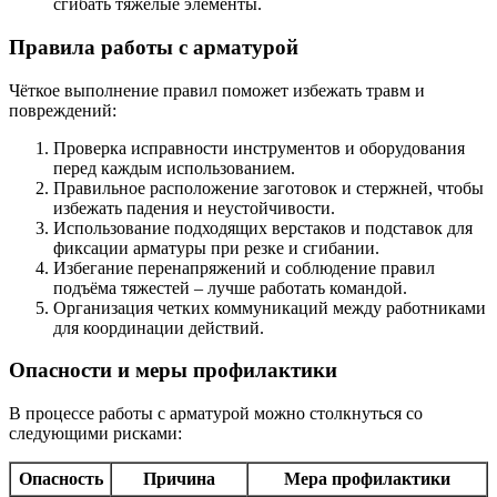
сгибать тяжёлые элементы.
Правила работы с арматурой
Чёткое выполнение правил поможет избежать травм и
повреждений:
Проверка исправности инструментов и оборудования
перед каждым использованием.
Правильное расположение заготовок и стержней, чтобы
избежать падения и неустойчивости.
Использование подходящих верстаков и подставок для
фиксации арматуры при резке и сгибании.
Избегание перенапряжений и соблюдение правил
подъёма тяжестей – лучше работать командой.
Организация четких коммуникаций между работниками
для координации действий.
Опасности и меры профилактики
В процессе работы с арматурой можно столкнуться со
следующими рисками:
Опасность
Причина
Мера профилактики