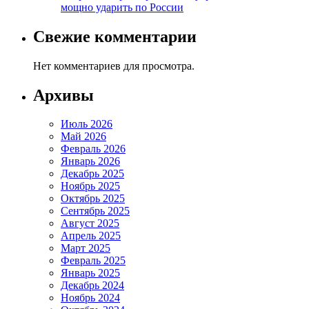
мощно ударить по России
Свежие комментарии
Нет комментариев для просмотра.
Архивы
Июль 2026
Май 2026
Февраль 2026
Январь 2026
Декабрь 2025
Ноябрь 2025
Октябрь 2025
Сентябрь 2025
Август 2025
Апрель 2025
Март 2025
Февраль 2025
Январь 2025
Декабрь 2024
Ноябрь 2024