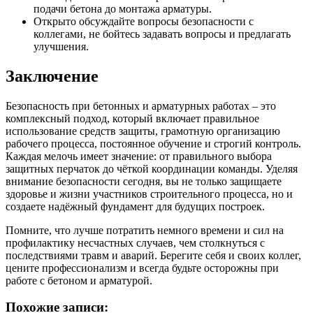
подачи бетона до монтажа арматуры.
Открыто обсуждайте вопросы безопасности с
коллегами, не бойтесь задавать вопросы и предлагать
улучшения.
Заключение
Безопасность при бетонных и арматурных работах – это
комплексный подход, который включает правильное
использование средств защиты, грамотную организацию
рабочего процесса, постоянное обучение и строгий контроль.
Каждая мелочь имеет значение: от правильного выбора
защитных перчаток до чёткой координации команды. Уделяя
внимание безопасности сегодня, вы не только защищаете
здоровье и жизни участников строительного процесса, но и
создаете надёжный фундамент для будущих построек.
Помните, что лучше потратить немного времени и сил на
профилактику несчастных случаев, чем столкнуться с
последствиями травм и аварий. Берегите себя и своих коллег,
цените профессионализм и всегда будьте осторожны при
работе с бетоном и арматурой.
Похожие записи: