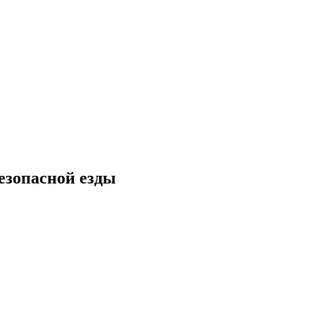
безопасной езды