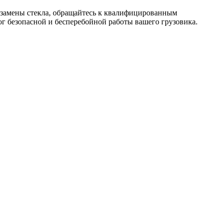
и замены стекла, обращайтесь к квалифицированным
г безопасной и бесперебойной работы вашего грузовика.