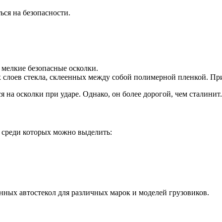
ться на безопасности.
 мелкие безопасные осколки.
 слоев стекла, склеенных между собой полимерной пленкой. При 
я на осколки при ударе. Однако, он более дорогой, чем сталинит.
 среди которых можно выделить:
ных автостекол для различных марок и моделей грузовиков.