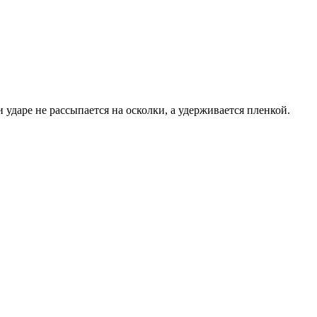
ударе не рассыпается на осколки, а удерживается пленкой.