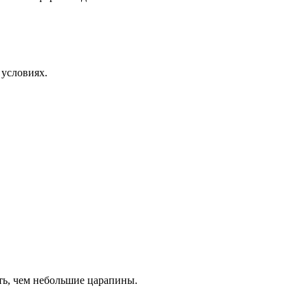
 условиях.
ть, чем небольшие царапины.