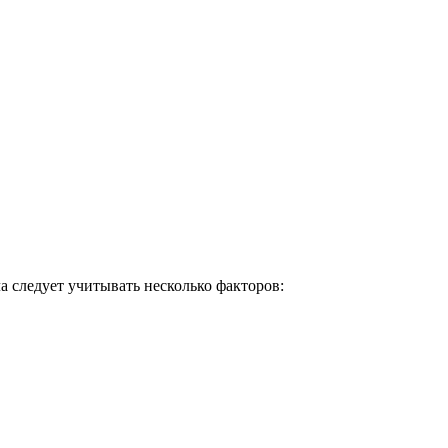
а следует учитывать несколько факторов: